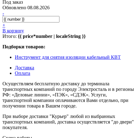
Под заказ
Обновлено 08.08.2026
-
+
В корзину
Итого:
{{ price*number | localeString }}
Подборки товаров:
Инструмент для снятия изоляции кабельный КВТ
Доставка
Оплата
Осуществляем бесплатную доставку до терминала
транспортных компаний по городу Электросталь и в регионы
РФ: «Деловые линии», «ПЭК», «СДЭК». Услуги,
транспортной компании оплачиваются Вами отдельно, при
получении товара в Вашем городе.
При выборе доставки "Курьер" любой из выбранных
транспортных компаний, доставка осуществляется "до двери"
покупателя.
Схема работы