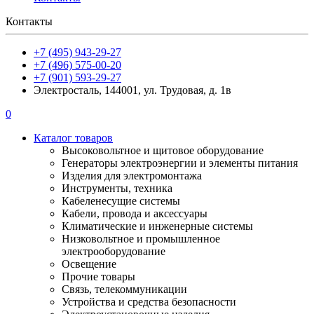
Контакты
+7 (495) 943-29-27
+7 (496) 575-00-20
+7 (901) 593-29-27
Электросталь, 144001, ул. Трудовая, д. 1в
0
Каталог товаров
Высоковольтное и щитовое оборудование
Генераторы электроэнергии и элементы питания
Изделия для электромонтажа
Инструменты, техника
Кабеленесущие системы
Кабели, провода и аксессуары
Климатические и инженерные системы
Низковольтное и промышленное
электрооборудование
Освещение
Прочие товары
Связь, телекоммуникации
Устройства и средства безопасности