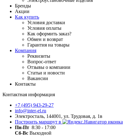
Электроустановочные изделия
Бренды
Акции
Как купить
Условия доставки
Условия оплаты
Как оформить заказ?
Обмен и возврат
Гарантия на товары
Компания
Реквизиты
Вопрос-ответ
Отзывы о компании
Статьи и новости
Вакансии
Контакты
Контактная информация
+7 (495) 943-29-27
info@inter-el.ru
Электросталь, 144001, ул. Трудовая, д. 1в
Построить маршрут в
Пн-Пт
8:30 - 17:00
Сб-Вс
Выходной