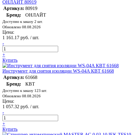
ОНЛАЙТ 80919
Артикул:
80919
Бренд:
ОНЛАЙТ
Доступно к заказу 2 шт.
Обновлено 08.08.2026
Цена:
1 161.17 руб. / шт.
-
+
Купить
Инструмент для снятия изоляции WS-04A КВТ 61668
Артикул:
61668
Бренд:
КВТ
Доступно к заказу 123 шт.
Обновлено 08.08.2026
Цена:
1 057.32 руб. / шт.
-
+
Купить