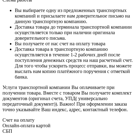
Вы выбираете одну из предложенных транспортных
компаний и присылаете нам доверительное письмо на
данную транспортную компанию.
Доставка товара до терминала транспортной компании
осуществляется только при наличии оригинала
доверительного письма.
Вы получаете от нас счет на оплату товара
Доставка товара в транспортную компанию
осуществляется в течение 1-2 рабочих дней после
поступления денежных средств на наш расчетный счет.
Для того чтобы ускорить процесс отправки, вы можете
выслать нам копию платёжного поручения с отметкой
банка.
Услуги транспортной компании Вы оплачиваете при
получении товара. Вместе с товаром Вы получаете комплект
документов (оригинал счета, УПД( универсально
передаточный документ)). Важно! При оформлении заказа
точно указывайте Ваш индекс, адрес, контактный телефон.
Счет на оплату
Онлайн-оплата картой
СБП