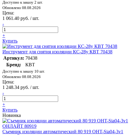
Доступно к заказу 2 шт.
Обновлено 08.08.2026
Цена:
1 061.40 руб. / шт.
-
+
Купить
Инструмент для снятия изоляции КС-28у КВТ 70438
Артикул:
70438
Бренд:
КВТ
Доступно к заказу 10 шт.
Обновлено 08.08.2026
Цена:
1 248.34 руб. / шт.
-
+
Купить
Новинка
Съемник изоляции автоматический 80 919 OHT-Sia04-3v1