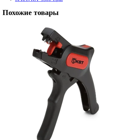
Похожие товары