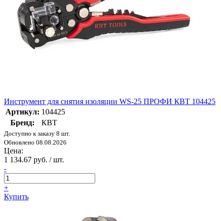
Инструмент для снятия изоляции WS-25 ПРОФИ КВТ 104425
Артикул:
104425
Бренд:
КВТ
Доступно к заказу 8 шт.
Обновлено 08.08.2026
Цена:
1 134.67 руб. / шт.
-
+
Купить