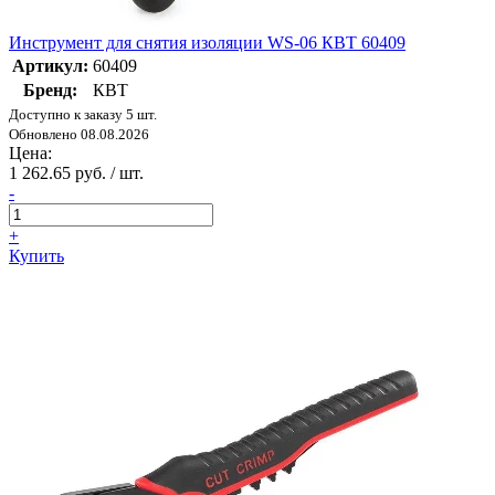
Инструмент для снятия изоляции WS-06 КВТ 60409
Артикул:
60409
Бренд:
КВТ
Доступно к заказу 5 шт.
Обновлено 08.08.2026
Цена:
1 262.65 руб. / шт.
-
+
Купить