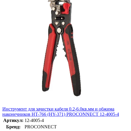
Инструмент для зачистки кабеля 0.2-6.0кв.мм и обжима
наконечников HT-766 (HY-371) PROCONNECT 12-4005-4
Артикул:
12-4005-4
Бренд:
PROCONNECT