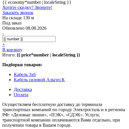
{{ economy*number | localeString }}
Хотите скидку? Звоните!
Заказать звонок
На складе 130 м
Под заказ
Обновлено 08.08.2026
-
+
В корзину
Итого:
{{ price*number | localeString }}
Подборки товаров:
Кабель 3x6
Кабель силовой Альгиз К
Доставка
Оплата
Осуществляем бесплатную доставку до терминала
транспортных компаний по городу Электросталь и в регионы
РФ: «Деловые линии», «ПЭК», «СДЭК». Услуги,
транспортной компании оплачиваются Вами отдельно, при
получении товара в Вашем городе.