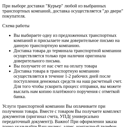
При выборе доставки "Курьер" любой из выбранных
транспортных компаний, доставка осуществляется "до двери"
покупателя.
Схема работы
Вы выбираете одну из предложенных транспортных
компаний и присылаете нам доверительное письмо на
данную транспортную компанию.
Доставка товара до терминала транспортной компании
осуществляется только при наличии оригинала
доверительного письма.
Вы получаете от нас счет на оплату товара
Доставка товара в транспортную компанию
осуществляется в течение 1-2 рабочих дней после
поступления денежных средств на наш расчетный счет.
Для того чтобы ускорить процесс отправки, вы можете
выслать нам копию платёжного поручения с отметкой
банка.
Услуги транспортной компании Вы оплачиваете при
получении товара. Вместе с товаром Вы получаете комплект
документов (оригинал счета, УПД( универсально
передаточный документ)). Важно! При оформлении заказа
точно указывайте Ваш индекс, адрес, контактный телефон.