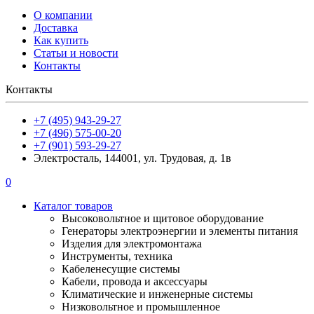
О компании
Доставка
Как купить
Статьи и новости
Контакты
Контакты
+7 (495) 943-29-27
+7 (496) 575-00-20
+7 (901) 593-29-27
Электросталь, 144001, ул. Трудовая, д. 1в
0
Каталог товаров
Высоковольтное и щитовое оборудование
Генераторы электроэнергии и элементы питания
Изделия для электромонтажа
Инструменты, техника
Кабеленесущие системы
Кабели, провода и аксессуары
Климатические и инженерные системы
Низковольтное и промышленное