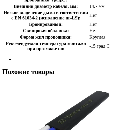
Внешний диаметр кабеля, мм:
14.7 мм
Низкое выделение дыма в соответствии
Нет
с EN 61034-2 (исполнение нг-LS):
Бронированый:
Нет
Свинцовая оболочка:
Нет
Форма жил проводника:
Круглая
Рекомендуемая температура монтажа
-15 град.C
при протяжке по:
Похожие товары