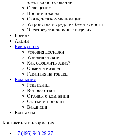
электрооборудование
Освещение
Прочие товары
Связь, телекоммуникации
Устройства и средства безопасности
Электроустановочные изделия
Бренды
Акции
Как купить
Условия доставки
Условия оплаты
Как оформить заказ?
Обмен и возврат
Гарантия на товары
Компания
Реквизиты
Вопрос-ответ
Отзывы о компании
Статьи и новости
Вакансии
Контакты
Контактная информация
+7 (495) 943-29-27