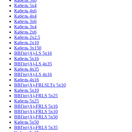
Кабель 5x6
Кабель 5x4
Кабель 4x6
Кабель 4x4
Кабель 3x6
Кабель 3x4
Кабель 2x6
Кабель 2x2.5
Кабель 2x10
Кабель 3x150
ВВГнг(А)-LS 5x16
Кабель 5x16
ВВГнг(А)-LS 4x35
Кабель 4x35
ВВГнг(А)-LS 4x16
Кабель 4x16
ВВГнг(А)-FRLSLTx 5x10
Кабель 5x10
ВВГнг(А)-FRLS 5x25
Кабель 5x25
ВВГнг(А)-FRLS 5x16
ВВГнг(А)-FRLS 5x10
ВВГнг(А)-FRLS 5x50
Кабель 5x50
ВВГнг(А)-FRLS 5x35