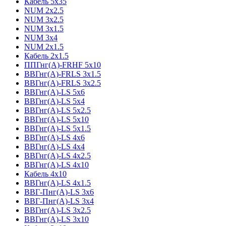
Кабель 5x35
NUM 2x2.5
NUM 3x2.5
NUM 3x1.5
NUM 3x4
NUM 2x1.5
Кабель 2x1.5
ППГнг(А)-FRHF 5x10
ВВГнг(А)-FRLS 3x1.5
ВВГнг(А)-FRLS 3x2.5
ВВГнг(А)-LS 5x6
ВВГнг(А)-LS 5x4
ВВГнг(А)-LS 5x2.5
ВВГнг(А)-LS 5x10
ВВГнг(А)-LS 5x1.5
ВВГнг(А)-LS 4x6
ВВГнг(А)-LS 4x4
ВВГнг(А)-LS 4x2.5
ВВГнг(А)-LS 4x10
Кабель 4x10
ВВГнг(А)-LS 4x1.5
ВВГ-Пнг(А)-LS 3x6
ВВГ-Пнг(А)-LS 3x4
ВВГнг(А)-LS 3x2.5
ВВГнг(А)-LS 3x10