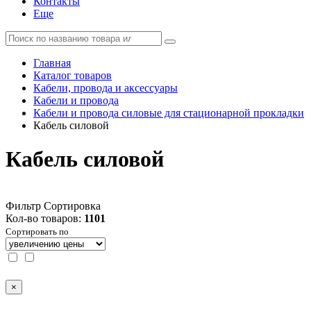
Контакты
Еще
Главная
Каталог товаров
Кабели, провода и аксессуары
Кабели и провода
Кабели и провода силовые для стационарной прокладки
Кабель силовой
Кабель силовой
Фильтр
Сортировка
Кол-во товаров:
1101
Сортировать по
×