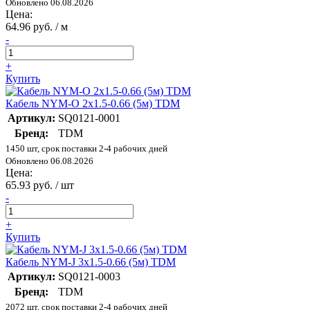
Обновлено 06.08.2026
Цена:
64.96 руб. / м
-
+
Купить
Кабель NYM-O 2х1.5-0.66 (5м) TDM
Артикул:
SQ0121-0001
Бренд:
TDM
1450 шт, срок поставки 2-4 рабочих дней
Обновлено 06.08.2026
Цена:
65.93 руб. / шт
-
+
Купить
Кабель NYM-J 3х1.5-0.66 (5м) TDM
Артикул:
SQ0121-0003
Бренд:
TDM
2072 шт, срок поставки 2-4 рабочих дней