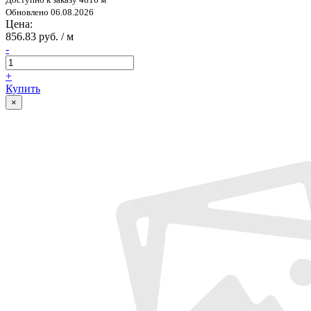
Обновлено 06.08.2026
Цена:
856.83 руб. / м
-
+
Купить
×