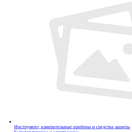
Инструмент, измерительные приборы и средства защиты