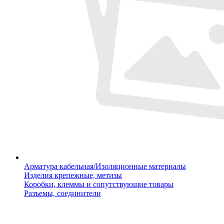
Арматура кабельная/Изоляционные материалы
Изделия крепежные, метизы
Коробки, клеммы и сопутствующие товары
Разъемы, соединители