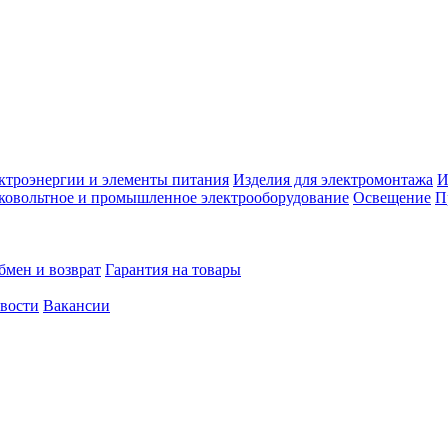
ктроэнергии и элементы питания
Изделия для электромонтажа
И
ковольтное и промышленное электрооборудование
Освещение
П
бмен и возврат
Гарантия на товары
овости
Вакансии