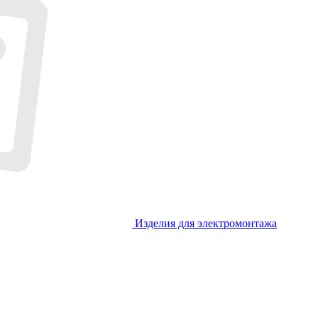
Изделия для электромонтажа