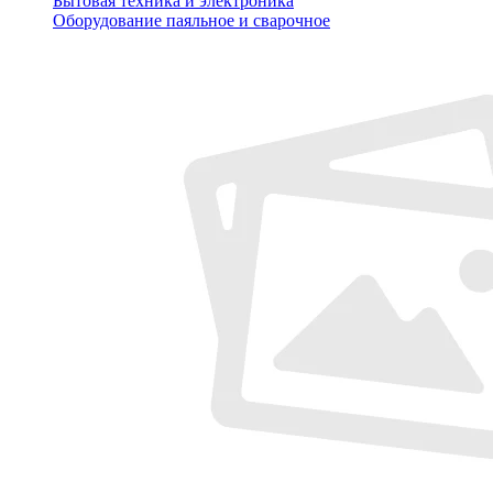
Бытовая техника и электроника
Оборудование паяльное и сварочное