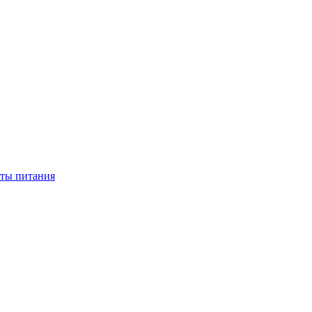
нты питания