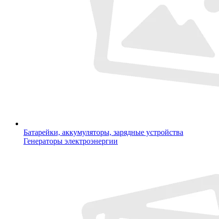
Батарейки, аккумуляторы, зарядные устройства
Генераторы электроэнергии