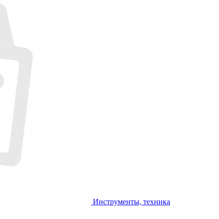
Инструменты, техника