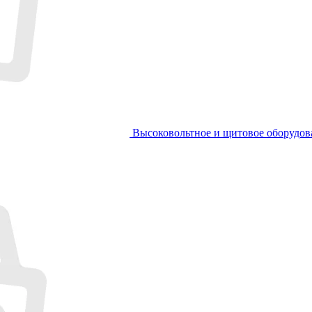
Высоковольтное и щитовое оборудов