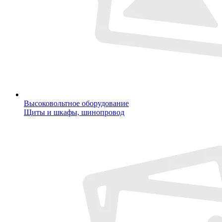
Высоковольтное оборудование
Щиты и шкафы, шинопровод