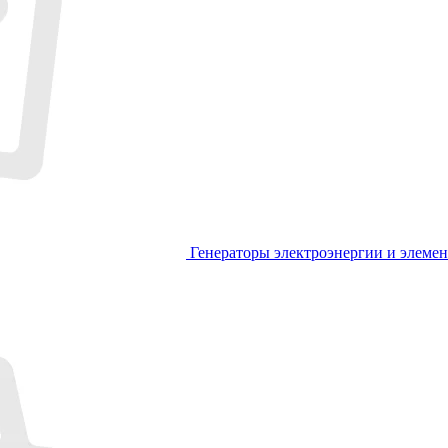
Генераторы электроэнергии и элеме