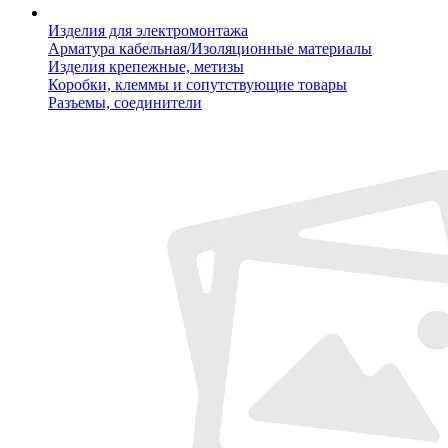
Изделия для электромонтажа
Арматура кабельная/Изоляционные материалы
Изделия крепежные, метизы
Коробки, клеммы и сопутствующие товары
Разъемы, соединители