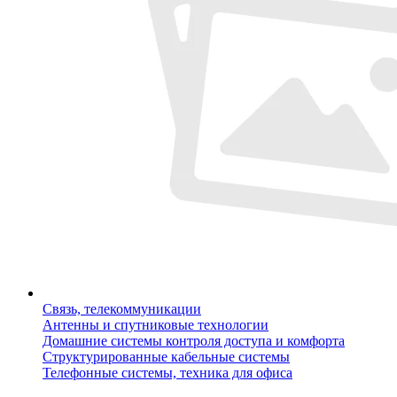
Связь, телекоммуникации
Антенны и спутниковые технологии
Домашние системы контроля доступа и комфорта
Структурированные кабельные системы
Телефонные системы, техника для офиса