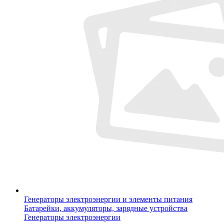
Генераторы электроэнергии и элементы питания
Батарейки, аккумуляторы, зарядные устройства
Генераторы электроэнергии