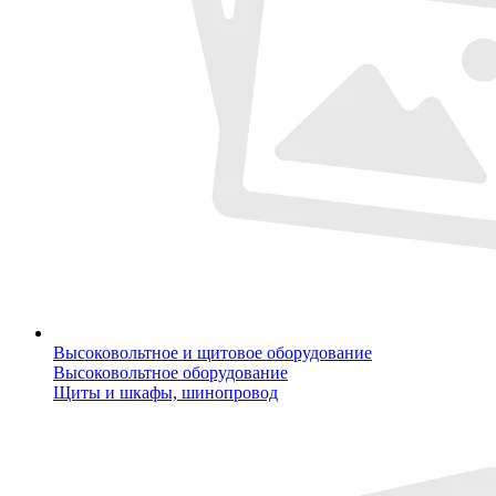
Высоковольтное и щитовое оборудование
Высоковольтное оборудование
Щиты и шкафы, шинопровод