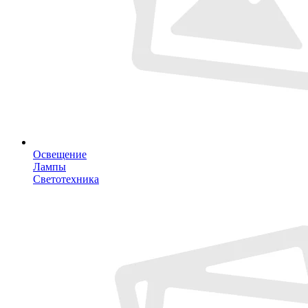
Освещение
Лампы
Светотехника