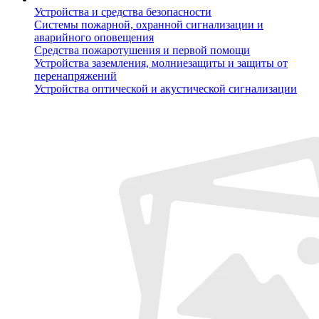
Устройства и средства безопасности
Системы пожарной, охранной сигнализации и
аварийного оповещения
Средства пожаротушения и первой помощи
Устройства заземления, молниезащиты и защиты от
перенапряжений
Устройства оптической и акустической сигнализации