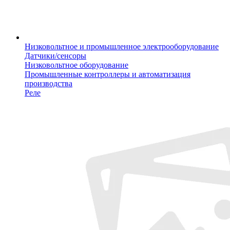
Низковольтное и промышленное электрооборудование
Датчики/сенсоры
Низковольтное оборудование
Промышленные контроллеры и автоматизация
производства
Реле