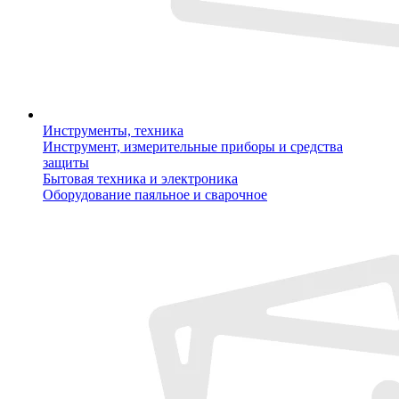
Инструменты, техника
Инструмент, измерительные приборы и средства
защиты
Бытовая техника и электроника
Оборудование паяльное и сварочное