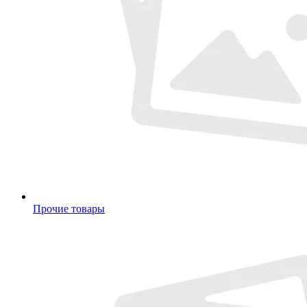
Прочие товары