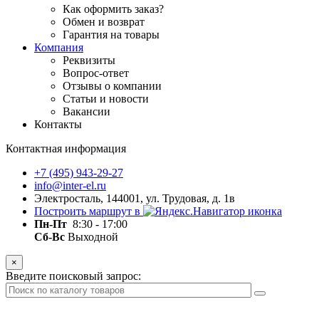
Как оформить заказ?
Обмен и возврат
Гарантия на товары
Компания
Реквизиты
Вопрос-ответ
Отзывы о компании
Статьи и новости
Вакансии
Контакты
Контактная информация
+7 (495) 943-29-27
info@inter-el.ru
Электросталь, 144001, ул. Трудовая, д. 1в
Построить маршрут в
Пн-Пт
8:30 - 17:00
Сб-Вс
Выходной
×
Введите поисковый запрос: