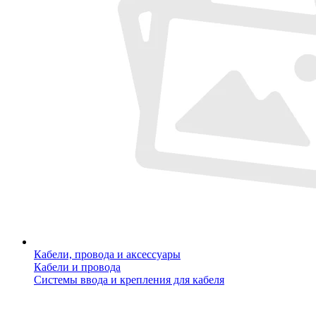
Кабели, провода и аксессуары
Кабели и провода
Системы ввода и крепления для кабеля