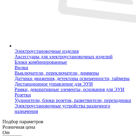
Электроустановочные изделия
Аксессуары для электроустановочных изделий
Блоки комбинированные
Вилки
Выключатели, переключатели, диммеры
Датчики движения, детекторы освещенности, таймеры
Дистанционное управление для ЭУИ
Рамки, декоративные элементы, основания для ЭУИ
Розетки
Удлинители, блоки розеток, разветвители, переходники
Электроустановочные устройства различного
назначения
Подбор параметров
Розничная цена
От