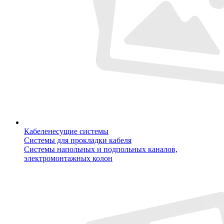
Кабеленесущие системы
Системы для прокладки кабеля
Системы напольных и подпольных каналов,
электромонтажных колон