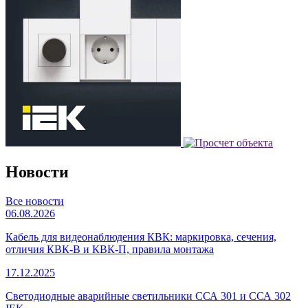
Новости
Все новости
06.08.2026
Кабель для видеонаблюдения КВК: маркировка, сечения,
отличия КВК-В и КВК-П, правила монтажа
17.12.2025
Светодиодные аварийные светильники ССА 301 и ССА 302