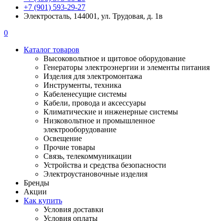
+7 (901) 593-29-27
Электросталь, 144001, ул. Трудовая, д. 1в
0
Каталог товаров
Высоковольтное и щитовое оборудование
Генераторы электроэнергии и элементы питания
Изделия для электромонтажа
Инструменты, техника
Кабеленесущие системы
Кабели, провода и аксессуары
Климатические и инженерные системы
Низковольтное и промышленное
электрооборудование
Освещение
Прочие товары
Связь, телекоммуникации
Устройства и средства безопасности
Электроустановочные изделия
Бренды
Акции
Как купить
Условия доставки
Условия оплаты