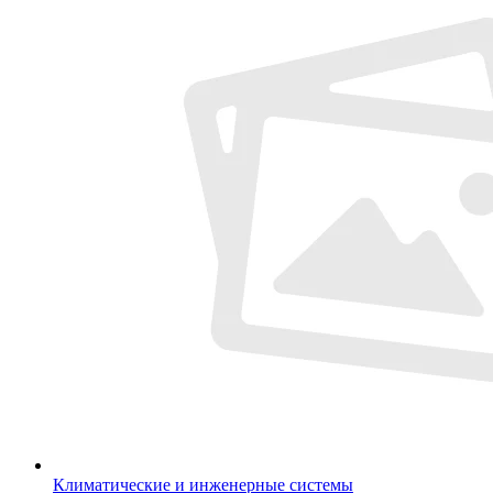
Климатические и инженерные системы