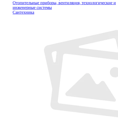
Отопительные приборы, вентиляция, технологические и
инженерные системы
Сантехника