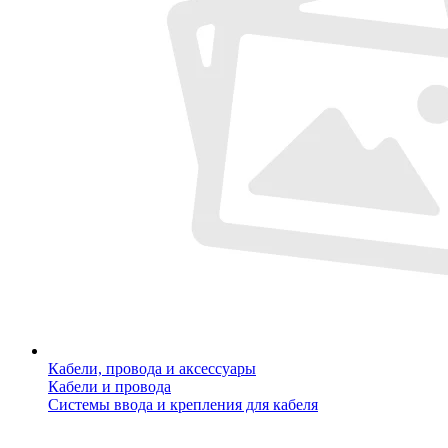
Кабели, провода и аксессуары
Кабели и провода
Системы ввода и крепления для кабеля