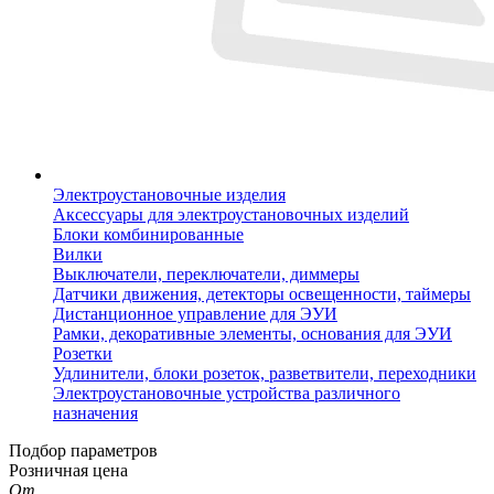
Электроустановочные изделия
Аксессуары для электроустановочных изделий
Блоки комбинированные
Вилки
Выключатели, переключатели, диммеры
Датчики движения, детекторы освещенности, таймеры
Дистанционное управление для ЭУИ
Рамки, декоративные элементы, основания для ЭУИ
Розетки
Удлинители, блоки розеток, разветвители, переходники
Электроустановочные устройства различного
назначения
Подбор параметров
Розничная цена
От