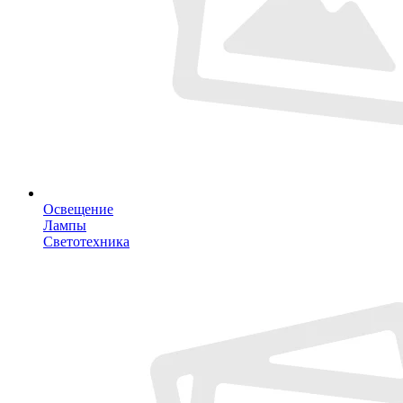
Освещение
Лампы
Светотехника