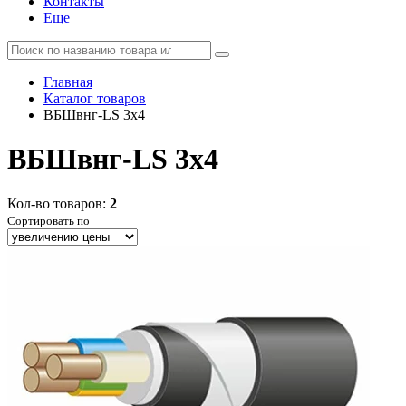
Контакты
Еще
Главная
Каталог товаров
ВБШвнг-LS 3x4
ВБШвнг-LS 3x4
Кол-во товаров:
2
Сортировать по