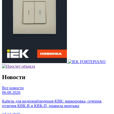
Новости
Все новости
06.08.2026
Кабель для видеонаблюдения КВК: маркировка, сечения,
отличия КВК-В и КВК-П, правила монтажа