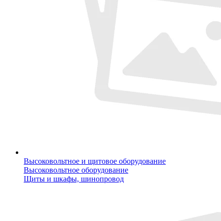
Высоковольтное и щитовое оборудование
Высоковольтное оборудование
Щиты и шкафы, шинопровод