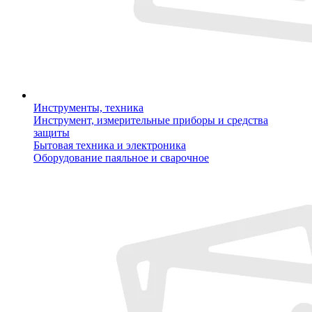
Инструменты, техника
Инструмент, измерительные приборы и средства
защиты
Бытовая техника и электроника
Оборудование паяльное и сварочное