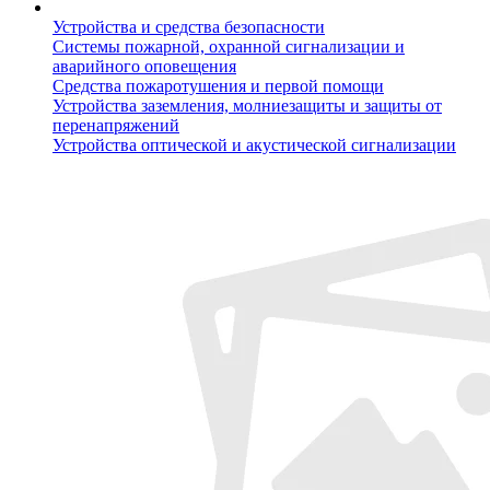
Устройства и средства безопасности
Системы пожарной, охранной сигнализации и
аварийного оповещения
Средства пожаротушения и первой помощи
Устройства заземления, молниезащиты и защиты от
перенапряжений
Устройства оптической и акустической сигнализации