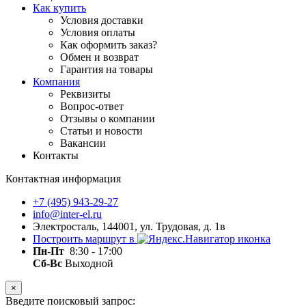
Как купить
Условия доставки
Условия оплаты
Как оформить заказ?
Обмен и возврат
Гарантия на товары
Компания
Реквизиты
Вопрос-ответ
Отзывы о компании
Статьи и новости
Вакансии
Контакты
Контактная информация
+7 (495) 943-29-27
info@inter-el.ru
Электросталь, 144001, ул. Трудовая, д. 1в
Построить маршрут в
Пн-Пт
8:30 - 17:00
Сб-Вс
Выходной
×
Введите поисковый запрос: