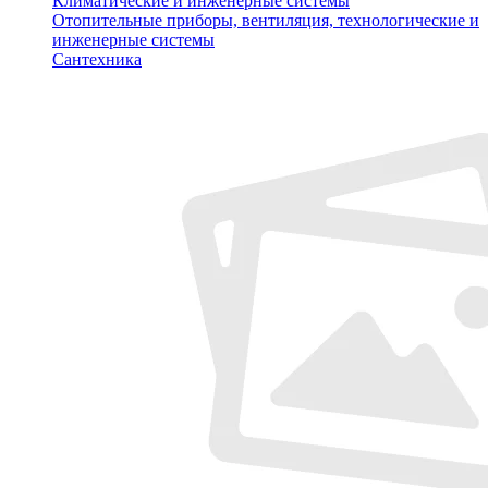
Климатические и инженерные системы
Отопительные приборы, вентиляция, технологические и
инженерные системы
Сантехника