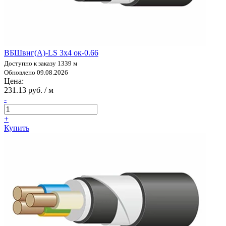
ВБШвнг(А)-LS 3х4 ок-0.66
Доступно к заказу 1339 м
Обновлено 09.08.2026
Цена:
231.13 руб. / м
-
+
Купить