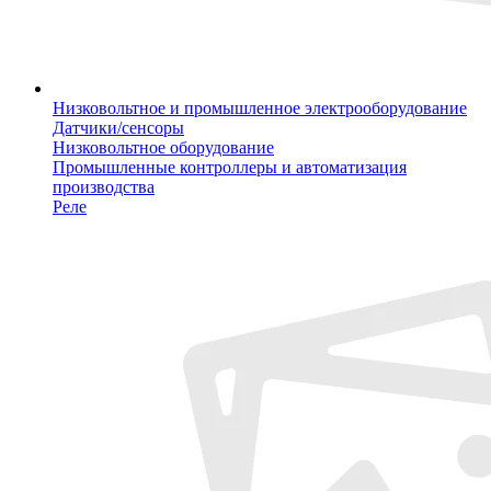
Низковольтное и промышленное электрооборудование
Датчики/сенсоры
Низковольтное оборудование
Промышленные контроллеры и автоматизация
производства
Реле