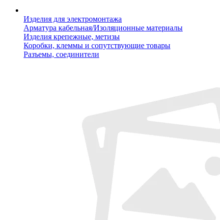
Изделия для электромонтажа
Арматура кабельная/Изоляционные материалы
Изделия крепежные, метизы
Коробки, клеммы и сопутствующие товары
Разъемы, соединители