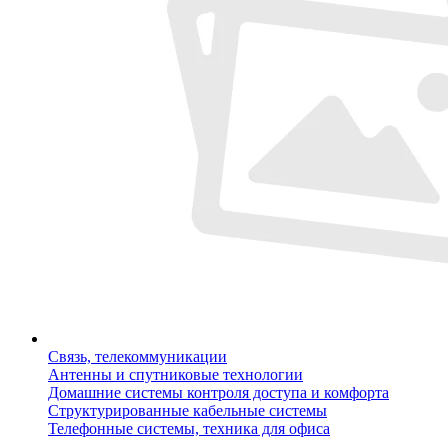
Связь, телекоммуникации
Антенны и спутниковые технологии
Домашние системы контроля доступа и комфорта
Структурированные кабельные системы
Телефонные системы, техника для офиса