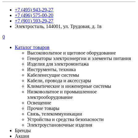
+7 (495) 943-29-27
+7 (496) 575-00-20
+7 (901) 593-29-27
Электросталь, 144001, ул. Трудовая, д. 1в
0
Каталог товаров
Высоковольтное и щитовое оборудование
Генераторы электроэнергии и элементы питания
Изделия для электромонтажа
Инструменты, техника
Кабеленесущие системы
Кабели, провода и аксессуары
Климатические и инженерные системы
Низковольтное и промышленное
электрооборудование
Освещение
Прочие товары
Связь, телекоммуникации
Устройства и средства безопасности
Электроустановочные изделия
Бренды
Акции