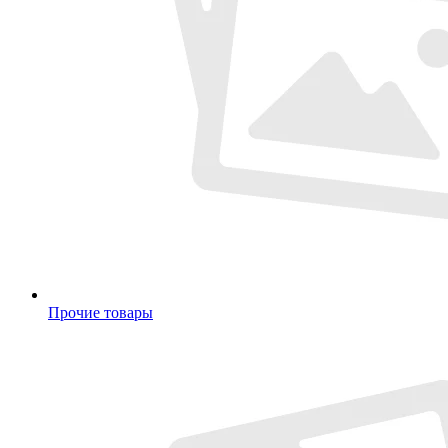
Прочие товары