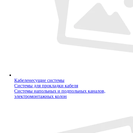
Кабеленесущие системы
Системы для прокладки кабеля
Системы напольных и подпольных каналов,
электромонтажных колон