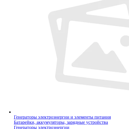
Генераторы электроэнергии и элементы питания
Батарейки, аккумуляторы, зарядные устройства
Генераторы электроэнергии