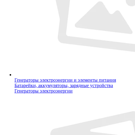
Генераторы электроэнергии и элементы питания
Батарейки, аккумуляторы, зарядные устройства
Генераторы электроэнергии