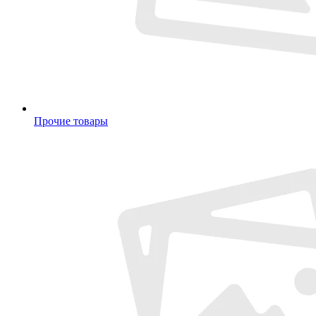
Прочие товары