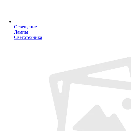
Освещение
Лампы
Светотехника