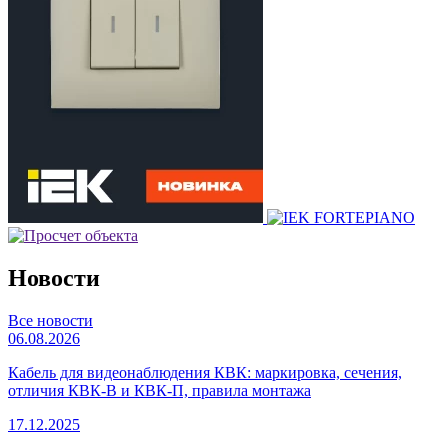
Новости
Все новости
06.08.2026
Кабель для видеонаблюдения КВК: маркировка, сечения,
отличия КВК-В и КВК-П, правила монтажа
17.12.2025