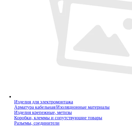
Изделия для электромонтажа
Арматура кабельная/Изоляционные материалы
Изделия крепежные, метизы
Коробки, клеммы и сопутствующие товары
Разъемы, соединители