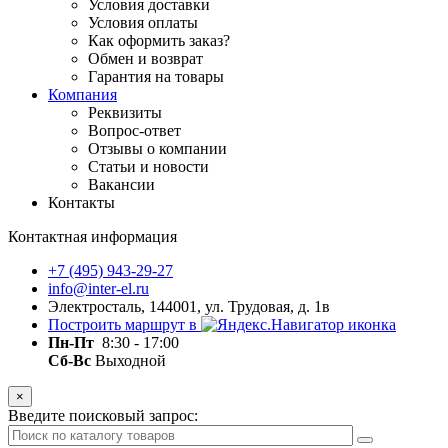
Условия доставки
Условия оплаты
Как оформить заказ?
Обмен и возврат
Гарантия на товары
Компания
Реквизиты
Вопрос-ответ
Отзывы о компании
Статьи и новости
Вакансии
Контакты
Контактная информация
+7 (495) 943-29-27
info@inter-el.ru
Электросталь, 144001, ул. Трудовая, д. 1в
Построить маршрут в
Пн-Пт
8:30 - 17:00
Сб-Вс
Выходной
×
Введите поисковый запрос: