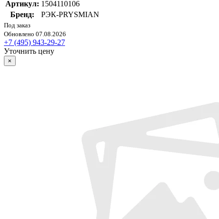
Артикул:
1504110106
Бренд:
РЭК-PRYSMIAN
Под заказ
Обновлено 07.08.2026
+7 (495) 943-29-27
Уточнить цену
×