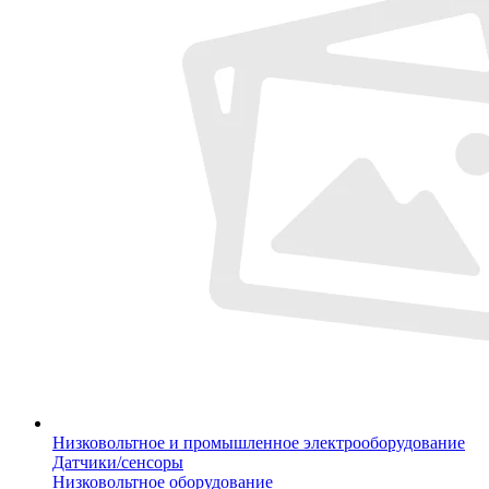
Низковольтное и промышленное электрооборудование
Датчики/сенсоры
Низковольтное оборудование