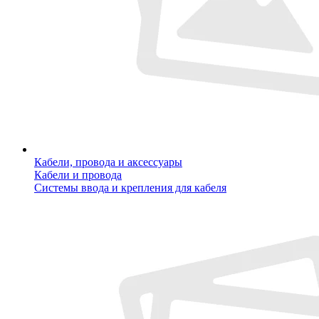
Кабели, провода и аксессуары
Кабели и провода
Системы ввода и крепления для кабеля