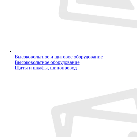
Высоковольтное и щитовое оборудование
Высоковольтное оборудование
Щиты и шкафы, шинопровод