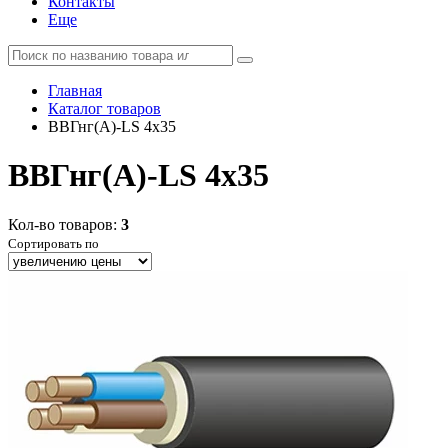
Контакты
Еще
Главная
Каталог товаров
ВВГнг(А)-LS 4x35
ВВГнг(А)-LS 4x35
Кол-во товаров:
3
Сортировать по