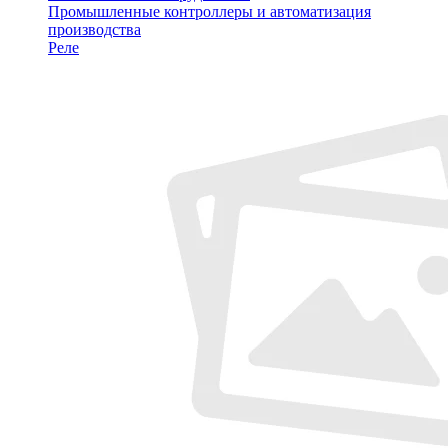
Промышленные контроллеры и автоматизация
производства
Реле