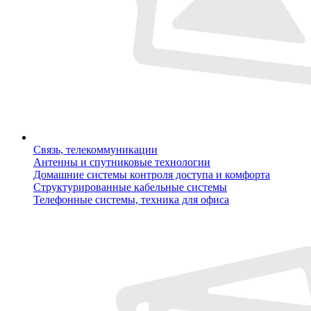
Связь, телекоммуникации
Антенны и спутниковые технологии
Домашние системы контроля доступа и комфорта
Структурированные кабельные системы
Телефонные системы, техника для офиса