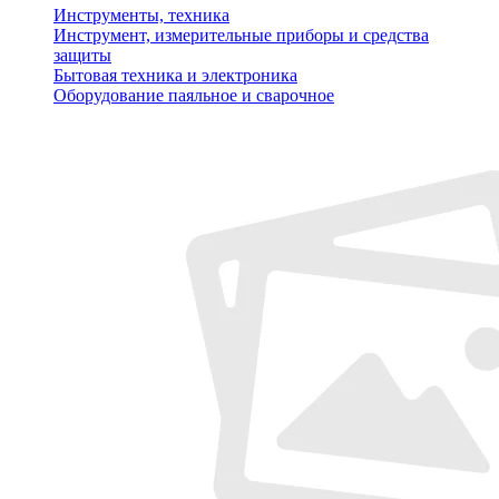
Инструменты, техника
Инструмент, измерительные приборы и средства
защиты
Бытовая техника и электроника
Оборудование паяльное и сварочное