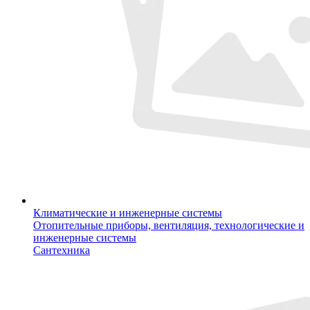
Климатические и инженерные системы
Отопительные приборы, вентиляция, технологические и
инженерные системы
Сантехника