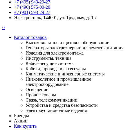
+7 (495) 943-29-27
+7 (496) 575-00-20
+7 (901) 593-29-27
Электросталь, 144001, ул. Трудовая, д. 1в
0
Каталог товаров
Высоковольтное и щитовое оборудование
Генераторы электроэнергии и элементы питания
Изделия для электромонтажа
Инструменты, техника
Кабеленесущие системы
Кабели, провода и аксессуары
Климатические и инженерные системы
Низковольтное и промышленное
электрооборудование
Освещение
Прочие товары
Связь, телекоммуникации
Устройства и средства безопасности
Электроустановочные изделия
Бренды
Акции
Как купить