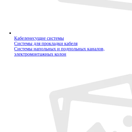
Кабеленесущие системы
Системы для прокладки кабеля
Системы напольных и подпольных каналов,
электромонтажных колон