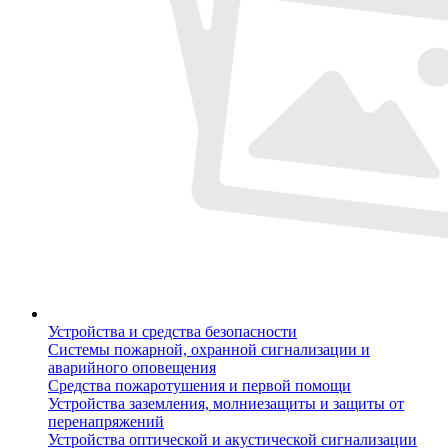
Устройства и средства безопасности
Системы пожарной, охранной сигнализации и
аварийного оповещения
Средства пожаротушения и первой помощи
Устройства заземления, молниезащиты и защиты от
перенапряжений
Устройства оптической и акустической сигнализации