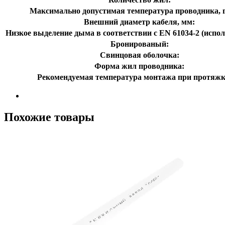
Максимально допустимая температура проводника, г
Внешний диаметр кабеля, мм:
Низкое выделение дыма в соответствии с EN 61034-2 (испол
Бронированый:
Свинцовая оболочка:
Форма жил проводника:
Рекомендуемая температура монтажа при протяжк
Похожие товары