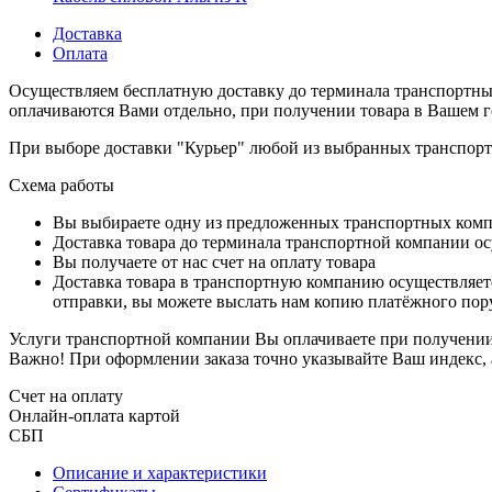
Доставка
Оплата
Осуществляем бесплатную доставку до терминала транспортны
оплачиваются Вами отдельно, при получении товара в Вашем г
При выборе доставки "Курьер" любой из выбранных транспортн
Схема работы
Вы выбираете одну из предложенных транспортных комп
Доставка товара до терминала транспортной компании ос
Вы получаете от нас счет на оплату товара
Доставка товара в транспортную компанию осуществляетс
отправки, вы можете выслать нам копию платёжного пору
Услуги транспортной компании Вы оплачиваете при получении 
Важно! При оформлении заказа точно указывайте Ваш индекс, 
Счет на оплату
Онлайн-оплата картой
СБП
Описание и характеристики