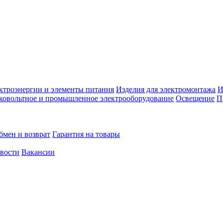
ктроэнергии и элементы питания
Изделия для электромонтажа
И
ковольтное и промышленное электрооборудование
Освещение
П
бмен и возврат
Гарантия на товары
овости
Вакансии