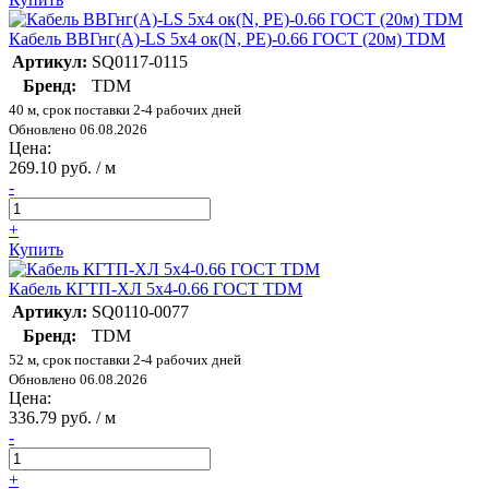
Кабель ВВГнг(А)-LS 5х4 ок(N, PE)-0.66 ГОСТ (20м) TDM
Артикул:
SQ0117-0115
Бренд:
TDM
40 м, срок поставки 2-4 рабочих дней
Обновлено 06.08.2026
Цена:
269.10 руб. / м
-
+
Купить
Кабель КГТП-ХЛ 5х4-0.66 ГОСТ TDM
Артикул:
SQ0110-0077
Бренд:
TDM
52 м, срок поставки 2-4 рабочих дней
Обновлено 06.08.2026
Цена:
336.79 руб. / м
-
+