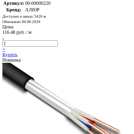
Артикул:
00-00000220
Бренд:
АЛЮР
Доступно к заказу 5426 м
Обновлено 06.08.2026
Цена:
116.48 руб. / м
-
+
Купить
Новинка