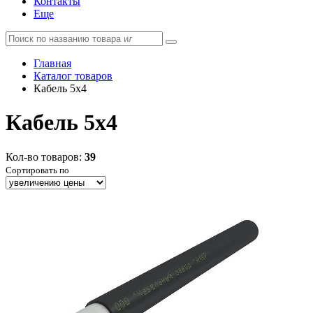
Контакты
Еще
Главная
Каталог товаров
Кабель 5x4
Кабель 5x4
Кол-во товаров:
39
Сортировать по