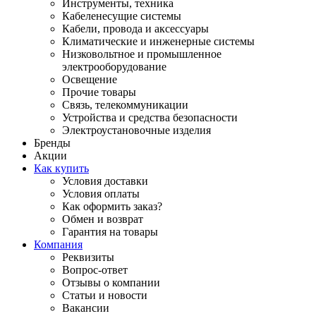
Инструменты, техника
Кабеленесущие системы
Кабели, провода и аксессуары
Климатические и инженерные системы
Низковольтное и промышленное
электрооборудование
Освещение
Прочие товары
Связь, телекоммуникации
Устройства и средства безопасности
Электроустановочные изделия
Бренды
Акции
Как купить
Условия доставки
Условия оплаты
Как оформить заказ?
Обмен и возврат
Гарантия на товары
Компания
Реквизиты
Вопрос-ответ
Отзывы о компании
Статьи и новости
Вакансии