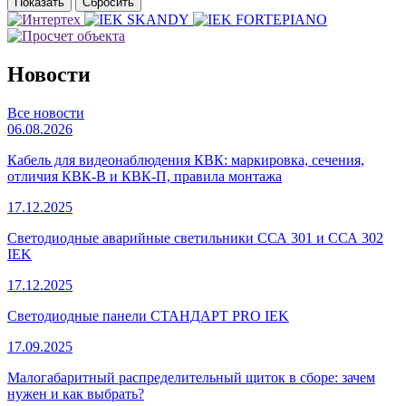
Новости
Все новости
06.08.2026
Кабель для видеонаблюдения КВК: маркировка, сечения,
отличия КВК-В и КВК-П, правила монтажа
17.12.2025
Светодиодные аварийные светильники ССА 301 и ССА 302
IEK
17.12.2025
Светодиодные панели СТАНДАРТ PRO IEK
17.09.2025
Малогабаритный распределительный щиток в сборе: зачем
нужен и как выбрать?