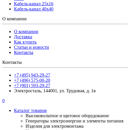
Кабель-канал 25х16
Кабель-канал 40х40
О компании
О компании
Доставка
Как купить
Статьи и новости
Контакты
Контакты
+7 (495) 943-29-27
+7 (496) 575-00-20
+7 (901) 593-29-27
Электросталь, 144001, ул. Трудовая, д. 1в
0
Каталог товаров
Высоковольтное и щитовое оборудование
Генераторы электроэнергии и элементы питания
Изделия для электромонтажа