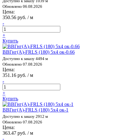
Доступно к заказу 1039 м
Обновлено 06.08.2026
Цена:
350.56 руб. / м
-
+
Купить
ВВГнг(А)-FRLS (180) 5х4 ок-0.66
Доступно к заказу 4494 м
Обновлено 07.08.2026
Цена:
351.16 руб. / м
-
+
Купить
ВВГнг(А)-FRLS (180) 5х4 ок-1
Доступно к заказу 2912 м
Обновлено 07.08.2026
Цена:
363.47 руб. / м
-