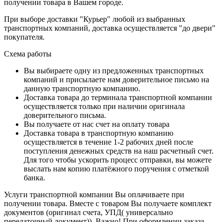
получении товара в Вашем городе.
При выборе доставки "Курьер" любой из выбранных
транспортных компаний, доставка осуществляется "до двери"
покупателя.
Схема работы
Вы выбираете одну из предложенных транспортных
компаний и присылаете нам доверительное письмо на
данную транспортную компанию.
Доставка товара до терминала транспортной компании
осуществляется только при наличии оригинала
доверительного письма.
Вы получаете от нас счет на оплату товара
Доставка товара в транспортную компанию
осуществляется в течение 1-2 рабочих дней после
поступления денежных средств на наш расчетный счет.
Для того чтобы ускорить процесс отправки, вы можете
выслать нам копию платёжного поручения с отметкой
банка.
Услуги транспортной компании Вы оплачиваете при
получении товара. Вместе с товаром Вы получаете комплект
документов (оригинал счета, УПД( универсально
передаточный документ)). Важно! При оформлении заказа