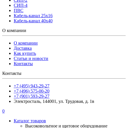
СИП-2
СИП-4
ПВС
Кабель-канал 25х16
Кабель-канал 40х40
О компании
О компании
Доставка
Как купить
Статьи и новости
Контакты
Контакты
+7 (495) 943-29-27
+7 (496) 575-00-20
+7 (901) 593-29-27
Электросталь, 144001, ул. Трудовая, д. 1в
0
Каталог товаров
Высоковольтное и щитовое оборудование