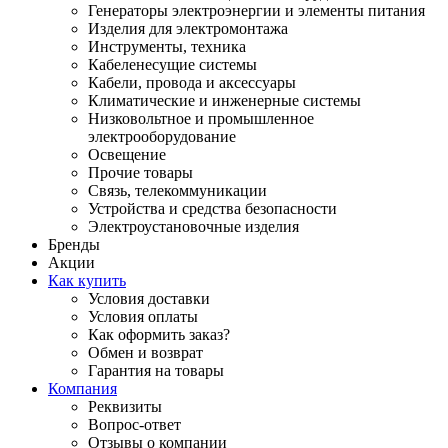
Генераторы электроэнергии и элементы питания
Изделия для электромонтажа
Инструменты, техника
Кабеленесущие системы
Кабели, провода и аксессуары
Климатические и инженерные системы
Низковольтное и промышленное
электрооборудование
Освещение
Прочие товары
Связь, телекоммуникации
Устройства и средства безопасности
Электроустановочные изделия
Бренды
Акции
Как купить
Условия доставки
Условия оплаты
Как оформить заказ?
Обмен и возврат
Гарантия на товары
Компания
Реквизиты
Вопрос-ответ
Отзывы о компании