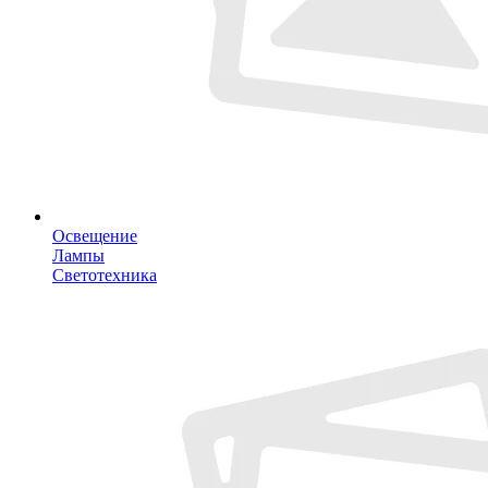
Освещение
Лампы
Светотехника