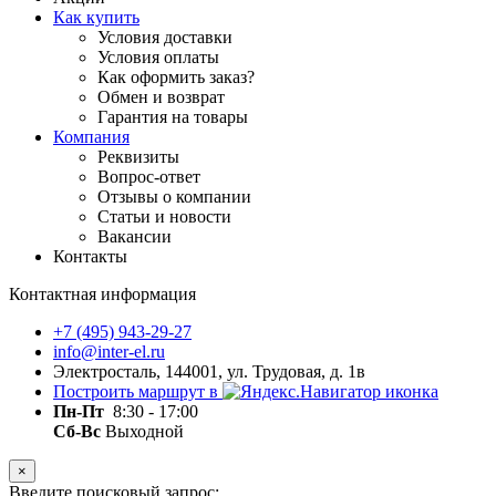
Как купить
Условия доставки
Условия оплаты
Как оформить заказ?
Обмен и возврат
Гарантия на товары
Компания
Реквизиты
Вопрос-ответ
Отзывы о компании
Статьи и новости
Вакансии
Контакты
Контактная информация
+7 (495) 943-29-27
info@inter-el.ru
Электросталь, 144001, ул. Трудовая, д. 1в
Построить маршрут в
Пн-Пт
8:30 - 17:00
Сб-Вс
Выходной
×
Введите поисковый запрос: