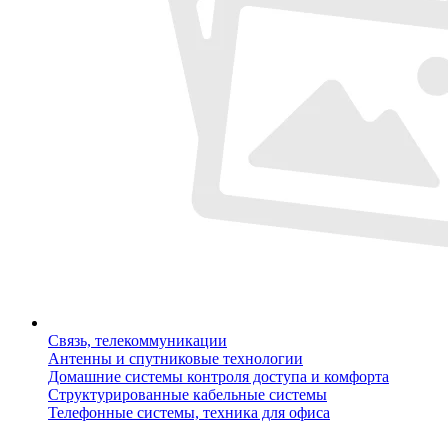
Связь, телекоммуникации
Антенны и спутниковые технологии
Домашние системы контроля доступа и комфорта
Структурированные кабельные системы
Телефонные системы, техника для офиса