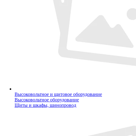
Высоковольтное и щитовое оборудование
Высоковольтное оборудование
Щиты и шкафы, шинопровод