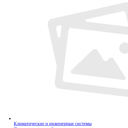
Климатические и инженерные системы