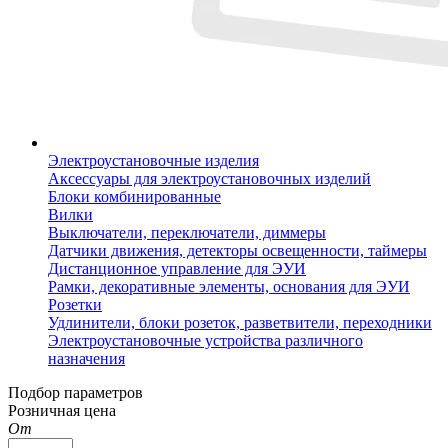
Электроустановочные изделия
Аксессуары для электроустановочных изделий
Блоки комбинированные
Вилки
Выключатели, переключатели, диммеры
Датчики движения, детекторы освещенности, таймеры
Дистанционное управление для ЭУИ
Рамки, декоративные элементы, основания для ЭУИ
Розетки
Удлинители, блоки розеток, разветвители, переходники
Электроустановочные устройства различного
назначения
Подбор параметров
Розничная цена
От