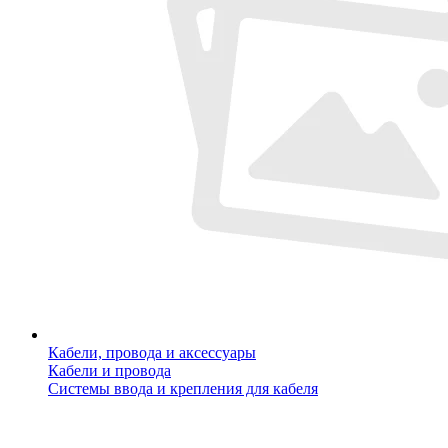
Кабели, провода и аксессуары
Кабели и провода
Системы ввода и крепления для кабеля