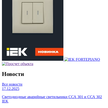
Новости
Все новости
17.12.2025
Светодиодные аварийные светильники ССА 301 и ССА 302
IEK