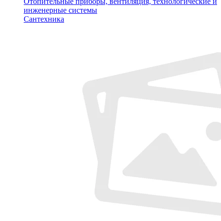
Отопительные приборы, вентиляция, технологические и
инженерные системы
Сантехника