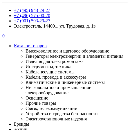
+7 (495) 943-29-27
+7 (496) 575-00-20
+7 (901) 593-29-27
Электросталь, 144001, ул. Трудовая, д. 1в
0
Каталог товаров
Высоковольтное и щитовое оборудование
Генераторы электроэнергии и элементы питания
Изделия для электромонтажа
Инструменты, техника
Кабеленесущие системы
Кабели, провода и аксессуары
Климатические и инженерные системы
Низковольтное и промышленное
электрооборудование
Освещение
Прочие товары
Связь, телекоммуникации
Устройства и средства безопасности
Электроустановочные изделия
Бренды
Акции