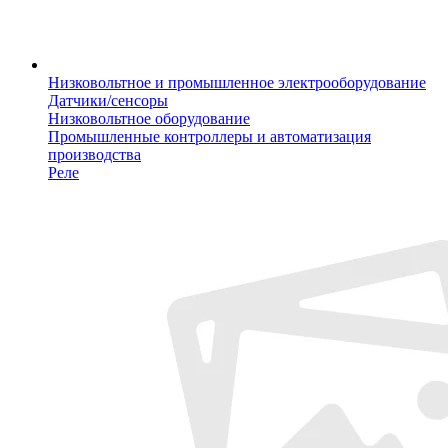
Низковольтное и промышленное электрооборудование
Датчики/сенсоры
Низковольтное оборудование
Промышленные контроллеры и автоматизация
производства
Реле