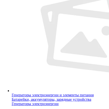
Генераторы электроэнергии и элементы питания
Батарейки, аккумуляторы, зарядные устройства
Генераторы электроэнергии