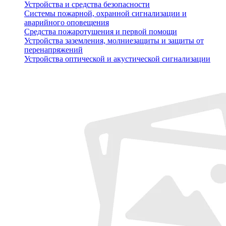
Устройства и средства безопасности
Системы пожарной, охранной сигнализации и
аварийного оповещения
Средства пожаротушения и первой помощи
Устройства заземления, молниезащиты и защиты от
перенапряжений
Устройства оптической и акустической сигнализации