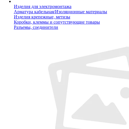
Изделия для электромонтажа
Арматура кабельная/Изоляционные материалы
Изделия крепежные, метизы
Коробки, клеммы и сопутствующие товары
Разъемы, соединители