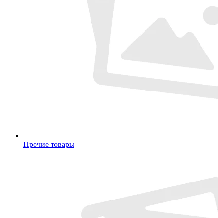
Прочие товары