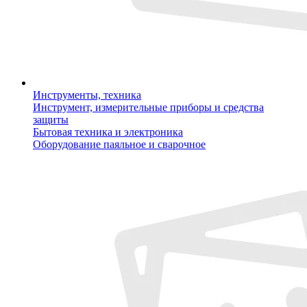
Инструменты, техника
Инструмент, измерительные приборы и средства
защиты
Бытовая техника и электроника
Оборудование паяльное и сварочное