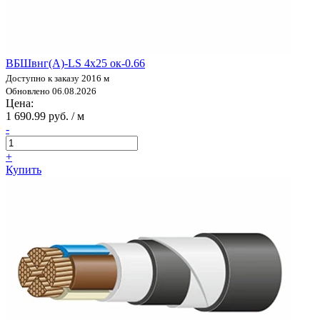
ВБШвнг(А)-LS 4х25 ок-0.66
Доступно к заказу 2016 м
Обновлено 06.08.2026
Цена:
1 690.99 руб. / м
-
+
Купить