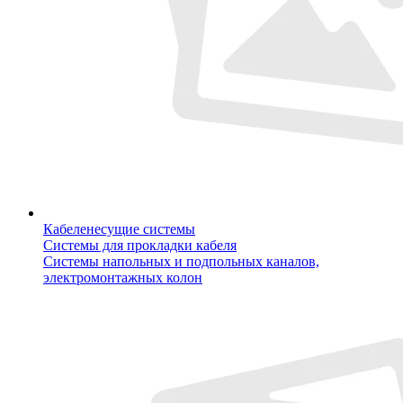
Кабеленесущие системы
Системы для прокладки кабеля
Системы напольных и подпольных каналов,
электромонтажных колон