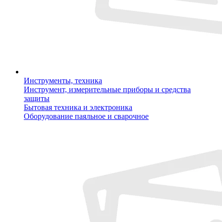
Инструменты, техника
Инструмент, измерительные приборы и средства
защиты
Бытовая техника и электроника
Оборудование паяльное и сварочное