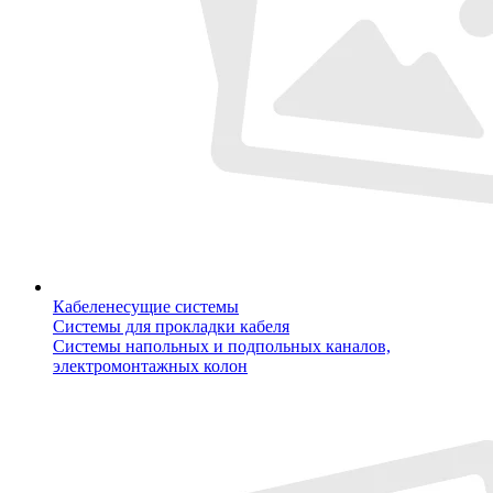
Кабеленесущие системы
Системы для прокладки кабеля
Системы напольных и подпольных каналов,
электромонтажных колон