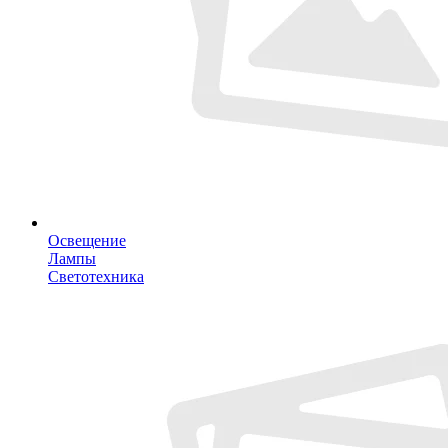
Освещение
Лампы
Светотехника