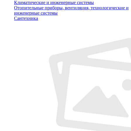
Климатические и инженерные системы
Отопительные приборы, вентиляция, технологические и
инженерные системы
Сантехника