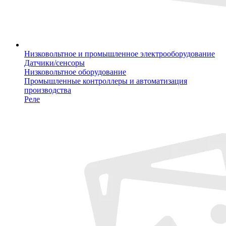
Низковольтное и промышленное электрооборудование
Датчики/сенсоры
Низковольтное оборудование
Промышленные контроллеры и автоматизация
производства
Реле