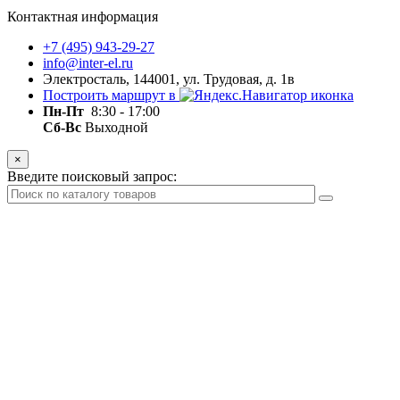
Контактная информация
+7 (495) 943-29-27
info@inter-el.ru
Электросталь, 144001, ул. Трудовая, д. 1в
Построить маршрут в
Пн-Пт
8:30 - 17:00
Сб-Вс
Выходной
×
Введите поисковый запрос: