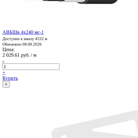
АВБШв 4х240 мс-1
Доступно к заказу 4532 м
Обновлено 08.08.2026
Цена:
2 029.61 руб. / м
-
+
Купить
×