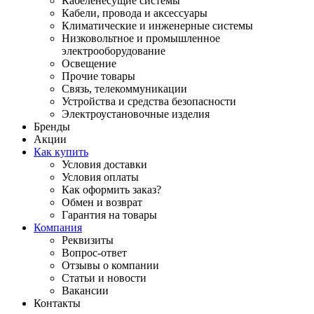
Кабеленесущие системы
Кабели, провода и аксессуары
Климатические и инженерные системы
Низковольтное и промышленное
электрооборудование
Освещение
Прочие товары
Связь, телекоммуникации
Устройства и средства безопасности
Электроустановочные изделия
Бренды
Акции
Как купить
Условия доставки
Условия оплаты
Как оформить заказ?
Обмен и возврат
Гарантия на товары
Компания
Реквизиты
Вопрос-ответ
Отзывы о компании
Статьи и новости
Вакансии
Контакты