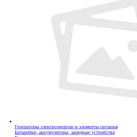
Генераторы электроэнергии и элементы питания
Батарейки, аккумуляторы, зарядные устройства