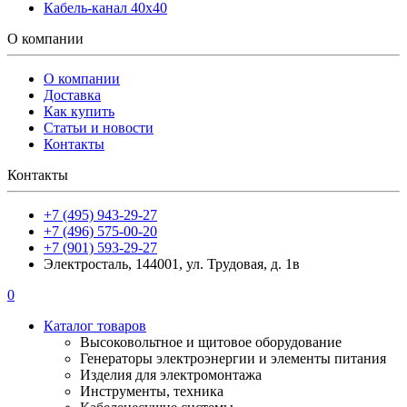
Кабель-канал 40х40
О компании
О компании
Доставка
Как купить
Статьи и новости
Контакты
Контакты
+7 (495) 943-29-27
+7 (496) 575-00-20
+7 (901) 593-29-27
Электросталь, 144001, ул. Трудовая, д. 1в
0
Каталог товаров
Высоковольтное и щитовое оборудование
Генераторы электроэнергии и элементы питания
Изделия для электромонтажа
Инструменты, техника