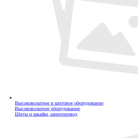
Высоковольтное и щитовое оборудование
Высоковольтное оборудование
Щиты и шкафы, шинопровод