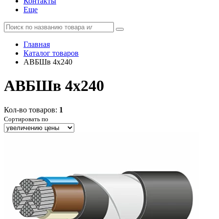
Контакты
Еще
Главная
Каталог товаров
АВБШв 4x240
АВБШв 4x240
Кол-во товаров:
1
Сортировать по