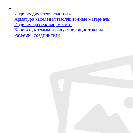
Изделия для электромонтажа
Арматура кабельная/Изоляционные материалы
Изделия крепежные, метизы
Коробки, клеммы и сопутствующие товары
Разъемы, соединители