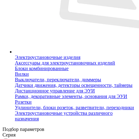
Электроустановочные изделия
Аксессуары для электроустановочных изделий
Блоки комбинированные
Вилки
Выключатели, переключатели, диммеры
Датчики движения, детекторы освещенности, таймеры
Дистанционное управление для ЭУИ
Рамки, декоративные элементы, основания для ЭУИ
Розетки
Удлинители, блоки розеток, разветвители, переходники
Электроустановочные устройства различного
назначения
Подбор параметров
Серия