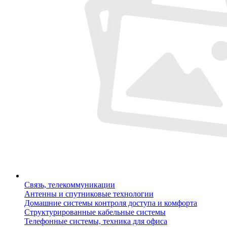
Связь, телекоммуникации
Антенны и спутниковые технологии
Домашние системы контроля доступа и комфорта
Структурированные кабельные системы
Телефонные системы, техника для офиса