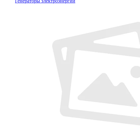
Генераторы электроэнергии