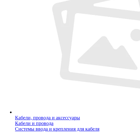
Кабели, провода и аксессуары
Кабели и провода
Системы ввода и крепления для кабеля