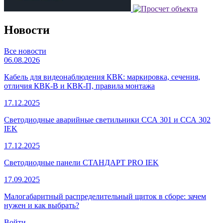
Новости
Все новости
06.08.2026
Кабель для видеонаблюдения КВК: маркировка, сечения,
отличия КВК-В и КВК-П, правила монтажа
17.12.2025
Светодиодные аварийные светильники ССА 301 и ССА 302
IEK
17.12.2025
Светодиодные панели СТАНДАРТ PRO IEK
17.09.2025
Малогабаритный распределительный щиток в сборе: зачем
нужен и как выбрать?
Войти