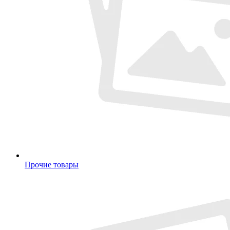
Прочие товары