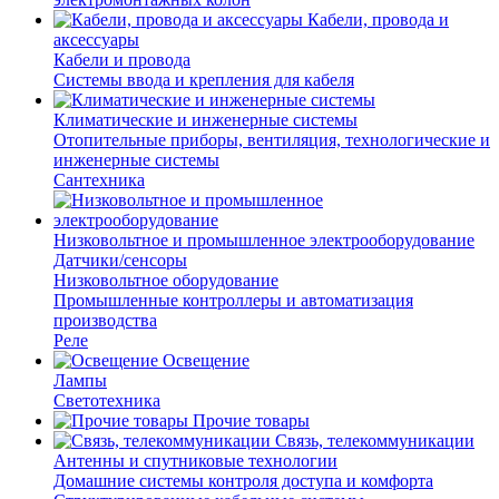
Кабели, провода и
аксессуары
Кабели и провода
Системы ввода и крепления для кабеля
Климатические и инженерные системы
Отопительные приборы, вентиляция, технологические и
инженерные системы
Сантехника
Низковольтное и промышленное электрооборудование
Датчики/сенсоры
Низковольтное оборудование
Промышленные контроллеры и автоматизация
производства
Реле
Освещение
Лампы
Светотехника
Прочие товары
Связь, телекоммуникации
Антенны и спутниковые технологии
Домашние системы контроля доступа и комфорта