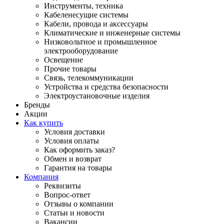
Инструменты, техника
Кабеленесущие системы
Кабели, провода и аксессуары
Климатические и инженерные системы
Низковольтное и промышленное
электрооборудование
Освещение
Прочие товары
Связь, телекоммуникации
Устройства и средства безопасности
Электроустановочные изделия
Бренды
Акции
Как купить
Условия доставки
Условия оплаты
Как оформить заказ?
Обмен и возврат
Гарантия на товары
Компания
Реквизиты
Вопрос-ответ
Отзывы о компании
Статьи и новости
Вакансии