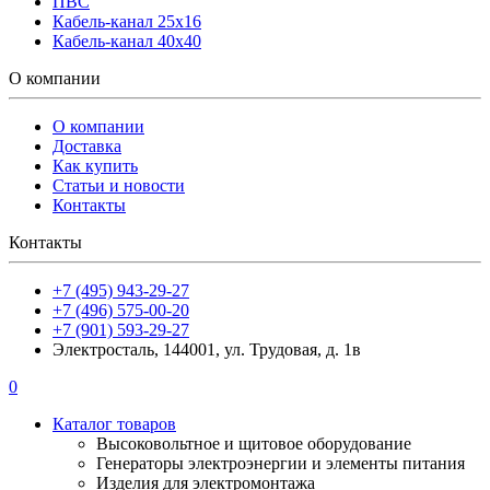
ПВС
Кабель-канал 25х16
Кабель-канал 40х40
О компании
О компании
Доставка
Как купить
Статьи и новости
Контакты
Контакты
+7 (495) 943-29-27
+7 (496) 575-00-20
+7 (901) 593-29-27
Электросталь, 144001, ул. Трудовая, д. 1в
0
Каталог товаров
Высоковольтное и щитовое оборудование
Генераторы электроэнергии и элементы питания
Изделия для электромонтажа