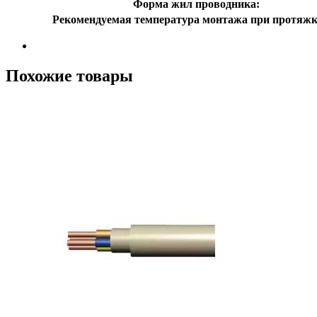
Форма жил проводника:
Рекомендуемая температура монтажа при протяжк
Похожие товары