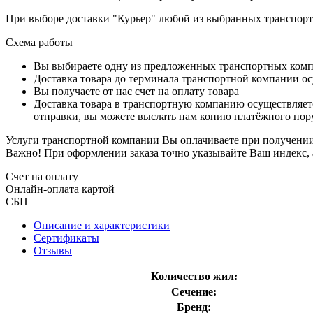
При выборе доставки "Курьер" любой из выбранных транспортн
Схема работы
Вы выбираете одну из предложенных транспортных комп
Доставка товара до терминала транспортной компании ос
Вы получаете от нас счет на оплату товара
Доставка товара в транспортную компанию осуществляетс
отправки, вы можете выслать нам копию платёжного пору
Услуги транспортной компании Вы оплачиваете при получении 
Важно! При оформлении заказа точно указывайте Ваш индекс, 
Счет на оплату
Онлайн-оплата картой
СБП
Описание и характеристики
Сертификаты
Отзывы
Количество жил:
Сечение:
Бренд: