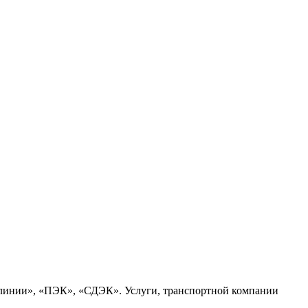
 линии», «ПЭК», «СДЭК». Услуги, транспортной компании