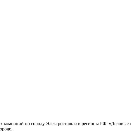
х компаний по городу Электросталь и в регионы РФ: «Деловые
ороде.