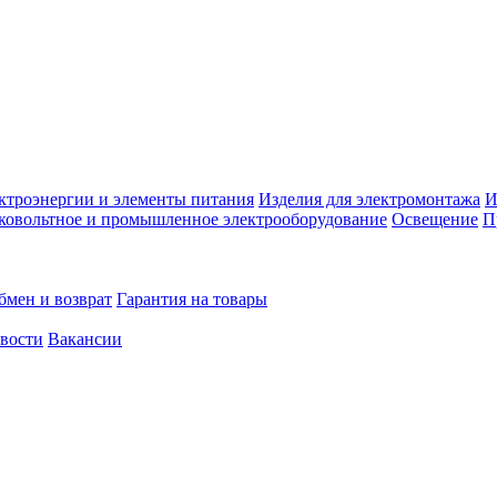
ктроэнергии и элементы питания
Изделия для электромонтажа
И
ковольтное и промышленное электрооборудование
Освещение
П
бмен и возврат
Гарантия на товары
овости
Вакансии