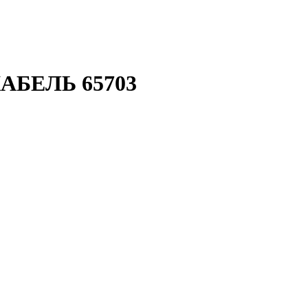
АКАБЕЛЬ 65703