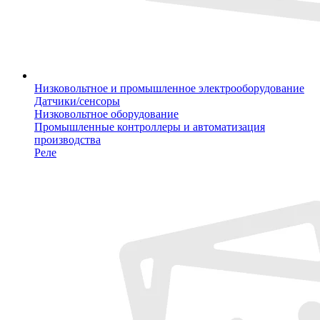
Низковольтное и промышленное электрооборудование
Датчики/сенсоры
Низковольтное оборудование
Промышленные контроллеры и автоматизация
производства
Реле