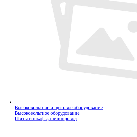
Высоковольтное и щитовое оборудование
Высоковольтное оборудование
Щиты и шкафы, шинопровод