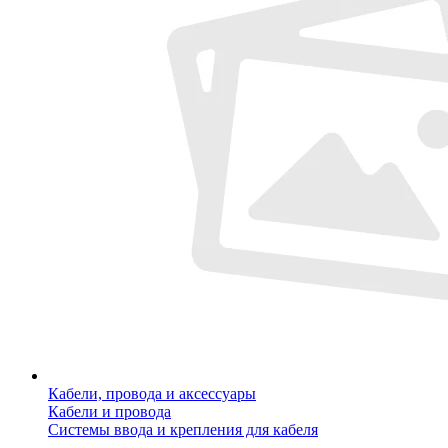
Кабели, провода и аксессуары
Кабели и провода
Системы ввода и крепления для кабеля