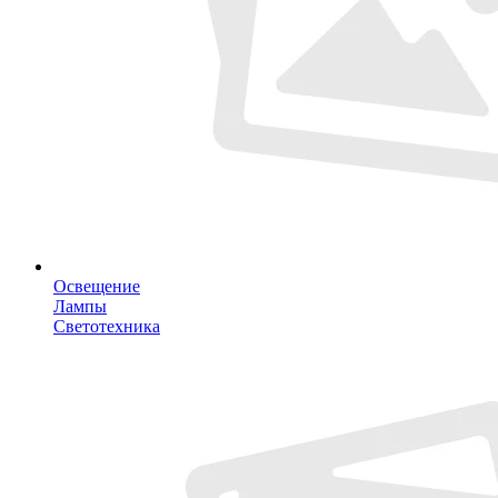
Освещение
Лампы
Светотехника