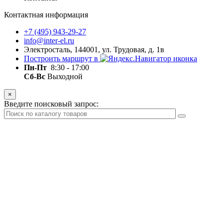
Контактная информация
+7 (495) 943-29-27
info@inter-el.ru
Электросталь, 144001, ул. Трудовая, д. 1в
Построить маршрут в
Пн-Пт
8:30 - 17:00
Сб-Вс
Выходной
×
Введите поисковый запрос: