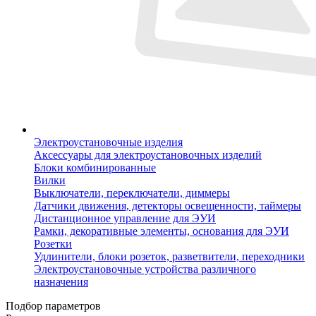
Электроустановочные изделия
Аксессуары для электроустановочных изделий
Блоки комбинированные
Вилки
Выключатели, переключатели, диммеры
Датчики движения, детекторы освещенности, таймеры
Дистанционное управление для ЭУИ
Рамки, декоративные элементы, основания для ЭУИ
Розетки
Удлинители, блоки розеток, разветвители, переходники
Электроустановочные устройства различного
назначения
Подбор параметров