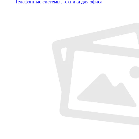
Телефонные системы, техника для офиса