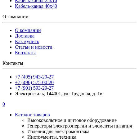
Кабель-канал 25х16
Кабель-канал 40х40
О компании
О компании
Доставка
Как купить
Статьи и новости
Контакты
Контакты
+7 (495) 943-29-27
+7 (496) 575-00-20
+7 (901) 593-29-27
Электросталь, 144001, ул. Трудовая, д. 1в
0
Каталог товаров
Высоковольтное и щитовое оборудование
Генераторы электроэнергии и элементы питания
Изделия для электромонтажа
Инструменты, техника