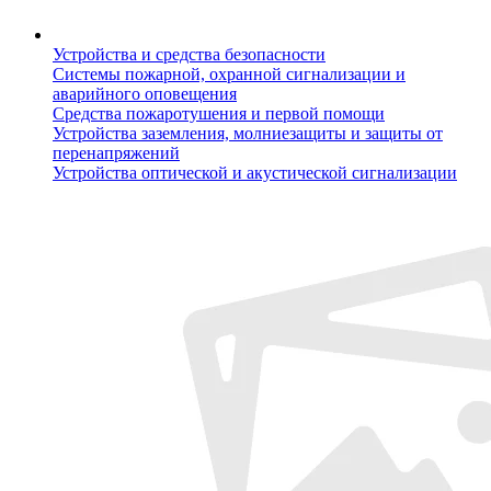
Устройства и средства безопасности
Системы пожарной, охранной сигнализации и
аварийного оповещения
Средства пожаротушения и первой помощи
Устройства заземления, молниезащиты и защиты от
перенапряжений
Устройства оптической и акустической сигнализации