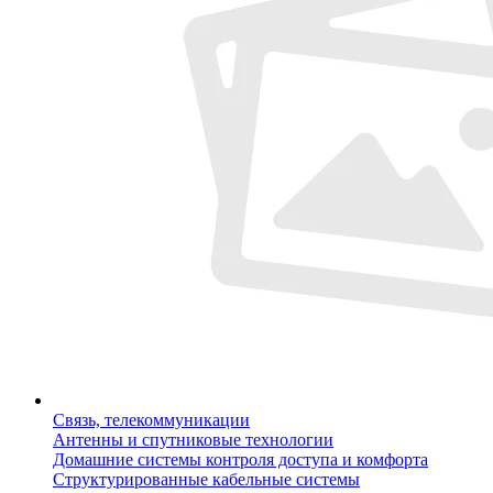
Связь, телекоммуникации
Антенны и спутниковые технологии
Домашние системы контроля доступа и комфорта
Структурированные кабельные системы