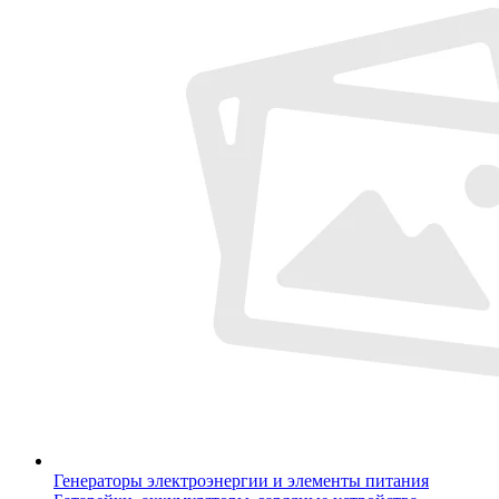
Генераторы электроэнергии и элементы питания