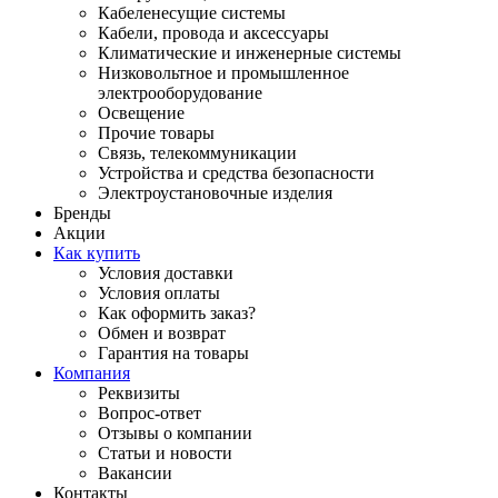
Кабеленесущие системы
Кабели, провода и аксессуары
Климатические и инженерные системы
Низковольтное и промышленное
электрооборудование
Освещение
Прочие товары
Связь, телекоммуникации
Устройства и средства безопасности
Электроустановочные изделия
Бренды
Акции
Как купить
Условия доставки
Условия оплаты
Как оформить заказ?
Обмен и возврат
Гарантия на товары
Компания
Реквизиты
Вопрос-ответ
Отзывы о компании
Статьи и новости
Вакансии
Контакты