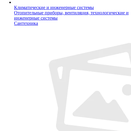
Климатические и инженерные системы
Отопительные приборы, вентиляция, технологические и
инженерные системы
Сантехника