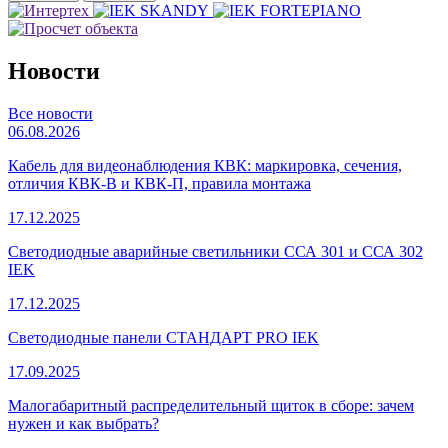
Новости
Все новости
06.08.2026
Кабель для видеонаблюдения КВК: маркировка, сечения,
отличия КВК-В и КВК-П, правила монтажа
17.12.2025
Светодиодные аварийные светильники ССА 301 и ССА 302
IEK
17.12.2025
Светодиодные панели СТАНДАРТ PRO IEK
17.09.2025
Малогабаритный распределительный щиток в сборе: зачем
нужен и как выбрать?