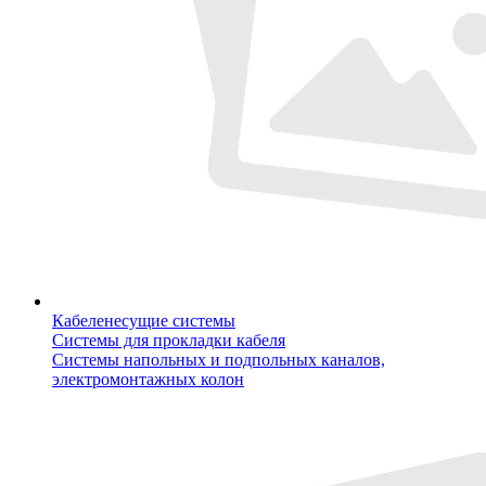
Кабеленесущие системы
Системы для прокладки кабеля
Системы напольных и подпольных каналов,
электромонтажных колон