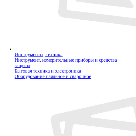
Инструменты, техника
Инструмент, измерительные приборы и средства
защиты
Бытовая техника и электроника
Оборудование паяльное и сварочное