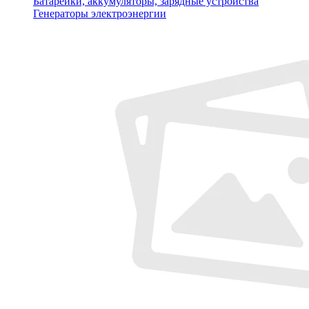
Батарейки, аккумуляторы, зарядные устройства
Генераторы электроэнергии