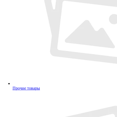
Прочие товары