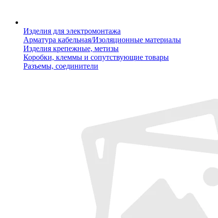
Изделия для электромонтажа
Арматура кабельная/Изоляционные материалы
Изделия крепежные, метизы
Коробки, клеммы и сопутствующие товары
Разъемы, соединители