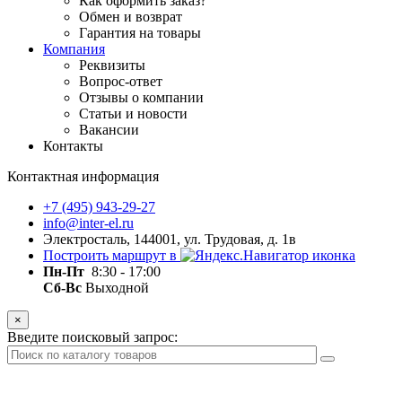
Как оформить заказ?
Обмен и возврат
Гарантия на товары
Компания
Реквизиты
Вопрос-ответ
Отзывы о компании
Статьи и новости
Вакансии
Контакты
Контактная информация
+7 (495) 943-29-27
info@inter-el.ru
Электросталь, 144001, ул. Трудовая, д. 1в
Построить маршрут в
Пн-Пт
8:30 - 17:00
Сб-Вс
Выходной
×
Введите поисковый запрос: