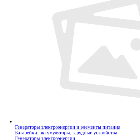
Генераторы электроэнергии и элементы питания
Батарейки, аккумуляторы, зарядные устройства
Генераторы электроэнергии