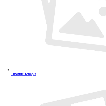
Прочие товары