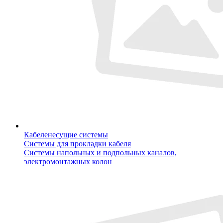
Кабеленесущие системы
Системы для прокладки кабеля
Системы напольных и подпольных каналов,
электромонтажных колон