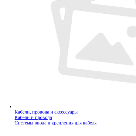
Кабели, провода и аксессуары
Кабели и провода
Системы ввода и крепления для кабеля