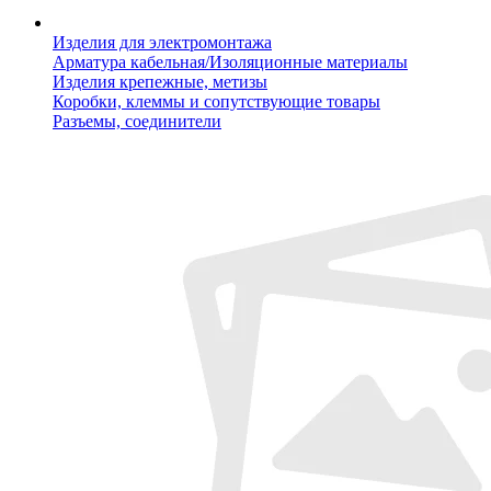
Изделия для электромонтажа
Арматура кабельная/Изоляционные материалы
Изделия крепежные, метизы
Коробки, клеммы и сопутствующие товары
Разъемы, соединители