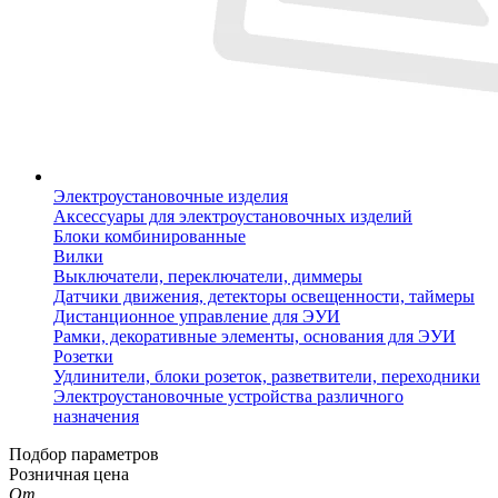
Электроустановочные изделия
Аксессуары для электроустановочных изделий
Блоки комбинированные
Вилки
Выключатели, переключатели, диммеры
Датчики движения, детекторы освещенности, таймеры
Дистанционное управление для ЭУИ
Рамки, декоративные элементы, основания для ЭУИ
Розетки
Удлинители, блоки розеток, разветвители, переходники
Электроустановочные устройства различного
назначения
Подбор параметров
Розничная цена
От