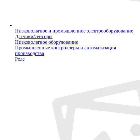
Низковольтное и промышленное электрооборудование
Датчики/сенсоры
Низковольтное оборудование
Промышленные контроллеры и автоматизация
производства
Реле