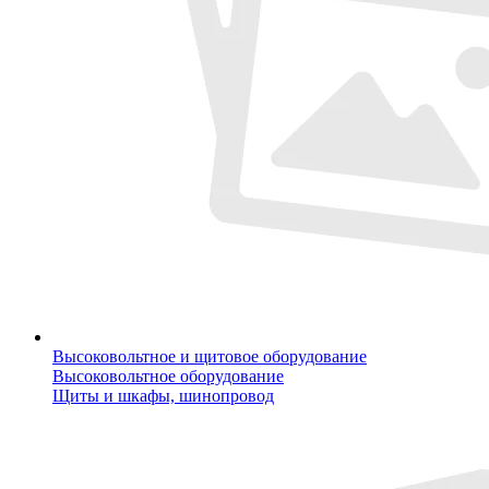
Высоковольтное и щитовое оборудование
Высоковольтное оборудование
Щиты и шкафы, шинопровод