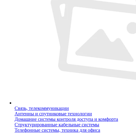
Связь, телекоммуникации
Антенны и спутниковые технологии
Домашние системы контроля доступа и комфорта
Структурированные кабельные системы
Телефонные системы, техника для офиса