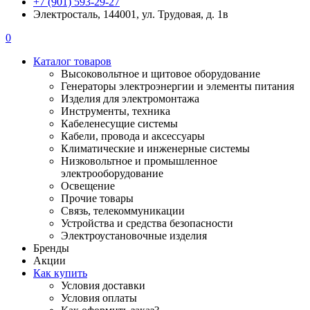
+7 (901) 593-29-27
Электросталь, 144001, ул. Трудовая, д. 1в
0
Каталог товаров
Высоковольтное и щитовое оборудование
Генераторы электроэнергии и элементы питания
Изделия для электромонтажа
Инструменты, техника
Кабеленесущие системы
Кабели, провода и аксессуары
Климатические и инженерные системы
Низковольтное и промышленное
электрооборудование
Освещение
Прочие товары
Связь, телекоммуникации
Устройства и средства безопасности
Электроустановочные изделия
Бренды
Акции
Как купить
Условия доставки
Условия оплаты