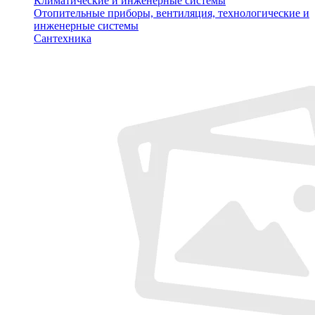
Климатические и инженерные системы
Отопительные приборы, вентиляция, технологические и
инженерные системы
Сантехника