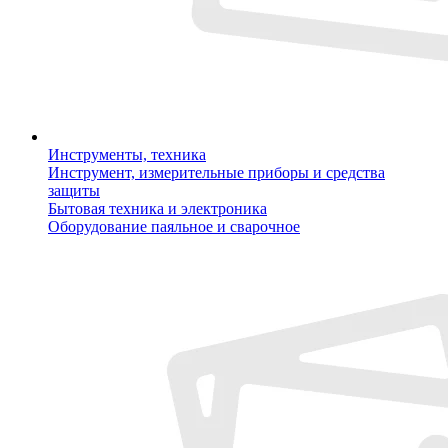
Инструменты, техника
Инструмент, измерительные приборы и средства
защиты
Бытовая техника и электроника
Оборудование паяльное и сварочное