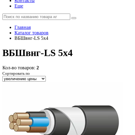
Контакты
Еще
Главная
Каталог товаров
ВБШвнг-LS 5x4
ВБШвнг-LS 5x4
Кол-во товаров:
2
Сортировать по