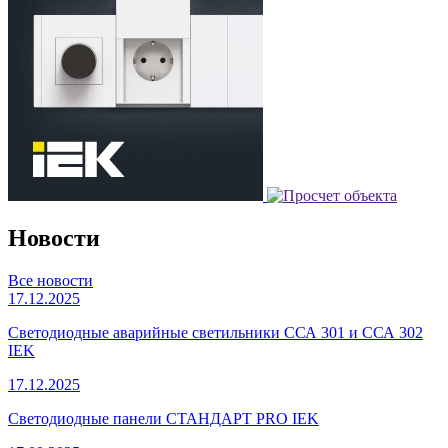
Новости
Все новости
17.12.2025
Светодиодные аварийные светильники ССА 301 и ССА 302
IEK
17.12.2025
Светодиодные панели СТАНДАРТ PRO IEK