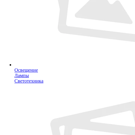
Освещение
Лампы
Светотехника