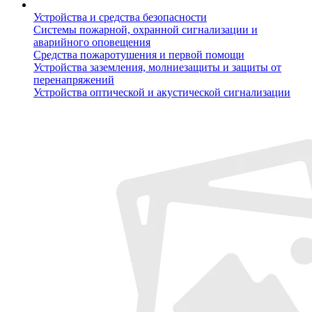
Устройства и средства безопасности
Системы пожарной, охранной сигнализации и
аварийного оповещения
Средства пожаротушения и первой помощи
Устройства заземления, молниезащиты и защиты от
перенапряжений
Устройства оптической и акустической сигнализации