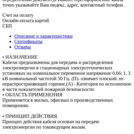
точно указывайте Ваш индекс, адрес, контактный телефон.
Счет на оплату
Онлайн-оплата картой
СБП
Описание и характеристики
Сертификаты
Отзывы
• НАЗНАЧЕНИЕ
Кабели предназначены для передачи и распределения
электроэнергии в стационарных электротехнических
установках на номинальное переменное напряжение 0,66; 1, 3
кВ номинальной частотой 50 Гц. (П)- означает плоский. нг-
нераспространяющий горение.(А) - Категория по исполнению
в части показателей пожарной безопасности
• ОБЛАСТЬ ПРИМЕНЕНИЯ
Применяется в жилых, офисных и производственных
помещениях.
• ПРИНЦИП ДЕЙСТВИЯ
Принцип действия кабеля основан на передаче
электроэнергии по токоведущим жилам.