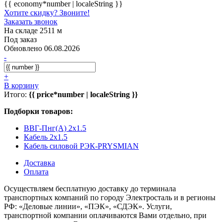
{{ economy*number | localeString }}
Хотите скидку? Звоните!
Заказать звонок
На складе 2511 м
Под заказ
Обновлено 06.08.2026
-
+
В корзину
Итого:
{{ price*number | localeString }}
Подборки товаров:
ВВГ-Пнг(A) 2x1.5
Кабель 2x1.5
Кабель силовой РЭК-PRYSMIAN
Доставка
Оплата
Осуществляем бесплатную доставку до терминала
транспортных компаний по городу Электросталь и в регионы
РФ: «Деловые линии», «ПЭК», «СДЭК». Услуги,
транспортной компании оплачиваются Вами отдельно, при