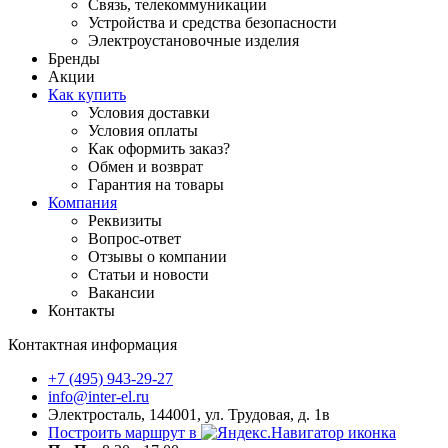
Связь, телекоммуникации
Устройства и средства безопасности
Электроустановочные изделия
Бренды
Акции
Как купить
Условия доставки
Условия оплаты
Как оформить заказ?
Обмен и возврат
Гарантия на товары
Компания
Реквизиты
Вопрос-ответ
Отзывы о компании
Статьи и новости
Вакансии
Контакты
Контактная информация
+7 (495) 943-29-27
info@inter-el.ru
Электросталь, 144001, ул. Трудовая, д. 1в
Построить маршрут в