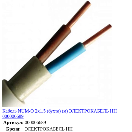
Кабель NUM-O 2х1.5 (бухта) (м) ЭЛЕКТРОКАБЕЛЬ НН
000006689
Артикул:
000006689
Бренд:
ЭЛЕКТРОКАБЕЛЬ НН