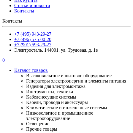
Как купить
Статьи и новости
Контакты
Контакты
+7 (495) 943-29-27
+7 (496) 575-00-20
+7 (901) 593-29-27
Электросталь, 144001, ул. Трудовая, д. 1в
0
Каталог товаров
Высоковольтное и щитовое оборудование
Генераторы электроэнергии и элементы питания
Изделия для электромонтажа
Инструменты, техника
Кабеленесущие системы
Кабели, провода и аксессуары
Климатические и инженерные системы
Низковольтное и промышленное
электрооборудование
Освещение
Прочие товары