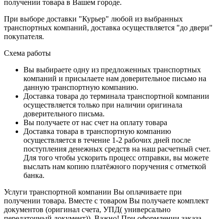
получении товара в Вашем городе.
При выборе доставки "Курьер" любой из выбранных
транспортных компаний, доставка осуществляется "до двери"
покупателя.
Схема работы
Вы выбираете одну из предложенных транспортных
компаний и присылаете нам доверительное письмо на
данную транспортную компанию.
Доставка товара до терминала транспортной компании
осуществляется только при наличии оригинала
доверительного письма.
Вы получаете от нас счет на оплату товара
Доставка товара в транспортную компанию
осуществляется в течение 1-2 рабочих дней после
поступления денежных средств на наш расчетный счет.
Для того чтобы ускорить процесс отправки, вы можете
выслать нам копию платёжного поручения с отметкой
банка.
Услуги транспортной компании Вы оплачиваете при
получении товара. Вместе с товаром Вы получаете комплект
документов (оригинал счета, УПД( универсально
передаточный документ)). Важно! При оформлении заказа