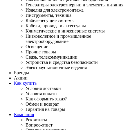
Генераторы электроэнергии и элементы питания
Изделия для электромонтажа
Инструменты, техника
Кабеленесущие системы
Кабели, провода и аксессуары
Климатические и инженерные системы
Низковольтное и промышленное
электрооборудование
Освещение
Прочие товары
Связь, телекоммуникации
Устройства и средства безопасности
Электроустановочные изделия
Бренды
Акции
Как купить
Условия доставки
Условия оплаты
Как оформить заказ?
Обмен и возврат
Гарантия на товары
Компания
Реквизиты
Вопрос-ответ