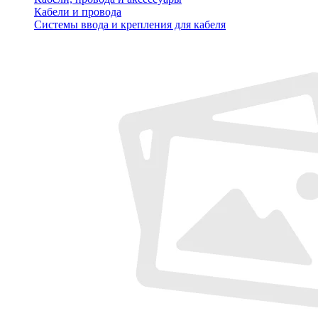
Кабели и провода
Системы ввода и крепления для кабеля