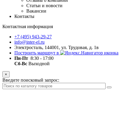
Отзывы о компании
Статьи и новости
Вакансии
Контакты
Контактная информация
+7 (495) 943-29-27
info@inter-el.ru
Электросталь, 144001, ул. Трудовая, д. 1в
Построить маршрут в
Пн-Пт
8:30 - 17:00
Сб-Вс
Выходной
×
Введите поисковый запрос: