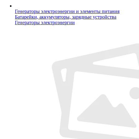
Генераторы электроэнергии и элементы питания
Батарейки, аккумуляторы, зарядные устройства
Генераторы электроэнергии