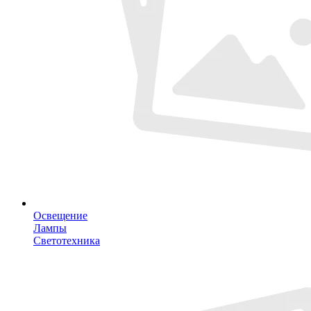
Освещение
Лампы
Светотехника