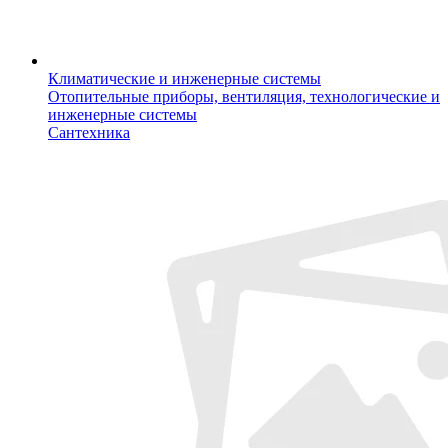
Климатические и инженерные системы
Отопительные приборы, вентиляция, технологические и
инженерные системы
Сантехника