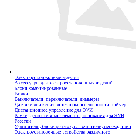
Электроустановочные изделия
Аксессуары для электроустановочных изделий
Блоки комбинированные
Вилки
Выключатели, переключатели, диммеры
Датчики движения, детекторы освещенности, таймеры
Дистанционное управление для ЭУИ
Рамки, декоративные элементы, основания для ЭУИ
Розетки
Удлинители, блоки розеток, разветвители, переходники
Электроустановочные устройства различного