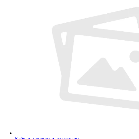
Кабели, провода и аксессуары