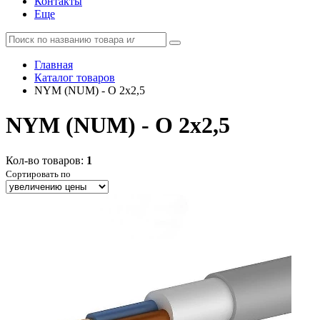
Контакты
Еще
Главная
Каталог товаров
NYM (NUM) - O 2x2,5
NYM (NUM) - O 2x2,5
Кол-во товаров:
1
Сортировать по