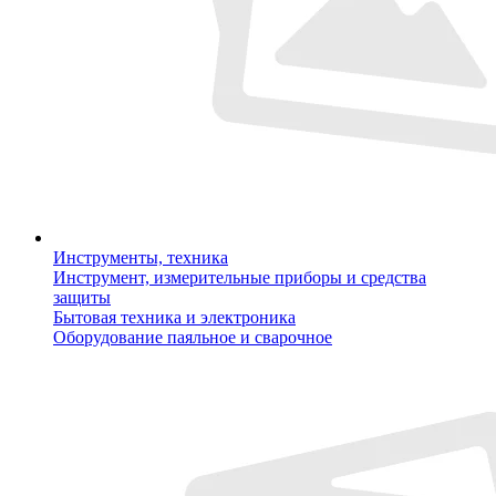
Инструменты, техника
Инструмент, измерительные приборы и средства
защиты
Бытовая техника и электроника
Оборудование паяльное и сварочное