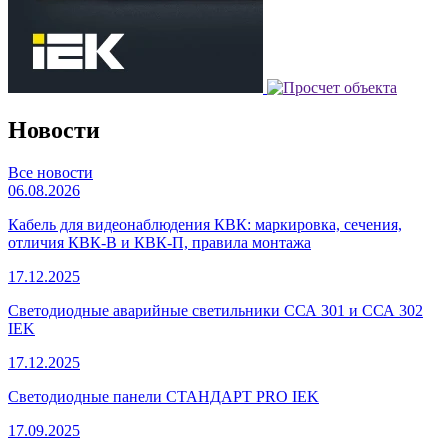
Новости
Все новости
06.08.2026
Кабель для видеонаблюдения КВК: маркировка, сечения,
отличия КВК-В и КВК-П, правила монтажа
17.12.2025
Светодиодные аварийные светильники ССА 301 и ССА 302
IEK
17.12.2025
Светодиодные панели СТАНДАРТ PRO IEK
17.09.2025