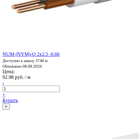
NUM (NYM)-O 2х2.5 -0.66
Доступно к заказу 3740 м
Обновлено 08.08.2026
Цена:
92.98 руб. / м
-
+
Купить
×