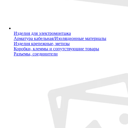
Изделия для электромонтажа
Арматура кабельная/Изоляционные материалы
Изделия крепежные, метизы
Коробки, клеммы и сопутствующие товары
Разъемы, соединители