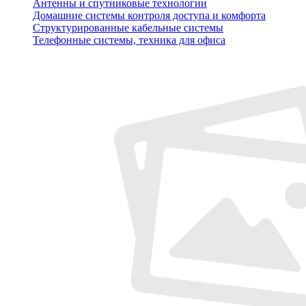
Антенны и спутниковые технологии
Домашние системы контроля доступа и комфорта
Структурированные кабельные системы
Телефонные системы, техника для офиса