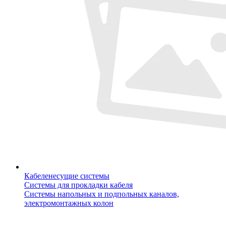
Кабеленесущие системы
Системы для прокладки кабеля
Системы напольных и подпольных каналов,
электромонтажных колон