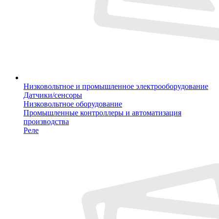
Низковольтное и промышленное электрооборудование
Датчики/сенсоры
Низковольтное оборудование
Промышленные контроллеры и автоматизация
производства
Реле