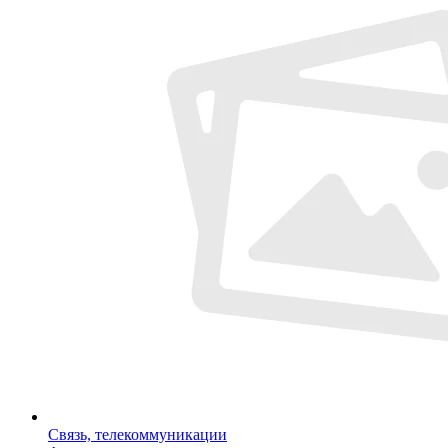
Связь, телекоммуникации