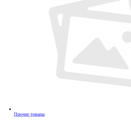
Прочие товары