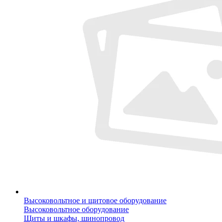
Высоковольтное и щитовое оборудование
Высоковольтное оборудование
Щиты и шкафы, шинопровод