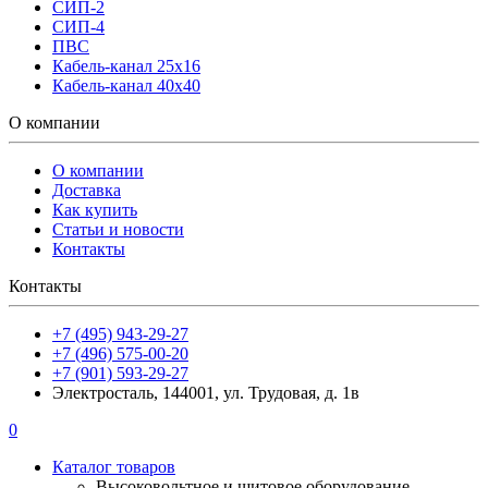
СИП-2
СИП-4
ПВС
Кабель-канал 25х16
Кабель-канал 40х40
О компании
О компании
Доставка
Как купить
Статьи и новости
Контакты
Контакты
+7 (495) 943-29-27
+7 (496) 575-00-20
+7 (901) 593-29-27
Электросталь, 144001, ул. Трудовая, д. 1в
0
Каталог товаров
Высоковольтное и щитовое оборудование