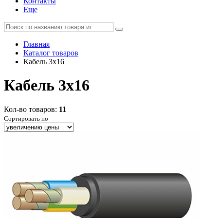
Контакты
Еще
Главная
Каталог товаров
Кабель 3x16
Кабель 3x16
Кол-во товаров:
11
Сортировать по