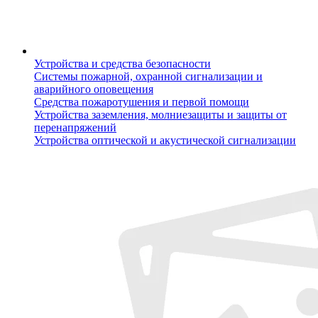
Устройства и средства безопасности
Системы пожарной, охранной сигнализации и
аварийного оповещения
Средства пожаротушения и первой помощи
Устройства заземления, молниезащиты и защиты от
перенапряжений
Устройства оптической и акустической сигнализации