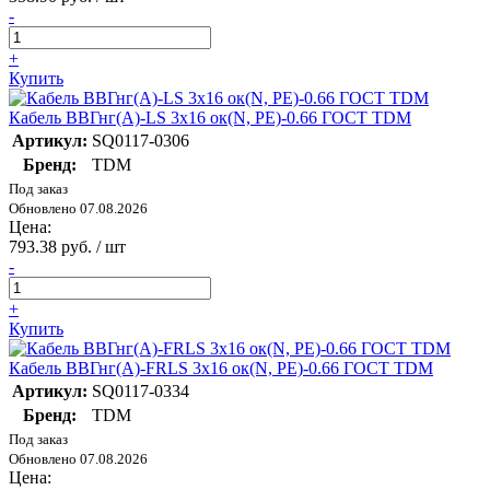
-
+
Купить
Кабель ВВГнг(А)-LS 3х16 ок(N, PE)-0.66 ГОСТ TDM
Артикул:
SQ0117-0306
Бренд:
TDM
Под заказ
Обновлено 07.08.2026
Цена:
793.38 руб. / шт
-
+
Купить
Кабель ВВГнг(А)-FRLS 3х16 ок(N, PE)-0.66 ГОСТ TDM
Артикул:
SQ0117-0334
Бренд:
TDM
Под заказ
Обновлено 07.08.2026
Цена: