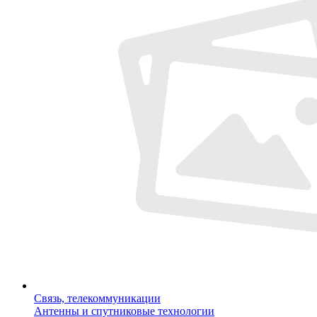
Связь, телекоммуникации
Антенны и спутниковые технологии