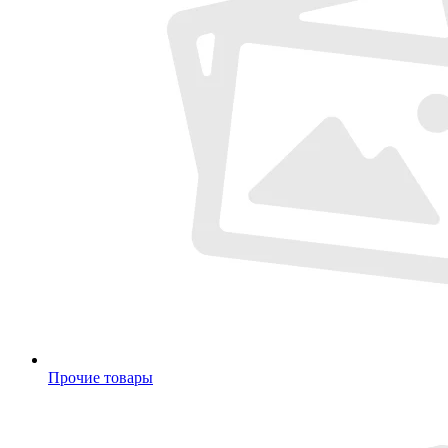
Прочие товары