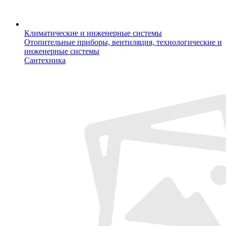
Климатические и инженерные системы
Отопительные приборы, вентиляция, технологические и
инженерные системы
Сантехника