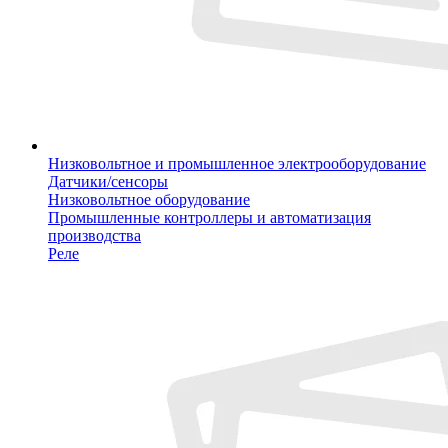
Низковольтное и промышленное электрооборудование
Датчики/сенсоры
Низковольтное оборудование
Промышленные контроллеры и автоматизация
производства
Реле