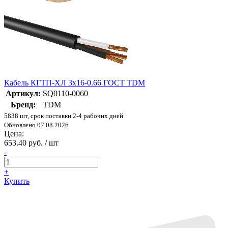
Кабель КГТП-ХЛ 3х16-0.66 ГОСТ TDM
Артикул:
SQ0110-0060
Бренд:
TDM
5838 шт, срок поставки 2-4 рабочих дней
Обновлено 07.08.2026
Цена:
653.40 руб. / шт
-
+
Купить