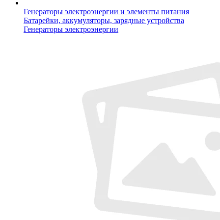
Генераторы электроэнергии и элементы питания
Батарейки, аккумуляторы, зарядные устройства
Генераторы электроэнергии