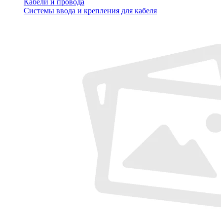
Кабели и провода
Системы ввода и крепления для кабеля