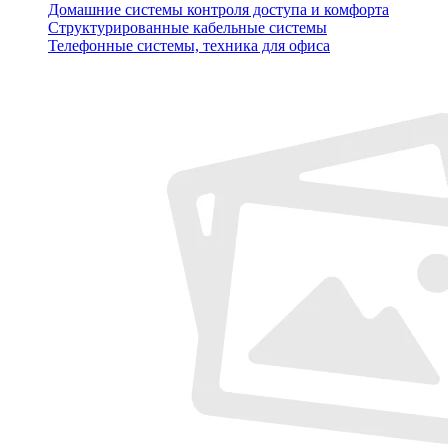
Домашние системы контроля доступа и комфорта
Структурированные кабельные системы
Телефонные системы, техника для офиса