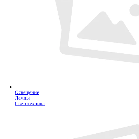
Освещение
Лампы
Светотехника