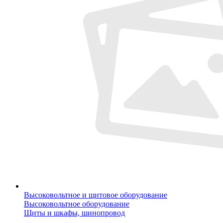
Высоковольтное и щитовое оборудование
Высоковольтное оборудование
Щиты и шкафы, шинопровод