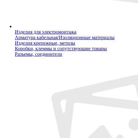
Изделия для электромонтажа
Арматура кабельная/Изоляционные материалы
Изделия крепежные, метизы
Коробки, клеммы и сопутствующие товары
Разъемы, соединители