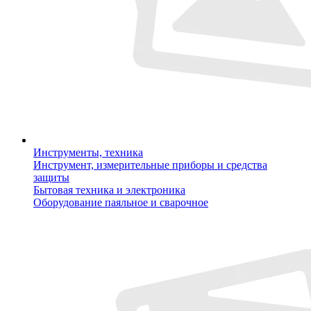
Инструменты, техника
Инструмент, измерительные приборы и средства
защиты
Бытовая техника и электроника
Оборудование паяльное и сварочное