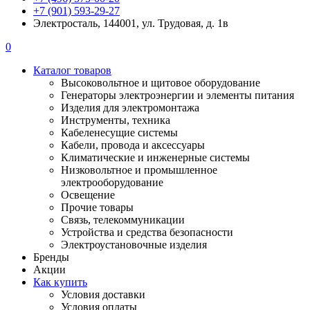
+7 (901) 593-29-27
Электросталь, 144001, ул. Трудовая, д. 1в
0
Каталог товаров
Высоковольтное и щитовое оборудование
Генераторы электроэнергии и элементы питания
Изделия для электромонтажа
Инструменты, техника
Кабеленесущие системы
Кабели, провода и аксессуары
Климатические и инженерные системы
Низковольтное и промышленное
электрооборудование
Освещение
Прочие товары
Связь, телекоммуникации
Устройства и средства безопасности
Электроустановочные изделия
Бренды
Акции
Как купить
Условия доставки
Условия оплаты