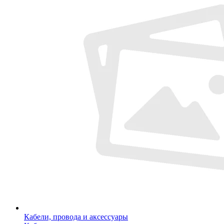
Кабели, провода и аксессуары