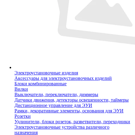
Электроустановочные изделия
Аксессуары для электроустановочных изделий
Блоки комбинированные
Вилки
Выключатели, переключатели, диммеры
Датчики движения, детекторы освещенности, таймеры
Дистанционное управление для ЭУИ
Рамки, декоративные элементы, основания для ЭУИ
Розетки
Удлинители, блоки розеток, разветвители, переходники
Электроустановочные устройства различного
назначения