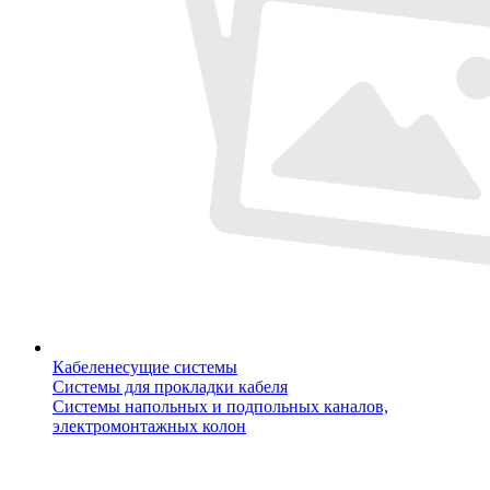
Кабеленесущие системы
Системы для прокладки кабеля
Системы напольных и подпольных каналов,
электромонтажных колон