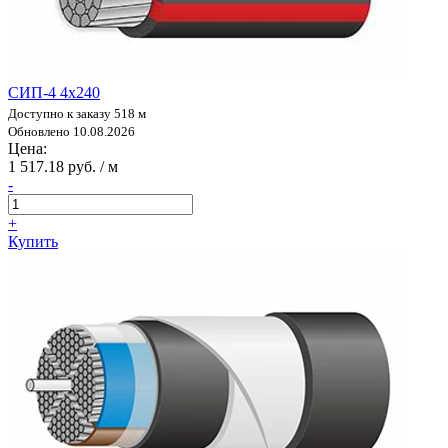
СИП-4 4х240
Доступно к заказу 518 м
Обновлено 10.08.2026
Цена:
1 517.18 руб. / м
-
+
Купить