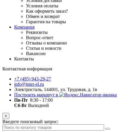
Условия доставки
Условия оплаты
Как оформить заказ?
Обмен и возврат
Гарантия на товары
Компания
Реквизиты
Вопрос-ответ
Отзывы о компании
Статьи и новости
Вакансии
Контакты
Контактная информация
+7 (495) 943-29-27
info@inter-el.ru
Электросталь, 144001, ул. Трудовая, д. 1в
Построить маршрут в
Пн-Пт
8:30 - 17:00
Сб-Вс
Выходной
×
Введите поисковый запрос: