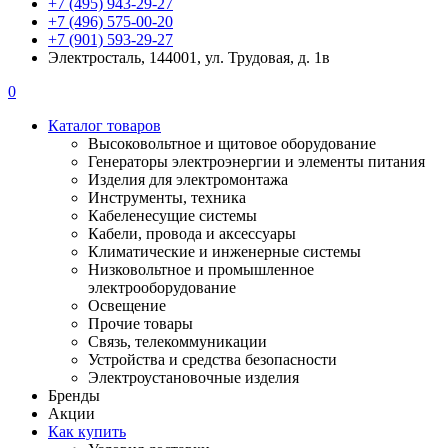
+7 (495) 943-29-27
+7 (496) 575-00-20
+7 (901) 593-29-27
Электросталь, 144001, ул. Трудовая, д. 1в
0
Каталог товаров
Высоковольтное и щитовое оборудование
Генераторы электроэнергии и элементы питания
Изделия для электромонтажа
Инструменты, техника
Кабеленесущие системы
Кабели, провода и аксессуары
Климатические и инженерные системы
Низковольтное и промышленное
электрооборудование
Освещение
Прочие товары
Связь, телекоммуникации
Устройства и средства безопасности
Электроустановочные изделия
Бренды
Акции
Как купить