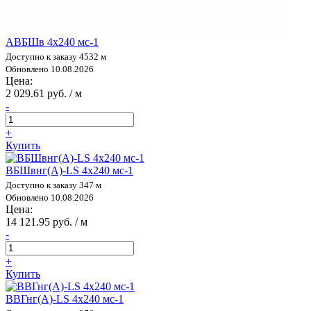
АВБШв 4х240 мс-1
Доступно к заказу 4532 м
Обновлено 10.08.2026
Цена:
2 029.61 руб. / м
-
+
Купить
ВБШвнг(А)-LS 4х240 мс-1
Доступно к заказу 347 м
Обновлено 10.08.2026
Цена:
14 121.95 руб. / м
-
+
Купить
ВВГнг(А)-LS 4х240 мс-1