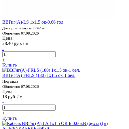
ВВГнг(А)-LS 1х1.5 ок-0.66 гол.
Доступно к заказу 1742 м
Обновлено 07.08.2026
Цена:
28.40 руб. / м
-
+
Купить
ВВГнг(А)-FRLS (180) 1х1.5 ок-1 бел.
Под заказ
Обновлено 07.08.2026
Цена:
18 руб. / м
-
+
Купить