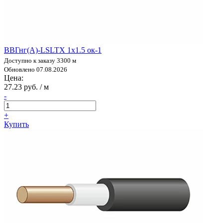
ВВГнг(А)-LSLTX 1х1.5 ок-1
Доступно к заказу 3300 м
Обновлено 07.08.2026
Цена:
27.23 руб. / м
-
+
Купить