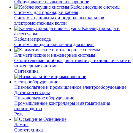
Оборудование паяльное и сварочное
Кабеленесущие системы
Системы для прокладки кабеля
Системы напольных и подпольных каналов,
электромонтажных колон
Кабели, провода и
аксессуары
Кабели и провода
Системы ввода и крепления для кабеля
Климатические и инженерные системы
Отопительные приборы, вентиляция, технологические и
инженерные системы
Сантехника
Низковольтное и промышленное электрооборудование
Датчики/сенсоры
Низковольтное оборудование
Промышленные контроллеры и автоматизация
производства
Реле
Освещение
Лампы
Светотехника