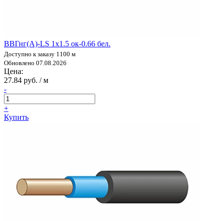
ВВГнг(А)-LS 1х1.5 ок-0.66 бел.
Доступно к заказу 1100 м
Обновлено 07.08.2026
Цена:
27.84 руб. / м
-
+
Купить