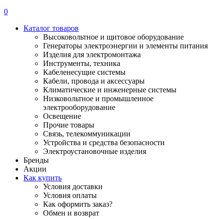
0
Каталог товаров
Высоковольтное и щитовое оборудование
Генераторы электроэнергии и элементы питания
Изделия для электромонтажа
Инструменты, техника
Кабеленесущие системы
Кабели, провода и аксессуары
Климатические и инженерные системы
Низковольтное и промышленное
электрооборудование
Освещение
Прочие товары
Связь, телекоммуникации
Устройства и средства безопасности
Электроустановочные изделия
Бренды
Акции
Как купить
Условия доставки
Условия оплаты
Как оформить заказ?
Обмен и возврат