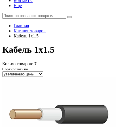
Контакты
Еще
Главная
Каталог товаров
Кабель 1x1.5
Кабель 1x1.5
Кол-во товаров:
7
Сортировать по