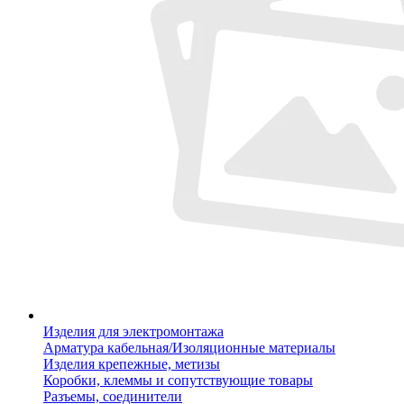
Изделия для электромонтажа
Арматура кабельная/Изоляционные материалы
Изделия крепежные, метизы
Коробки, клеммы и сопутствующие товары
Разъемы, соединители