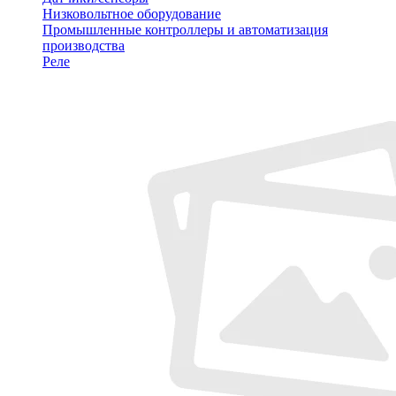
Низковольтное оборудование
Промышленные контроллеры и автоматизация
производства
Реле