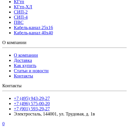
КГтп
КГтп-ХЛ
СИП-2
СИП-4
ПВС
Кабель-канал 25х16
Кабель-канал 40х40
О компании
О компании
Доставка
Как купить
Статьи и новости
Контакты
Контакты
+7 (495) 943-29-27
+7 (496) 575-00-20
+7 (901) 593-29-27
Электросталь, 144001, ул. Трудовая, д. 1в
0