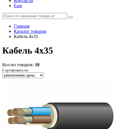
Контакты
Еще
Главная
Каталог товаров
Кабель 4x35
Кабель 4x35
Кол-во товаров:
10
Сортировать по