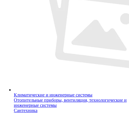
Климатические и инженерные системы
Отопительные приборы, вентиляция, технологические и
инженерные системы
Сантехника