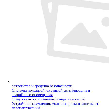
Устройства и средства безопасности
Системы пожарной, охранной сигнализации и
аварийного оповещения
Средства пожаротушения и первой помощи
Устройства заземления, молниезащиты и защиты от
перенапряжений