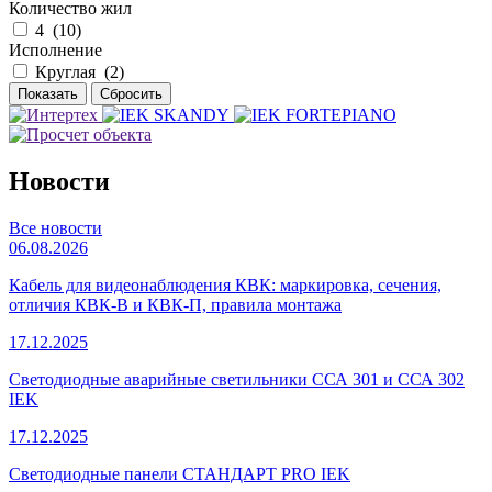
Количество жил
4 (
10
)
Исполнение
Круглая (
2
)
Новости
Все новости
06.08.2026
Кабель для видеонаблюдения КВК: маркировка, сечения,
отличия КВК-В и КВК-П, правила монтажа
17.12.2025
Светодиодные аварийные светильники ССА 301 и ССА 302
IEK
17.12.2025
Светодиодные панели СТАНДАРТ PRO IEK