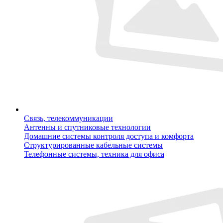
Связь, телекоммуникации
Антенны и спутниковые технологии
Домашние системы контроля доступа и комфорта
Структурированные кабельные системы
Телефонные системы, техника для офиса