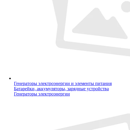
Генераторы электроэнергии и элементы питания
Батарейки, аккумуляторы, зарядные устройства
Генераторы электроэнергии