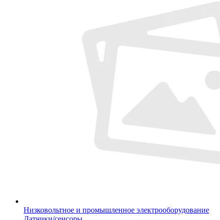
Низковольтное и промышленное электрооборудование
Датчики/сенсоры