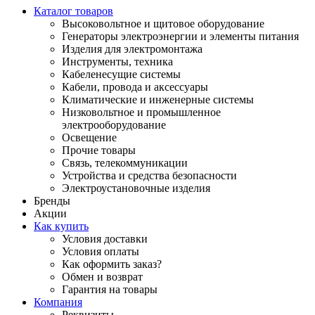
Каталог товаров
Высоковольтное и щитовое оборудование
Генераторы электроэнергии и элементы питания
Изделия для электромонтажа
Инструменты, техника
Кабеленесущие системы
Кабели, провода и аксессуары
Климатические и инженерные системы
Низковольтное и промышленное
электрооборудование
Освещение
Прочие товары
Связь, телекоммуникации
Устройства и средства безопасности
Электроустановочные изделия
Бренды
Акции
Как купить
Условия доставки
Условия оплаты
Как оформить заказ?
Обмен и возврат
Гарантия на товары
Компания
Реквизиты