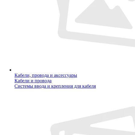
Кабели, провода и аксессуары
Кабели и провода
Системы ввода и крепления для кабеля