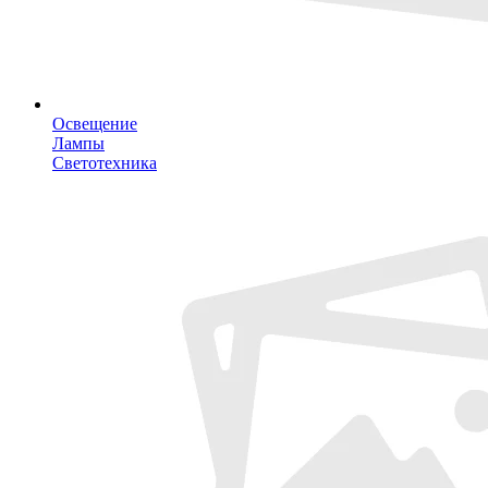
Освещение
Лампы
Светотехника