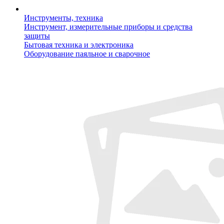
Инструменты, техника
Инструмент, измерительные приборы и средства
защиты
Бытовая техника и электроника
Оборудование паяльное и сварочное