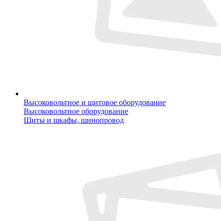
Высоковольтное и щитовое оборудование
Высоковольтное оборудование
Щиты и шкафы, шинопровод