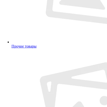
Прочие товары