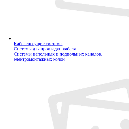
Кабеленесущие системы
Системы для прокладки кабеля
Системы напольных и подпольных каналов,
электромонтажных колон