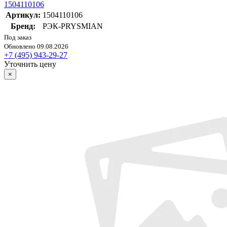
1504110106
Артикул:
1504110106
Бренд:
РЭК-PRYSMIAN
Под заказ
Обновлено 09.08.2026
+7 (495) 943-29-27
Уточнить цену
×