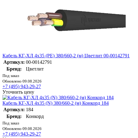
Кабель КГ-ХЛ 4х35 (PE) 380/660-2 (м) Цветлит 00-00142791
Артикул:
00-00142791
Бренд:
Цветлит
Под заказ
Обновлено 09.08.2026
+7 (495) 943-29-27
Уточнить цену
Кабель КГ-ХЛ 4х35 (N) 380/660-2 (м) Конкорд 184
Артикул:
184
Бренд:
Конкорд
Под заказ
Обновлено 09.08.2026
+7 (495) 943-29-27