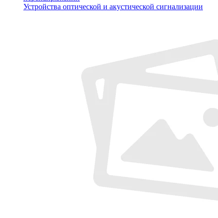
Устройства оптической и акустической сигнализации