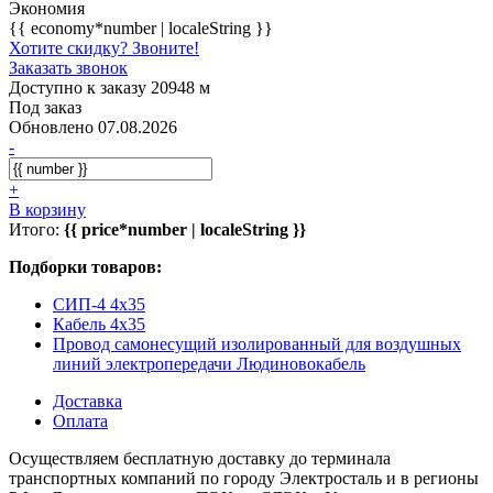
Экономия
{{ economy*number | localeString }}
Хотите скидку? Звоните!
Заказать звонок
Доступно к заказу 20948 м
Под заказ
Обновлено 07.08.2026
-
+
В корзину
Итого:
{{ price*number | localeString }}
Подборки товаров:
СИП-4 4x35
Кабель 4x35
Провод самонесущий изолированный для воздушных
линий электропередачи Людиновокабель
Доставка
Оплата
Осуществляем бесплатную доставку до терминала
транспортных компаний по городу Электросталь и в регионы