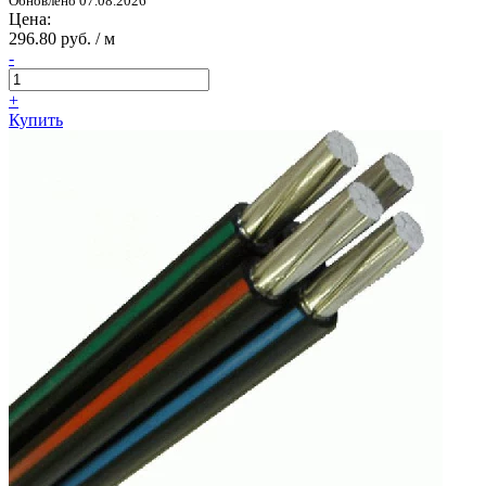
Обновлено 07.08.2026
Цена:
296.80 руб. / м
-
+
Купить