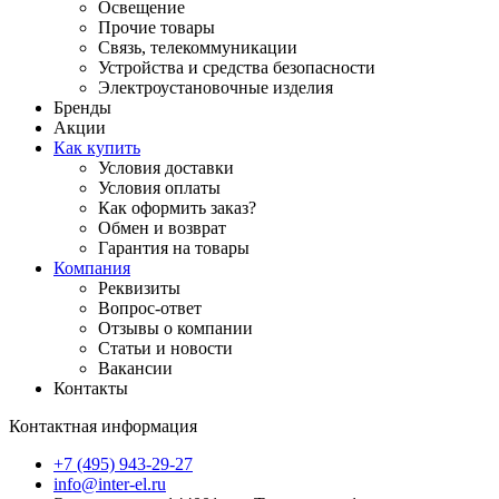
Освещение
Прочие товары
Связь, телекоммуникации
Устройства и средства безопасности
Электроустановочные изделия
Бренды
Акции
Как купить
Условия доставки
Условия оплаты
Как оформить заказ?
Обмен и возврат
Гарантия на товары
Компания
Реквизиты
Вопрос-ответ
Отзывы о компании
Статьи и новости
Вакансии
Контакты
Контактная информация
+7 (495) 943-29-27
info@inter-el.ru