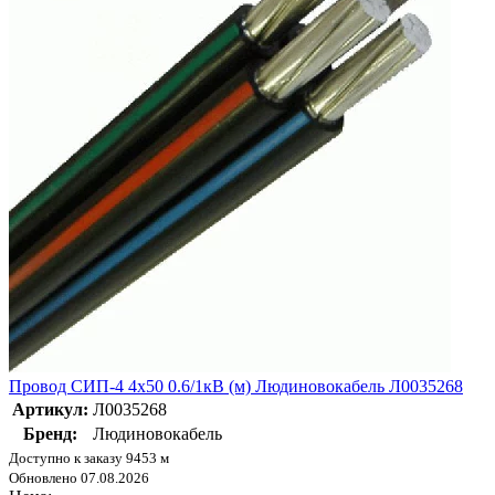
Провод СИП-4 4х50 0.6/1кВ (м) Людиновокабель Л0035268
Артикул:
Л0035268
Бренд:
Людиновокабель
Доступно к заказу 9453 м
Обновлено 07.08.2026