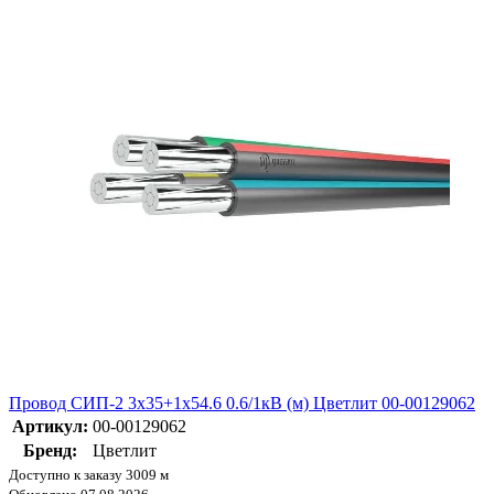
Провод СИП-2 3х35+1х54.6 0.6/1кВ (м) Цветлит 00-00129062
Артикул:
00-00129062
Бренд:
Цветлит
Доступно к заказу 3009 м