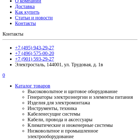
О компании
Доставка
Как купить
Статьи и новости
Контакты
Контакты
+7 (495) 943-29-27
+7 (496) 575-00-20
+7 (901) 593-29-27
Электросталь, 144001, ул. Трудовая, д. 1в
0
Каталог товаров
Высоковольтное и щитовое оборудование
Генераторы электроэнергии и элементы питания
Изделия для электромонтажа
Инструменты, техника
Кабеленесущие системы
Кабели, провода и аксессуары
Климатические и инженерные системы
Низковольтное и промышленное
электрооборудование