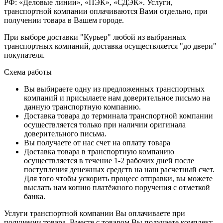
РФ: «Деловые линии», «ПЭК», «СДЭК». Услуги,
транспортной компании оплачиваются Вами отдельно, при
получении товара в Вашем городе.
При выборе доставки "Курьер" любой из выбранных
транспортных компаний, доставка осуществляется "до двери"
покупателя.
Схема работы
Вы выбираете одну из предложенных транспортных
компаний и присылаете нам доверительное письмо на
данную транспортную компанию.
Доставка товара до терминала транспортной компании
осуществляется только при наличии оригинала
доверительного письма.
Вы получаете от нас счет на оплату товара
Доставка товара в транспортную компанию
осуществляется в течение 1-2 рабочих дней после
поступления денежных средств на наш расчетный счет.
Для того чтобы ускорить процесс отправки, вы можете
выслать нам копию платёжного поручения с отметкой
банка.
Услуги транспортной компании Вы оплачиваете при
получении товара. Вместе с товаром Вы получаете комплект