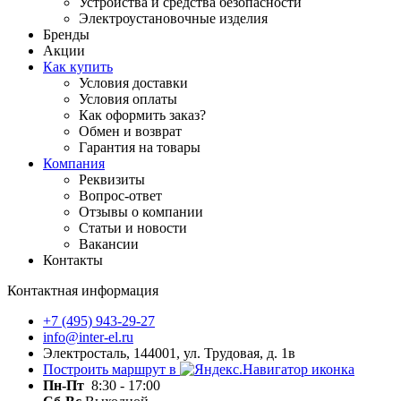
Устройства и средства безопасности
Электроустановочные изделия
Бренды
Акции
Как купить
Условия доставки
Условия оплаты
Как оформить заказ?
Обмен и возврат
Гарантия на товары
Компания
Реквизиты
Вопрос-ответ
Отзывы о компании
Статьи и новости
Вакансии
Контакты
Контактная информация
+7 (495) 943-29-27
info@inter-el.ru
Электросталь, 144001, ул. Трудовая, д. 1в
Построить маршрут в
Пн-Пт
8:30 - 17:00