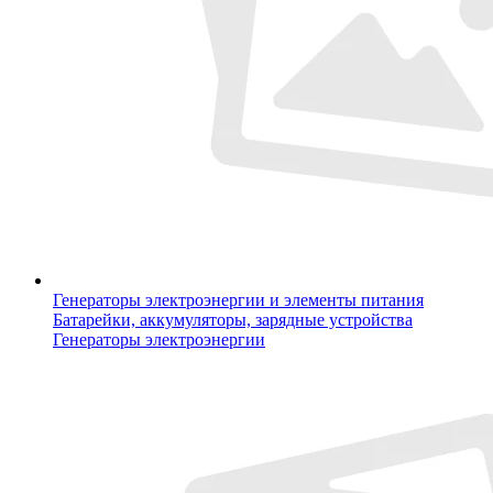
Генераторы электроэнергии и элементы питания
Батарейки, аккумуляторы, зарядные устройства
Генераторы электроэнергии