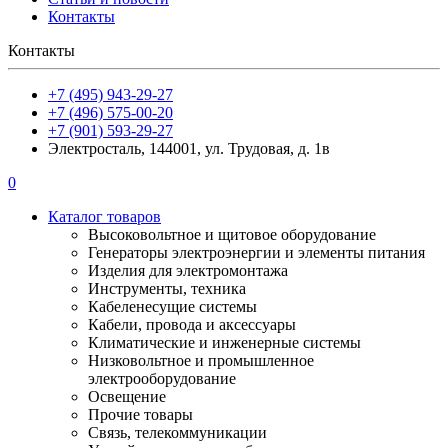
Контакты
Контакты
+7 (495) 943-29-27
+7 (496) 575-00-20
+7 (901) 593-29-27
Электросталь, 144001, ул. Трудовая, д. 1в
0
Каталог товаров
Высоковольтное и щитовое оборудование
Генераторы электроэнергии и элементы питания
Изделия для электромонтажа
Инструменты, техника
Кабеленесущие системы
Кабели, провода и аксессуары
Климатические и инженерные системы
Низковольтное и промышленное
электрооборудование
Освещение
Прочие товары
Связь, телекоммуникации