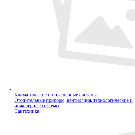
Климатические и инженерные системы
Отопительные приборы, вентиляция, технологические и
инженерные системы
Сантехника