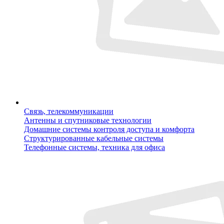
Связь, телекоммуникации
Антенны и спутниковые технологии
Домашние системы контроля доступа и комфорта
Структурированные кабельные системы
Телефонные системы, техника для офиса