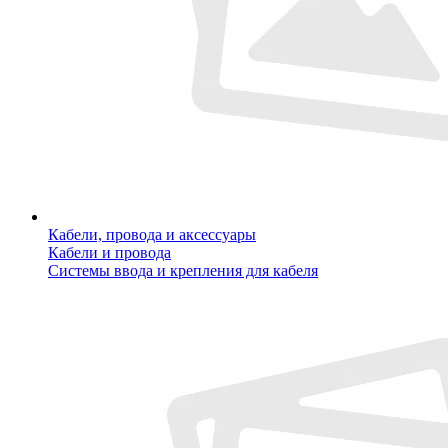
Кабели, провода и аксессуары
Кабели и провода
Системы ввода и крепления для кабеля