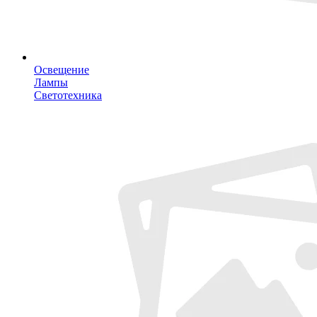
Освещение
Лампы
Светотехника