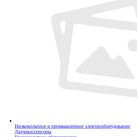
Низковольтное и промышленное электрооборудование
Датчики/сенсоры