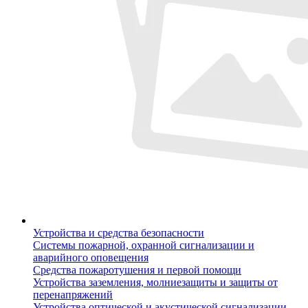
Устройства и средства безопасности
Системы пожарной, охранной сигнализации и
аварийного оповещения
Средства пожаротушения и первой помощи
Устройства заземления, молниезащиты и защиты от
перенапряжений
Устройства оптической и акустической сигнализации