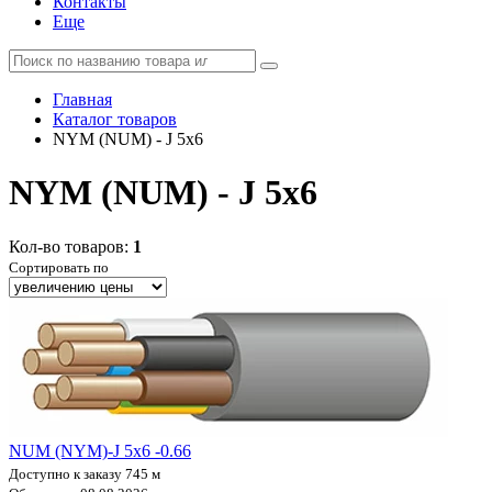
Контакты
Еще
Главная
Каталог товаров
NYM (NUM) - J 5x6
NYM (NUM) - J 5x6
Кол-во товаров:
1
Сортировать по
NUM (NYM)-J 5х6 -0.66
Доступно к заказу 745 м