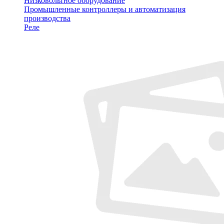
Низковольтное оборудование
Промышленные контроллеры и автоматизация
производства
Реле