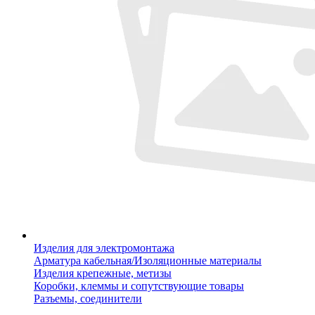
Изделия для электромонтажа
Арматура кабельная/Изоляционные материалы
Изделия крепежные, метизы
Коробки, клеммы и сопутствующие товары
Разъемы, соединители