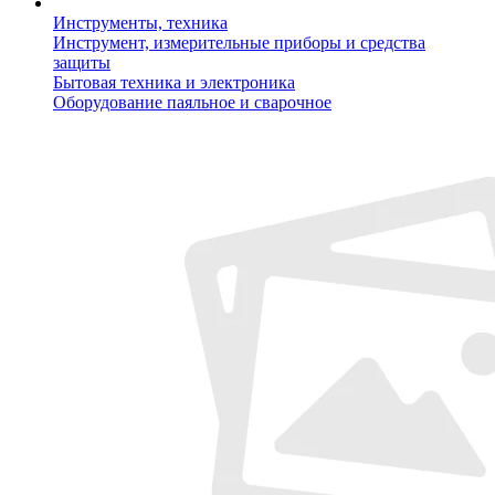
Инструменты, техника
Инструмент, измерительные приборы и средства
защиты
Бытовая техника и электроника
Оборудование паяльное и сварочное