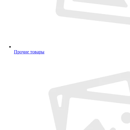
Прочие товары