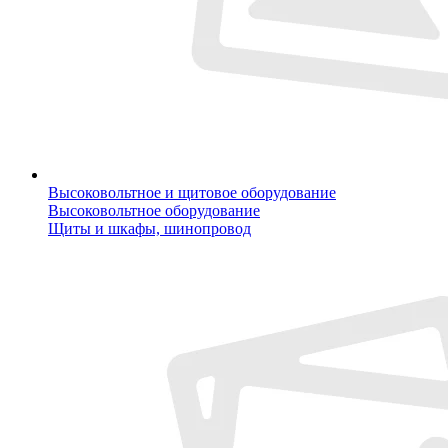
Высоковольтное и щитовое оборудование
Высоковольтное оборудование
Щиты и шкафы, шинопровод