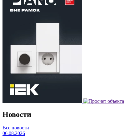
Новости
Все новости
06.08.2026