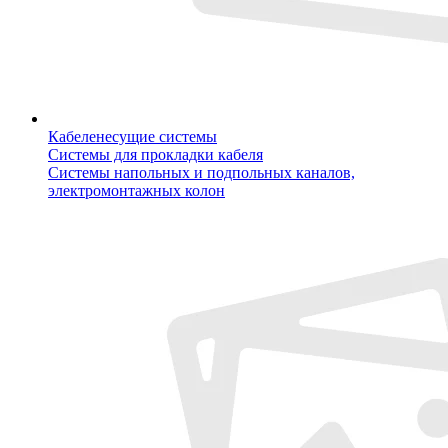
Кабеленесущие системы
Системы для прокладки кабеля
Системы напольных и подпольных каналов,
электромонтажных колон