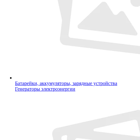
Батарейки, аккумуляторы, зарядные устройства
Генераторы электроэнергии