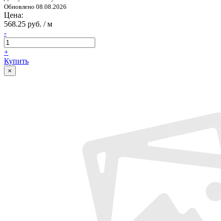
Обновлено 08.08.2026
Цена:
568.25 руб. / м
-
+
Купить
×