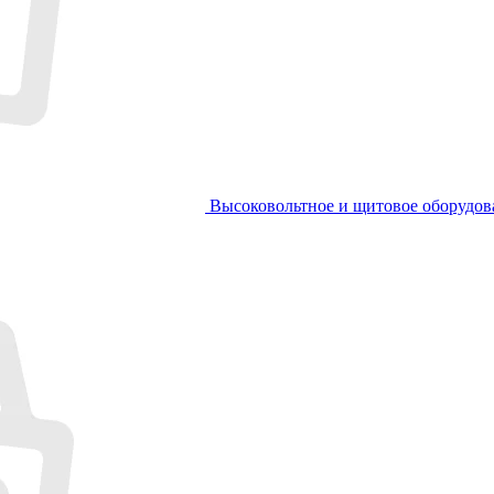
Высоковольтное и щитовое оборудов