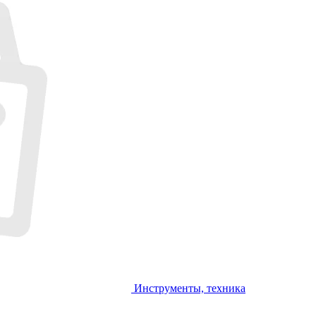
Инструменты, техника