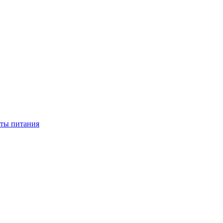
нты питания