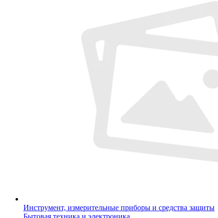
Инструмент, измерительные приборы и средства защиты
Бытовая техника и электроника