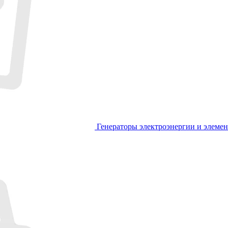
Генераторы электроэнергии и элеме