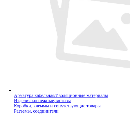
Арматура кабельная/Изоляционные материалы
Изделия крепежные, метизы
Коробки, клеммы и сопутствующие товары
Разъемы, соединители