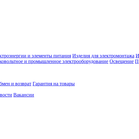
ктроэнергии и элементы питания
Изделия для электромонтажа
И
ковольтное и промышленное электрооборудование
Освещение
П
бмен и возврат
Гарантия на товары
овости
Вакансии