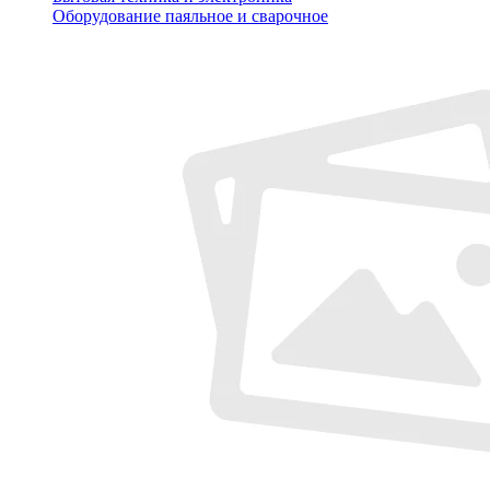
Оборудование паяльное и сварочное