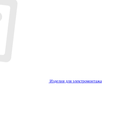
Изделия для электромонтажа