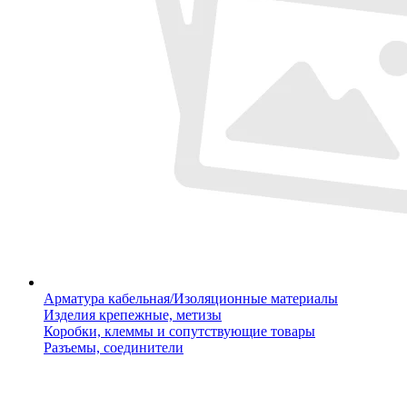
Арматура кабельная/Изоляционные материалы
Изделия крепежные, метизы
Коробки, клеммы и сопутствующие товары
Разъемы, соединители