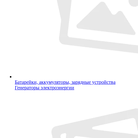
Батарейки, аккумуляторы, зарядные устройства
Генераторы электроэнергии