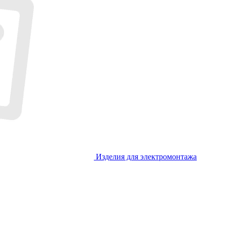
Изделия для электромонтажа