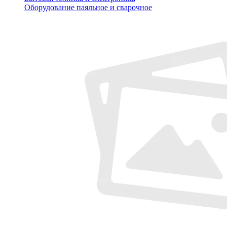
Оборудование паяльное и сварочное