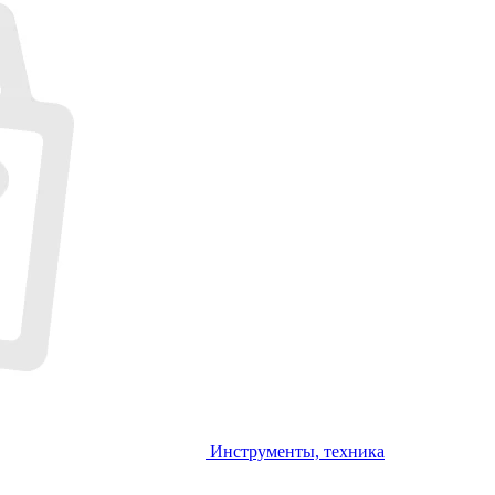
Инструменты, техника