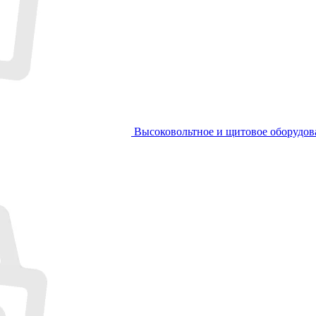
Высоковольтное и щитовое оборудов