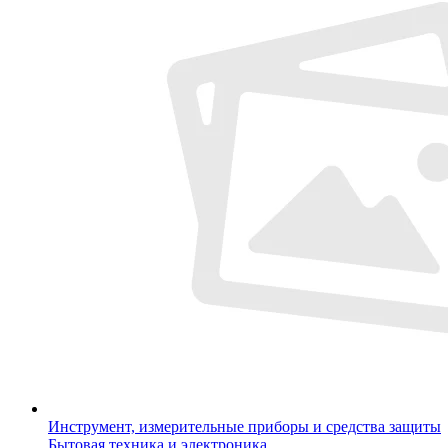
Инструмент, измерительные приборы и средства защиты
Бытовая техника и электроника