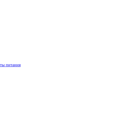
нты питания