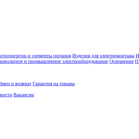
ктроэнергии и элементы питания
Изделия для электромонтажа
И
ковольтное и промышленное электрооборудование
Освещение
П
бмен и возврат
Гарантия на товары
овости
Вакансии