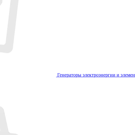
Генераторы электроэнергии и элеме