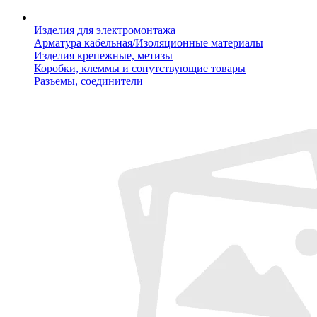
Изделия для электромонтажа
Арматура кабельная/Изоляционные материалы
Изделия крепежные, метизы
Коробки, клеммы и сопутствующие товары
Разъемы, соединители