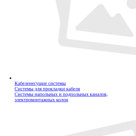
Кабеленесущие системы
Системы для прокладки кабеля
Системы напольных и подпольных каналов,
электромонтажных колон