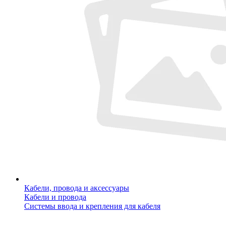
Кабели, провода и аксессуары
Кабели и провода
Системы ввода и крепления для кабеля