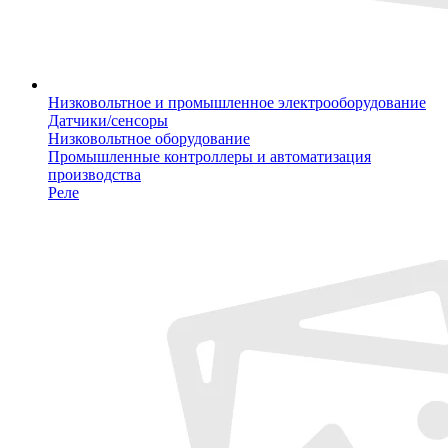
Низковольтное и промышленное электрооборудование
Датчики/сенсоры
Низковольтное оборудование
Промышленные контроллеры и автоматизация
производства
Реле