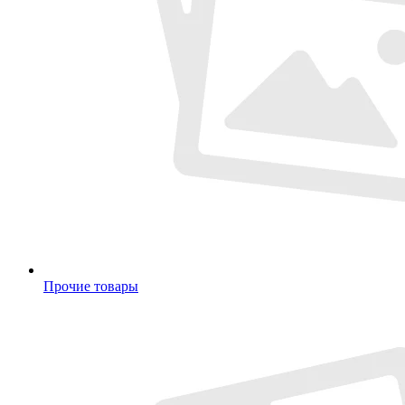
Прочие товары