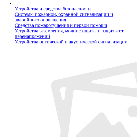
Устройства и средства безопасности
Системы пожарной, охранной сигнализации и
аварийного оповещения
Средства пожаротушения и первой помощи
Устройства заземления, молниезащиты и защиты от
перенапряжений
Устройства оптической и акустической сигнализации