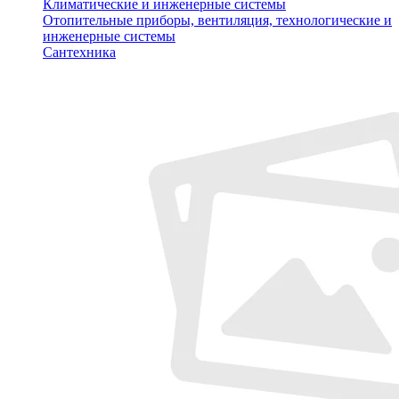
Климатические и инженерные системы
Отопительные приборы, вентиляция, технологические и
инженерные системы
Сантехника