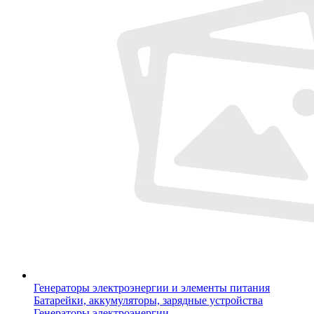
Генераторы электроэнергии и элементы питания
Батарейки, аккумуляторы, зарядные устройства
Генераторы электроэнергии