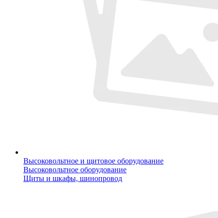
Высоковольтное и щитовое оборудование
Высоковольтное оборудование
Щиты и шкафы, шинопровод