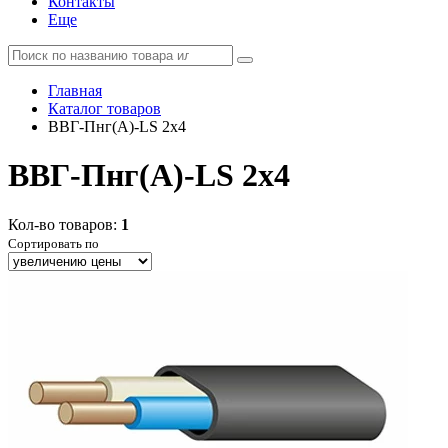
Контакты
Еще
Главная
Каталог товаров
ВВГ-Пнг(А)-LS 2x4
ВВГ-Пнг(А)-LS 2x4
Кол-во товаров:
1
Сортировать по