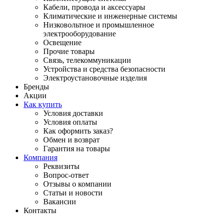
Кабели, провода и аксессуары
Климатические и инженерные системы
Низковольтное и промышленное
электрооборудование
Освещение
Прочие товары
Связь, телекоммуникации
Устройства и средства безопасности
Электроустановочные изделия
Бренды
Акции
Как купить
Условия доставки
Условия оплаты
Как оформить заказ?
Обмен и возврат
Гарантия на товары
Компания
Реквизиты
Вопрос-ответ
Отзывы о компании
Статьи и новости
Вакансии
Контакты