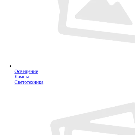
Освещение
Лампы
Светотехника