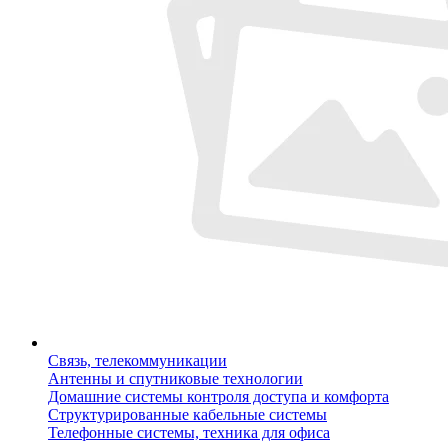
Связь, телекоммуникации
Антенны и спутниковые технологии
Домашние системы контроля доступа и комфорта
Структурированные кабельные системы
Телефонные системы, техника для офиса