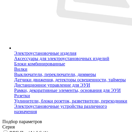
Электроустановочные изделия
Аксессуары для электроустановочных изделий
Блоки комбинированные
Вилки
Выключатели, переключатели, диммеры
Датчики движения, детекторы освещенности, таймеры
Дистанционное управление для ЭУИ
Рамки, декоративные элементы, основания для ЭУИ
Розетки
Удлинители, блоки розеток, разветвители, переходники
Электроустановочные устройства различного
назначения
Подбор параметров
Серия