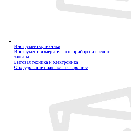
Инструменты, техника
Инструмент, измерительные приборы и средства
защиты
Бытовая техника и электроника
Оборудование паяльное и сварочное