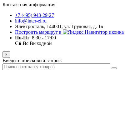
Контактная информация
+7 (495) 943-29-27
info@inter-el.ru
Электросталь, 144001, ул. Трудовая, д. 1в
Построить маршрут в
Пн-Пт
8:30 - 17:00
Сб-Вс
Выходной
×
Введите поисковый запрос: