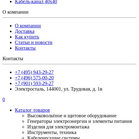
Кабель-канал 40х40
О компании
О компании
Доставка
Как купить
Статьи и новости
Контакты
Контакты
+7 (495) 943-29-27
+7 (496) 575-00-20
+7 (901) 593-29-27
Электросталь, 144001, ул. Трудовая, д. 1в
0
Каталог товаров
Высоковольтное и щитовое оборудование
Генераторы электроэнергии и элементы питания
Изделия для электромонтажа
Инструменты, техника
Кабеленесущие системы