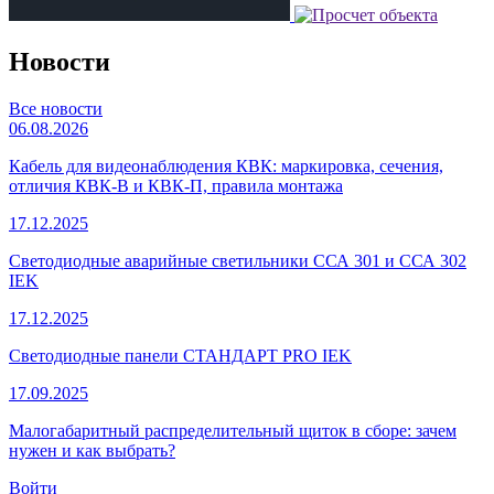
Новости
Все новости
06.08.2026
Кабель для видеонаблюдения КВК: маркировка, сечения,
отличия КВК-В и КВК-П, правила монтажа
17.12.2025
Светодиодные аварийные светильники ССА 301 и ССА 302
IEK
17.12.2025
Светодиодные панели СТАНДАРТ PRO IEK
17.09.2025
Малогабаритный распределительный щиток в сборе: зачем
нужен и как выбрать?
Войти