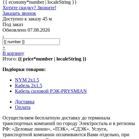
{{ economy*number | localeString }}
Хотите скидку? Звоните!
Заказать звонок
Доступно к заказу 45 м
Под заказ
Обновлено 07.08.2026
-
+
В корзину
Итого:
{{ price*number | localeString }}
Подборки товаров:
NYM 2x1.5
Кабель 2x1.5
Кабель силовой РЭК-PRYSMIAN
Доставка
Оплата
Осуществляем бесплатную доставку до терминала
транспортных компаний по городу Электросталь и в регионы
РФ: «Деловые линии», «ПЭК», «СДЭК». Услуги,
транспортной компании оплачиваются Вами отдельно, при