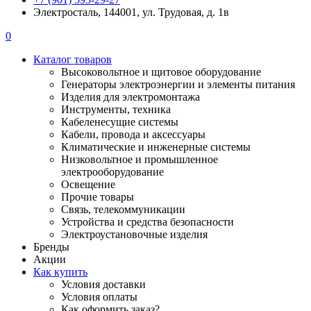
Электросталь, 144001, ул. Трудовая, д. 1в
0
Каталог товаров
Высоковольтное и щитовое оборудование
Генераторы электроэнергии и элементы питания
Изделия для электромонтажа
Инструменты, техника
Кабеленесущие системы
Кабели, провода и аксессуары
Климатические и инженерные системы
Низковольтное и промышленное
электрооборудование
Освещение
Прочие товары
Связь, телекоммуникации
Устройства и средства безопасности
Электроустановочные изделия
Бренды
Акции
Как купить
Условия доставки
Условия оплаты
Как оформить заказ?