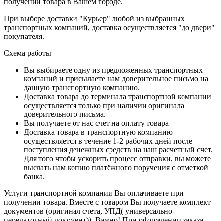
получении товара в Вашем городе.
При выборе доставки "Курьер" любой из выбранных
транспортных компаний, доставка осуществляется "до двери"
покупателя.
Схема работы
Вы выбираете одну из предложенных транспортных
компаний и присылаете нам доверительное письмо на
данную транспортную компанию.
Доставка товара до терминала транспортной компании
осуществляется только при наличии оригинала
доверительного письма.
Вы получаете от нас счет на оплату товара
Доставка товара в транспортную компанию
осуществляется в течение 1-2 рабочих дней после
поступления денежных средств на наш расчетный счет.
Для того чтобы ускорить процесс отправки, вы можете
выслать нам копию платёжного поручения с отметкой
банка.
Услуги транспортной компании Вы оплачиваете при
получении товара. Вместе с товаром Вы получаете комплект
документов (оригинал счета, УПД( универсально
передаточный документ)). Важно! При оформлении заказа