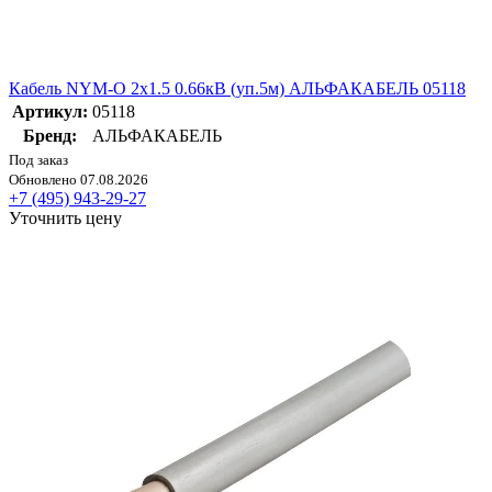
Кабель NYM-O 2х1.5 0.66кВ (уп.5м) АЛЬФАКАБЕЛЬ 05118
Артикул:
05118
Бренд:
АЛЬФАКАБЕЛЬ
Под заказ
Обновлено 07.08.2026
+7 (495) 943-29-27
Уточнить цену