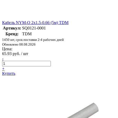
Кабель NYM-O 2х1.5-0.66 (5м) TDM
Артикул:
SQ0121-0001
Бренд:
TDM
1450 шт, срок поставки 2-4 рабочих дней
Обновлено 08.08.2026
Цена:
65.93 руб. / шт
-
+
Купить