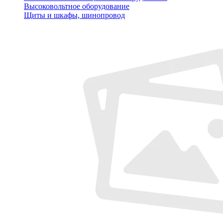
Высоковольтное оборудование
Щиты и шкафы, шинопровод