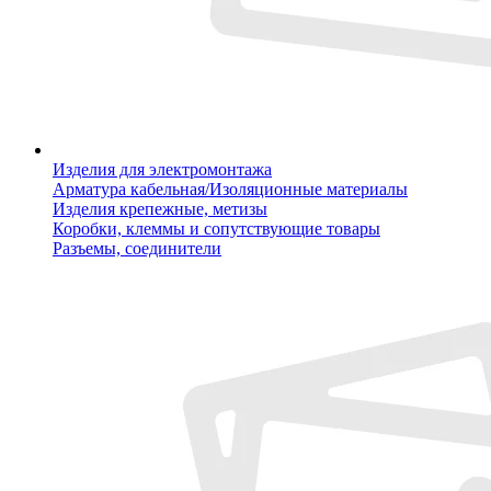
Изделия для электромонтажа
Арматура кабельная/Изоляционные материалы
Изделия крепежные, метизы
Коробки, клеммы и сопутствующие товары
Разъемы, соединители