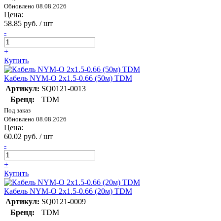
Обновлено 08.08.2026
Цена:
58.85 руб. / шт
-
+
Купить
Кабель NYM-O 2х1.5-0.66 (50м) TDM
Артикул:
SQ0121-0013
Бренд:
TDM
Под заказ
Обновлено 08.08.2026
Цена:
60.02 руб. / шт
-
+
Купить
Кабель NYM-O 2х1.5-0.66 (20м) TDM
Артикул:
SQ0121-0009
Бренд:
TDM