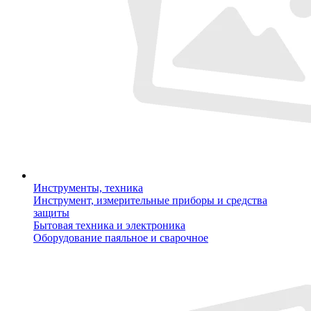
Инструменты, техника
Инструмент, измерительные приборы и средства
защиты
Бытовая техника и электроника
Оборудование паяльное и сварочное