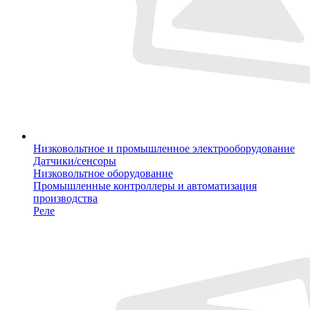
Низковольтное и промышленное электрооборудование
Датчики/сенсоры
Низковольтное оборудование
Промышленные контроллеры и автоматизация
производства
Реле