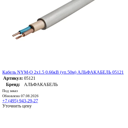
Кабель NYM-O 2х1.5 0.66кВ (уп.50м) АЛЬФАКАБЕЛЬ 05121
Артикул:
05121
Бренд:
АЛЬФАКАБЕЛЬ
Под заказ
Обновлено 07.08.2026
+7 (495) 943-29-27
Уточнить цену