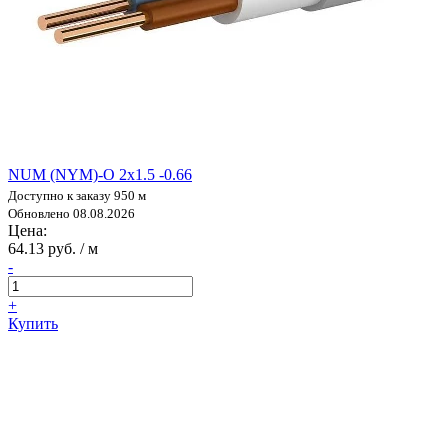
NUM (NYM)-O 2х1.5 -0.66
Доступно к заказу 950 м
Обновлено 08.08.2026
Цена:
64.13 руб. / м
-
+
Купить