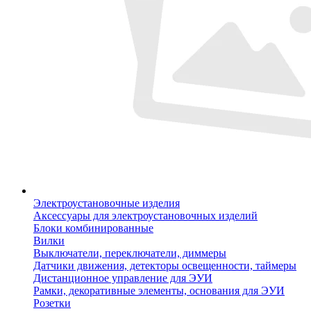
Электроустановочные изделия
Аксессуары для электроустановочных изделий
Блоки комбинированные
Вилки
Выключатели, переключатели, диммеры
Датчики движения, детекторы освещенности, таймеры
Дистанционное управление для ЭУИ
Рамки, декоративные элементы, основания для ЭУИ
Розетки