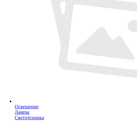
Освещение
Лампы
Светотехника