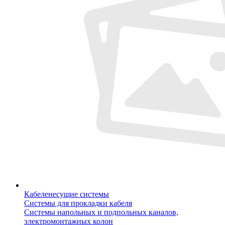
Кабеленесущие системы
Системы для прокладки кабеля
Системы напольных и подпольных каналов,
электромонтажных колон