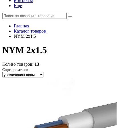
Контакты
Еще
Главная
Каталог товаров
NYM 2x1.5
NYM 2x1.5
Кол-во товаров:
13
Сортировать по