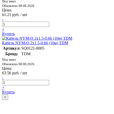
Под заказ
Обновлено 08.08.2026
Цена:
61.21 руб. / шт
-
+
Купить
Кабель NYM-O 2х1.5-0.66 (10м) TDM
Артикул:
SQ0121-0005
Бренд:
TDM
Под заказ
Обновлено 08.08.2026
Цена:
63.56 руб. / шт
-
+
Купить
×