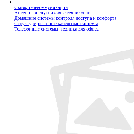
Связь, телекоммуникации
Антенны и спутниковые технологии
Домашние системы контроля доступа и комфорта
Структурированные кабельные системы
Телефонные системы, техника для офиса