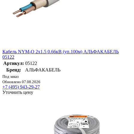
Кабель NYM-O 2х1.5 0.66кВ (уп.100м) АЛЬФАКАБЕЛЬ
05122
Артикул:
05122
Бренд:
АЛЬФАКАБЕЛЬ
Под заказ
Обновлено 07.08.2026
+7 (495) 943-29-27
Уточнить цену