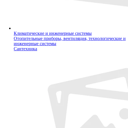
Климатические и инженерные системы
Отопительные приборы, вентиляция, технологические и
инженерные системы
Сантехника