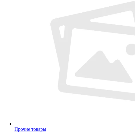
Прочие товары