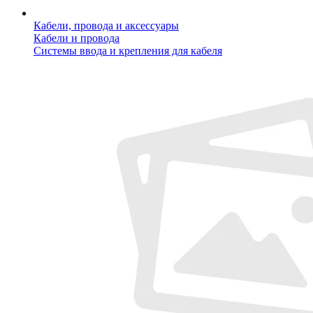
Кабели, провода и аксессуары
Кабели и провода
Системы ввода и крепления для кабеля