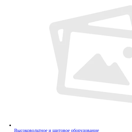
Высоковольтное и щитовое оборудование