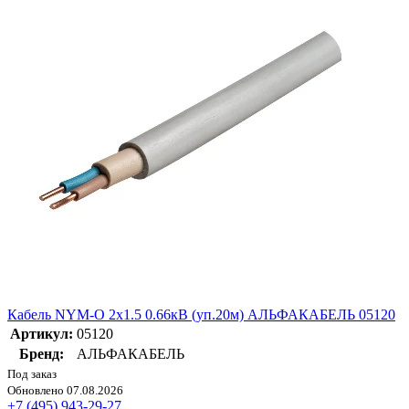
Кабель NYM-O 2х1.5 0.66кВ (уп.20м) АЛЬФАКАБЕЛЬ 05120
Артикул:
05120
Бренд:
АЛЬФАКАБЕЛЬ
Под заказ
Обновлено 07.08.2026
+7 (495) 943-29-27