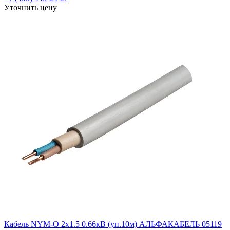
Уточнить цену
Кабель NYM-O 2х1.5 0.66кВ (уп.10м) АЛЬФАКАБЕЛЬ 05119