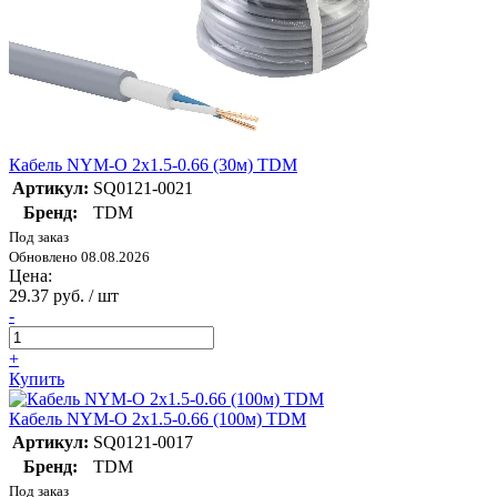
Кабель NYM-O 2х1.5-0.66 (30м) TDM
Артикул:
SQ0121-0021
Бренд:
TDM
Под заказ
Обновлено 08.08.2026
Цена:
29.37 руб. / шт
-
+
Купить
Кабель NYM-O 2х1.5-0.66 (100м) TDM
Артикул:
SQ0121-0017
Бренд:
TDM
Под заказ