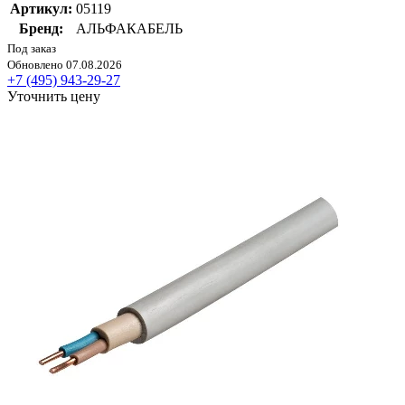
Артикул:
05119
Бренд:
АЛЬФАКАБЕЛЬ
Под заказ
Обновлено 07.08.2026
+7 (495) 943-29-27
Уточнить цену