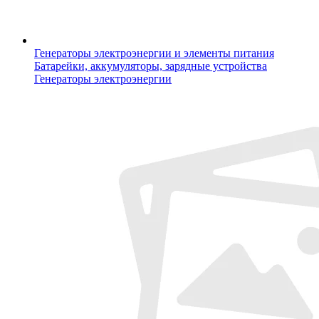
Генераторы электроэнергии и элементы питания
Батарейки, аккумуляторы, зарядные устройства
Генераторы электроэнергии