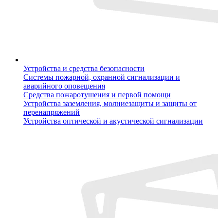
Устройства и средства безопасности
Системы пожарной, охранной сигнализации и
аварийного оповещения
Средства пожаротушения и первой помощи
Устройства заземления, молниезащиты и защиты от
перенапряжений
Устройства оптической и акустической сигнализации