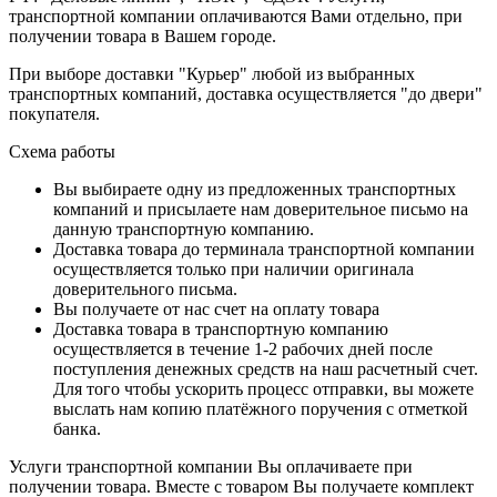
транспортной компании оплачиваются Вами отдельно, при
получении товара в Вашем городе.
При выборе доставки "Курьер" любой из выбранных
транспортных компаний, доставка осуществляется "до двери"
покупателя.
Схема работы
Вы выбираете одну из предложенных транспортных
компаний и присылаете нам доверительное письмо на
данную транспортную компанию.
Доставка товара до терминала транспортной компании
осуществляется только при наличии оригинала
доверительного письма.
Вы получаете от нас счет на оплату товара
Доставка товара в транспортную компанию
осуществляется в течение 1-2 рабочих дней после
поступления денежных средств на наш расчетный счет.
Для того чтобы ускорить процесс отправки, вы можете
выслать нам копию платёжного поручения с отметкой
банка.
Услуги транспортной компании Вы оплачиваете при
получении товара. Вместе с товаром Вы получаете комплект