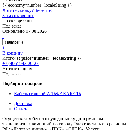
{{ economy*number | localeString }}
Хотите скидку? Звоните!
Заказать звонок
На складе 0 шт
Под заказ
Обновлено 07.08.2026
-
+
В корзину
Итого:
{{ price*number | localeString }}
+7 (495) 943-29-27
Уточнить цену
Под заказ
Подборки товаров:
Кабель силовой АЛЬФАКАБЕЛЬ
Доставка
Оплата
Осуществляем бесплатную доставку до терминала
транспортных компаний по городу Электросталь и в регионы
РФ: «Деловые линии», «ПЭК», «СДЭК». Услуги,