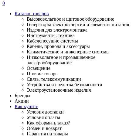
0
Каталог товаров
Высоковольтное и щитовое оборудование
Генераторы электроэнергии и элементы питания
Изделия для электромонтажа
Инструменты, техника
Кабеленесущие системы
Кабели, провода и аксессуары
Климатические и инженерные системы
Низковольтное и промышленное
электрооборудование
Освещение
Прочие товары
Связь, телекоммуникации
Устройства и средства безопасности
Электроустановочные изделия
Бренды
Акции
Как купить
Условия доставки
Условия оплаты
Как оформить заказ?
Обмен и возврат
Гарантия на товары