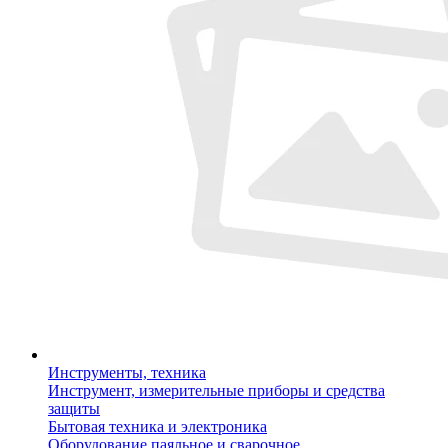
Инструменты, техника
Инструмент, измерительные приборы и средства
защиты
Бытовая техника и электроника
Оборудование паяльное и сварочное