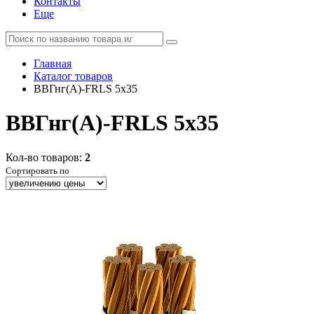
Контакты
Еще
Главная
Каталог товаров
ВВГнг(А)-FRLS 5x35
ВВГнг(А)-FRLS 5x35
Кол-во товаров:
2
Сортировать по