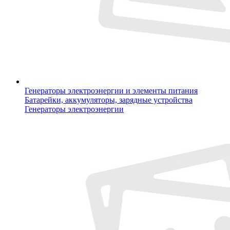
Генераторы электроэнергии и элементы питания
Батарейки, аккумуляторы, зарядные устройства
Генераторы электроэнергии