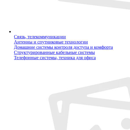
Связь, телекоммуникации
Антенны и спутниковые технологии
Домашние системы контроля доступа и комфорта
Структурированные кабельные системы
Телефонные системы, техника для офиса