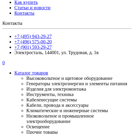
Как купить
Статьи и новости
Контакты
Контакты
+7 (495) 943-29-27
+7 (496) 575-00-20
+7 (901) 593-29-27
Электросталь, 144001, ул. Трудовая, д. 1в
0
Каталог товаров
Высоковольтное и щитовое оборудование
Генераторы электроэнергии и элементы питания
Изделия для электромонтажа
Инструменты, техника
Кабеленесущие системы
Кабели, провода и аксессуары
Климатические и инженерные системы
Низковольтное и промышленное
электрооборудование
Освещение
Прочие товары