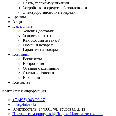
Связь, телекоммуникации
Устройства и средства безопасности
Электроустановочные изделия
Бренды
Акции
Как купить
Условия доставки
Условия оплаты
Как оформить заказ?
Обмен и возврат
Гарантия на товары
Компания
Реквизиты
Вопрос-ответ
Отзывы о компании
Статьи и новости
Вакансии
Контакты
Контактная информация
+7 (495) 943-29-27
info@inter-el.ru
Электросталь, 144001, ул. Трудовая, д. 1в
Построить маршрут в