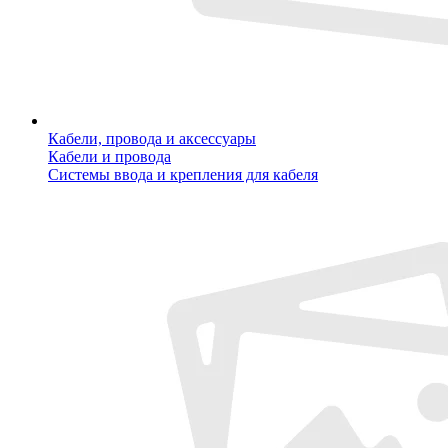
Кабели, провода и аксессуары
Кабели и провода
Системы ввода и крепления для кабеля