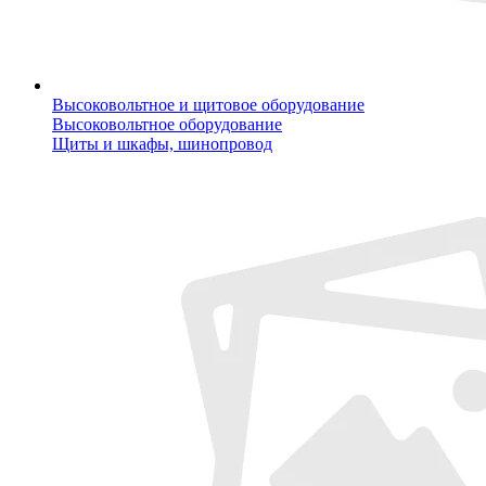
Высоковольтное и щитовое оборудование
Высоковольтное оборудование
Щиты и шкафы, шинопровод