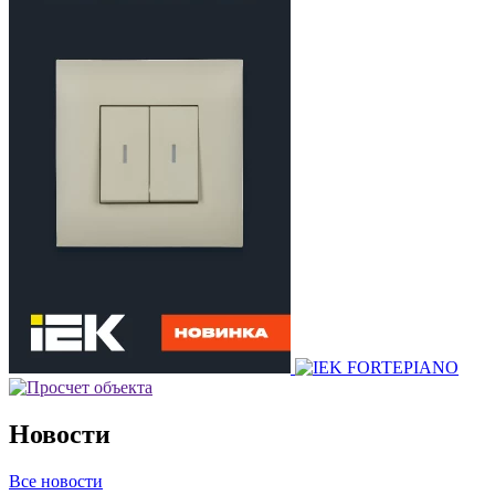
Новости
Все новости