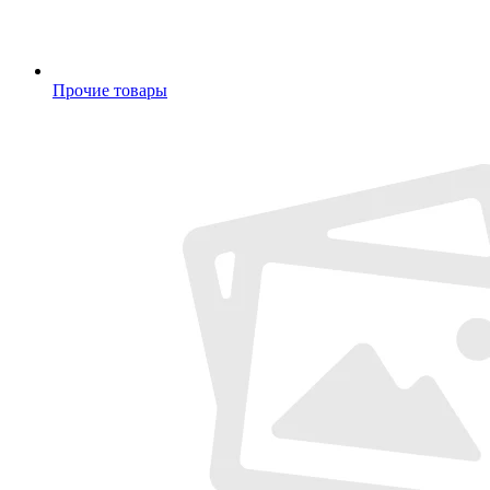
Прочие товары