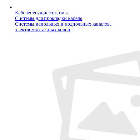
Кабеленесущие системы
Системы для прокладки кабеля
Системы напольных и подпольных каналов,
электромонтажных колон