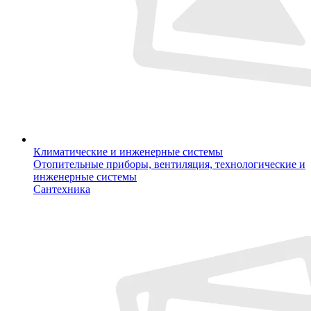
Климатические и инженерные системы
Отопительные приборы, вентиляция, технологические и
инженерные системы
Сантехника