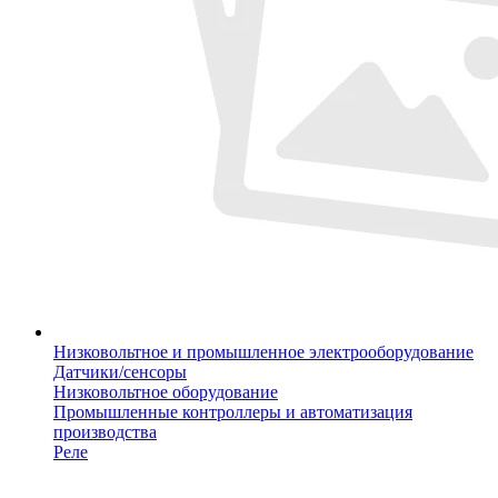
Низковольтное и промышленное электрооборудование
Датчики/сенсоры
Низковольтное оборудование
Промышленные контроллеры и автоматизация
производства
Реле