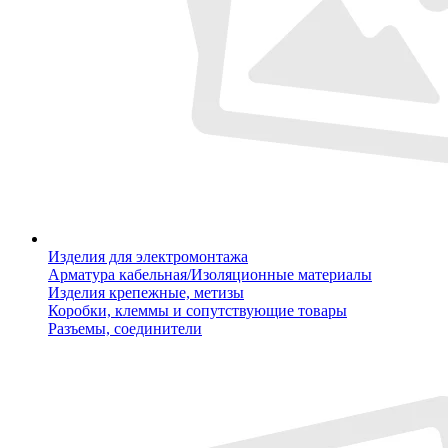
Изделия для электромонтажа
Арматура кабельная/Изоляционные материалы
Изделия крепежные, метизы
Коробки, клеммы и сопутствующие товары
Разъемы, соединители