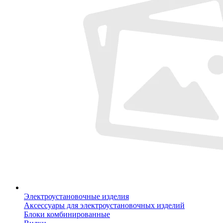
Электроустановочные изделия
Аксессуары для электроустановочных изделий
Блоки комбинированные