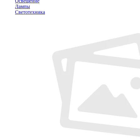
Освещение
Лампы
Светотехника