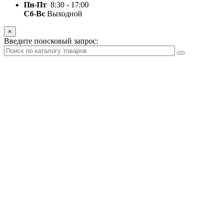
Пн-Пт
8:30 - 17:00
Сб-Вс
Выходной
×
Введите поисковый запрос: