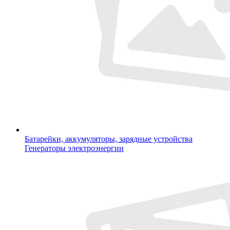
Батарейки, аккумуляторы, зарядные устройства
Генераторы электроэнергии