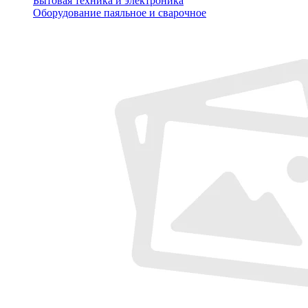
Бытовая техника и электроника
Оборудование паяльное и сварочное