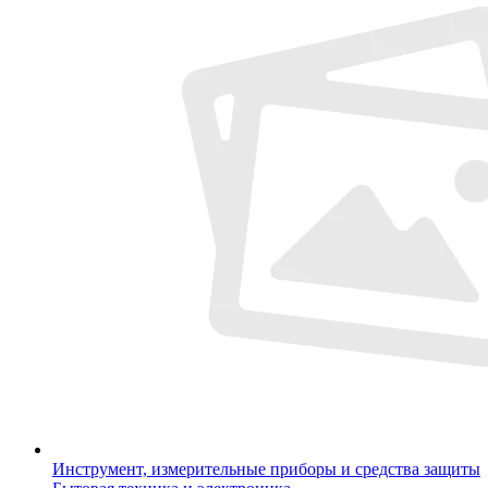
Инструмент, измерительные приборы и средства защиты