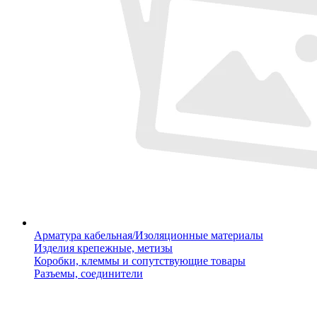
Арматура кабельная/Изоляционные материалы
Изделия крепежные, метизы
Коробки, клеммы и сопутствующие товары
Разъемы, соединители