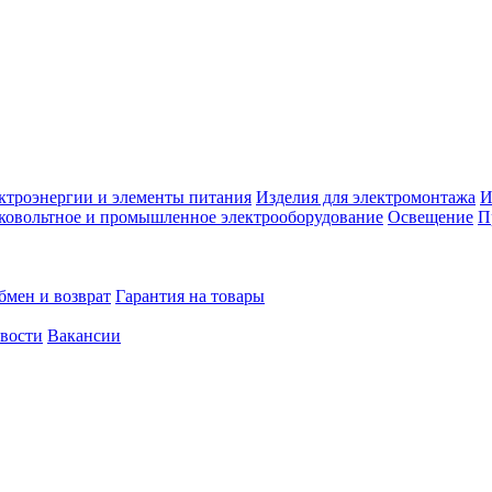
ктроэнергии и элементы питания
Изделия для электромонтажа
И
ковольтное и промышленное электрооборудование
Освещение
П
бмен и возврат
Гарантия на товары
овости
Вакансии