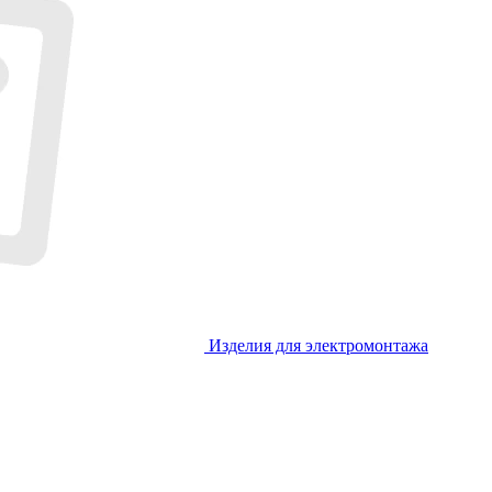
Изделия для электромонтажа