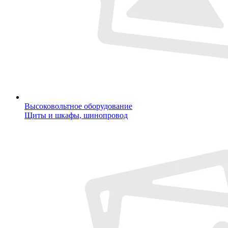
Высоковольтное оборудование
Щиты и шкафы, шинопровод