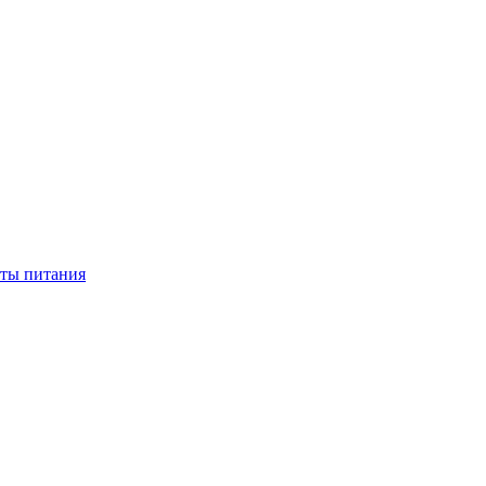
нты питания