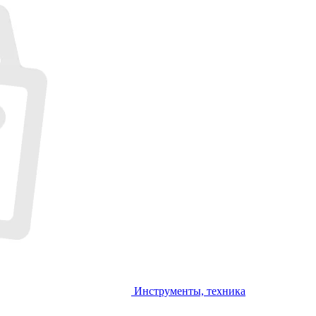
Инструменты, техника