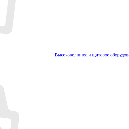
Высоковольтное и щитовое оборудов