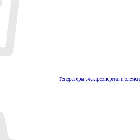
Генераторы электроэнергии и элеме