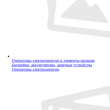
Генераторы электроэнергии и элементы питания
Батарейки, аккумуляторы, зарядные устройства
Генераторы электроэнергии