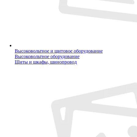
Высоковольтное и щитовое оборудование
Высоковольтное оборудование
Щиты и шкафы, шинопровод