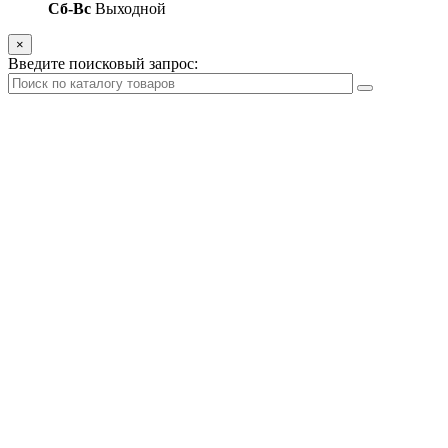
Сб-Вс
Выходной
×
Введите поисковый запрос: