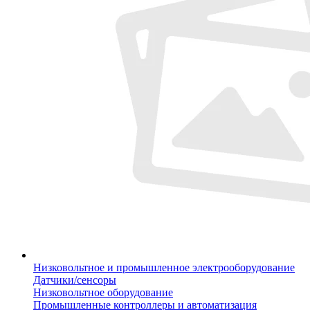
Низковольтное и промышленное электрооборудование
Датчики/сенсоры
Низковольтное оборудование
Промышленные контроллеры и автоматизация