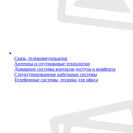
Связь, телекоммуникации
Антенны и спутниковые технологии
Домашние системы контроля доступа и комфорта
Структурированные кабельные системы
Телефонные системы, техника для офиса