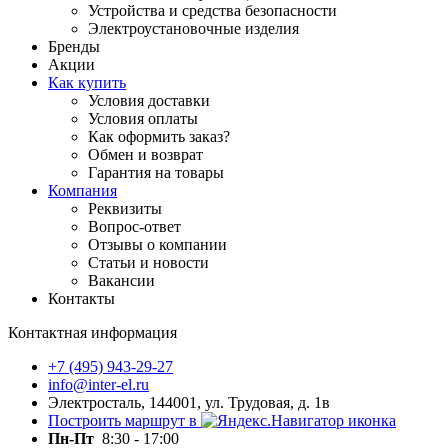
Устройства и средства безопасности
Электроустановочные изделия
Бренды
Акции
Как купить
Условия доставки
Условия оплаты
Как оформить заказ?
Обмен и возврат
Гарантия на товары
Компания
Реквизиты
Вопрос-ответ
Отзывы о компании
Статьи и новости
Вакансии
Контакты
Контактная информация
+7 (495) 943-29-27
info@inter-el.ru
Электросталь, 144001, ул. Трудовая, д. 1в
Построить маршрут в
Пн-Пт
8:30 - 17:00