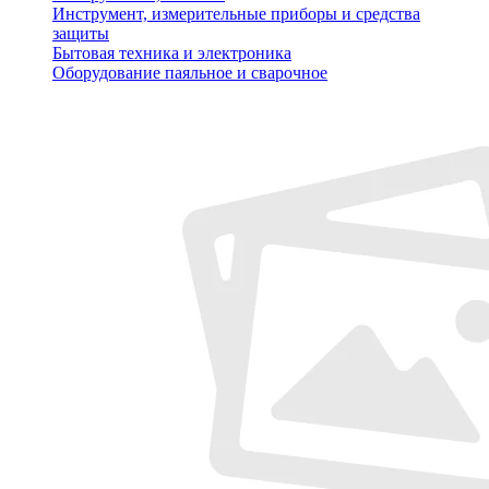
Инструмент, измерительные приборы и средства
защиты
Бытовая техника и электроника
Оборудование паяльное и сварочное