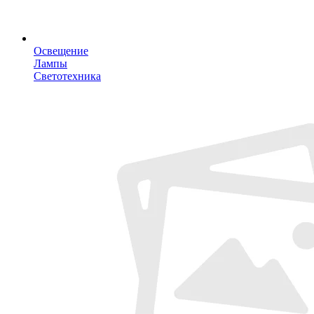
Освещение
Лампы
Светотехника