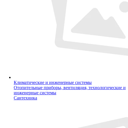
Климатические и инженерные системы
Отопительные приборы, вентиляция, технологические и
инженерные системы
Сантехника