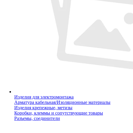
Изделия для электромонтажа
Арматура кабельная/Изоляционные материалы
Изделия крепежные, метизы
Коробки, клеммы и сопутствующие товары
Разъемы, соединители