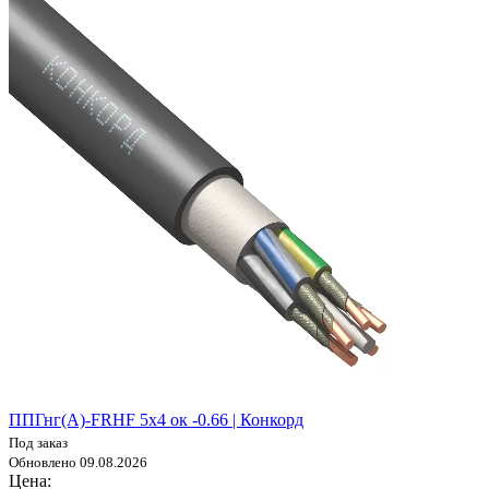
ППГнг(А)-FRHF 5х4 ок -0.66 | Конкорд
Под заказ
Обновлено 09.08.2026
Цена: