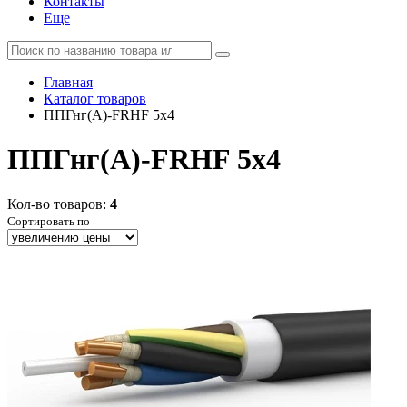
Контакты
Еще
Главная
Каталог товаров
ППГнг(А)-FRHF 5x4
ППГнг(А)-FRHF 5x4
Кол-во товаров:
4
Сортировать по