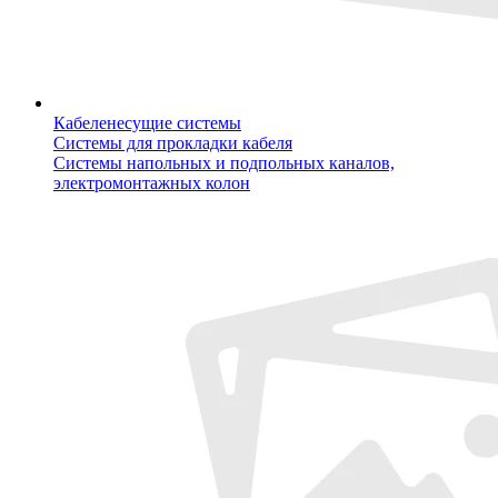
Кабеленесущие системы
Системы для прокладки кабеля
Системы напольных и подпольных каналов,
электромонтажных колон