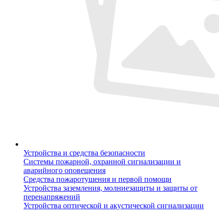
Устройства и средства безопасности
Системы пожарной, охранной сигнализации и
аварийного оповещения
Средства пожаротушения и первой помощи
Устройства заземления, молниезащиты и защиты от
перенапряжений
Устройства оптической и акустической сигнализации