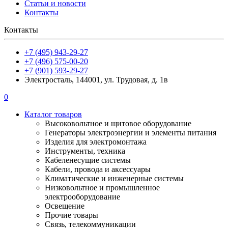
Статьи и новости
Контакты
Контакты
+7 (495) 943-29-27
+7 (496) 575-00-20
+7 (901) 593-29-27
Электросталь, 144001, ул. Трудовая, д. 1в
0
Каталог товаров
Высоковольтное и щитовое оборудование
Генераторы электроэнергии и элементы питания
Изделия для электромонтажа
Инструменты, техника
Кабеленесущие системы
Кабели, провода и аксессуары
Климатические и инженерные системы
Низковольтное и промышленное
электрооборудование
Освещение
Прочие товары
Связь, телекоммуникации