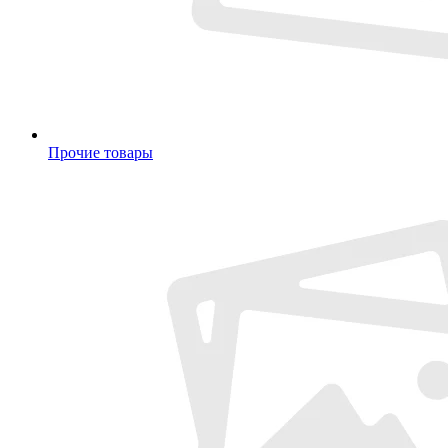
Прочие товары