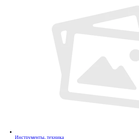
Инструменты, техника