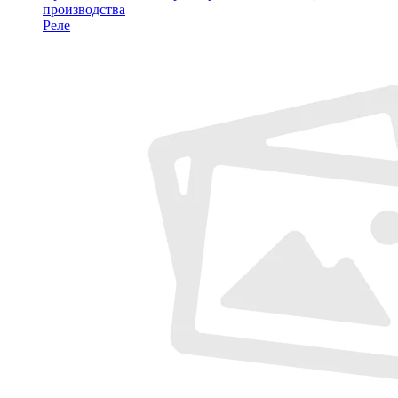
производства
Реле