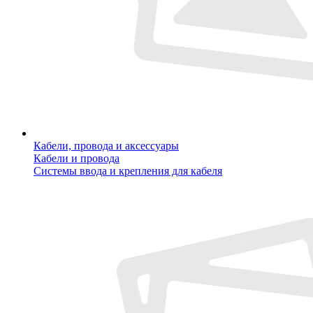
Кабели, провода и аксессуары
Кабели и провода
Системы ввода и крепления для кабеля