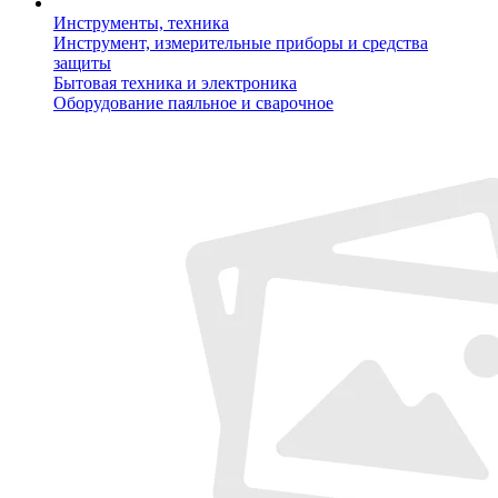
Инструменты, техника
Инструмент, измерительные приборы и средства
защиты
Бытовая техника и электроника
Оборудование паяльное и сварочное