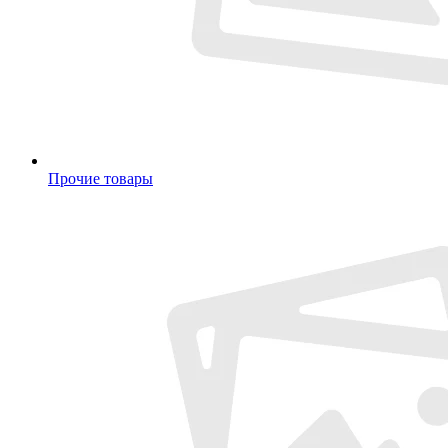
Прочие товары