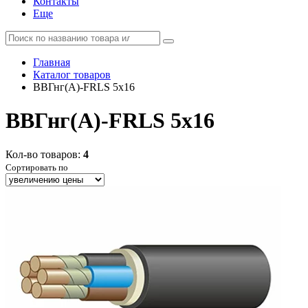
Контакты
Еще
Главная
Каталог товаров
ВВГнг(А)-FRLS 5x16
ВВГнг(А)-FRLS 5x16
Кол-во товаров:
4
Сортировать по