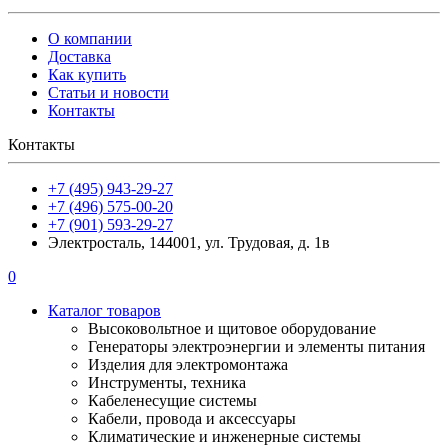
О компании
Доставка
Как купить
Статьи и новости
Контакты
Контакты
+7 (495) 943-29-27
+7 (496) 575-00-20
+7 (901) 593-29-27
Электросталь, 144001, ул. Трудовая, д. 1в
0
Каталог товаров
Высоковольтное и щитовое оборудование
Генераторы электроэнергии и элементы питания
Изделия для электромонтажа
Инструменты, техника
Кабеленесущие системы
Кабели, провода и аксессуары
Климатические и инженерные системы