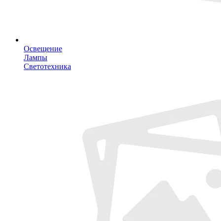
Освещение
Лампы
Светотехника