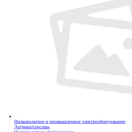
Низковольтное и промышленное электрооборудование
Датчики/сенсоры