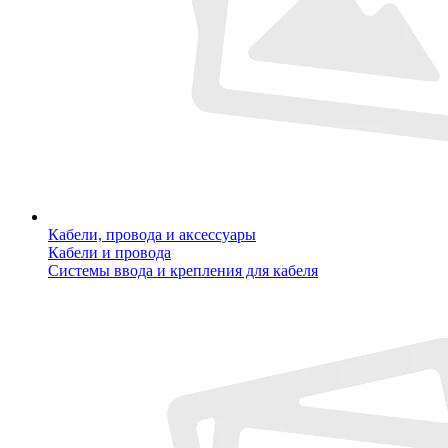
Кабели, провода и аксессуары
Кабели и провода
Системы ввода и крепления для кабеля