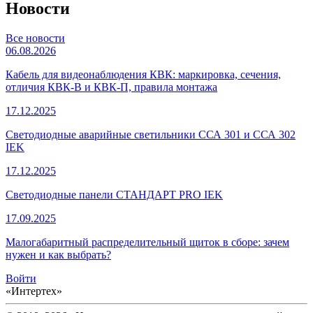
Новости
Все новости
06.08.2026
Кабель для видеонаблюдения КВК: маркировка, сечения,
отличия КВК-В и КВК-П, правила монтажа
17.12.2025
Светодиодные аварийные светильники ССА 301 и ССА 302
IEK
17.12.2025
Светодиодные панели СТАНДАРТ PRO IEK
17.09.2025
Малогабаритный распределительный щиток в сборе: зачем
нужен и как выбрать?
Войти
«Интертех»