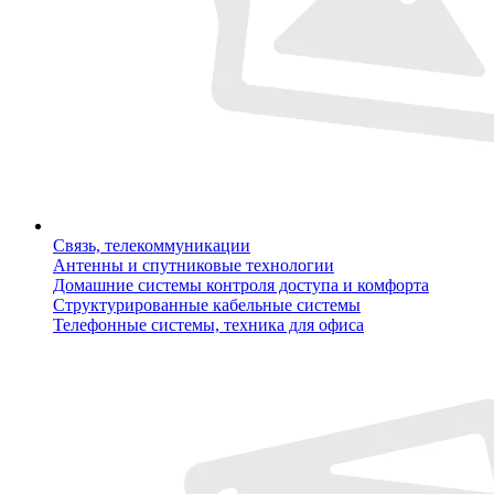
Связь, телекоммуникации
Антенны и спутниковые технологии
Домашние системы контроля доступа и комфорта
Структурированные кабельные системы
Телефонные системы, техника для офиса