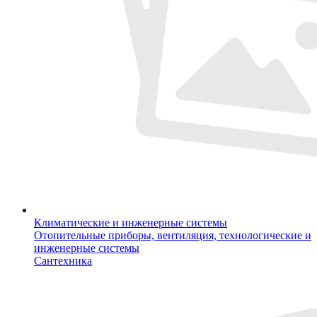
Климатические и инженерные системы
Отопительные приборы, вентиляция, технологические и
инженерные системы
Сантехника