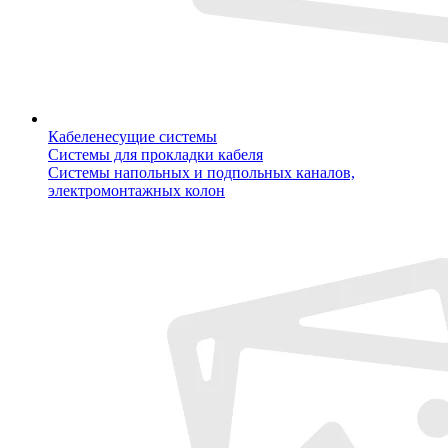
Кабеленесущие системы
Системы для прокладки кабеля
Системы напольных и подпольных каналов,
электромонтажных колон