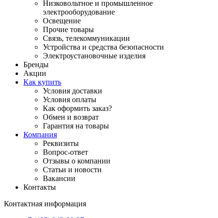
Низковольтное и промышленное
электрооборудование
Освещение
Прочие товары
Связь, телекоммуникации
Устройства и средства безопасности
Электроустановочные изделия
Бренды
Акции
Как купить
Условия доставки
Условия оплаты
Как оформить заказ?
Обмен и возврат
Гарантия на товары
Компания
Реквизиты
Вопрос-ответ
Отзывы о компании
Статьи и новости
Вакансии
Контакты
Контактная информация