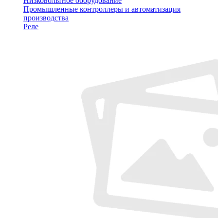
Низковольтное оборудование
Промышленные контроллеры и автоматизация
производства
Реле