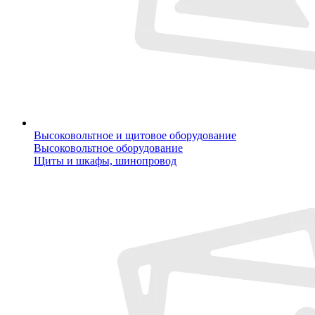
Высоковольтное и щитовое оборудование
Высоковольтное оборудование
Щиты и шкафы, шинопровод