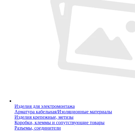
Изделия для электромонтажа
Арматура кабельная/Изоляционные материалы
Изделия крепежные, метизы
Коробки, клеммы и сопутствующие товары
Разъемы, соединители