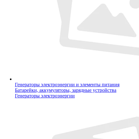
Генераторы электроэнергии и элементы питания
Батарейки, аккумуляторы, зарядные устройства
Генераторы электроэнергии