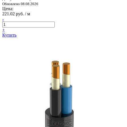
Обновлено 08.08.2026
Цена:
221.02 руб. / м
-
+
Купить