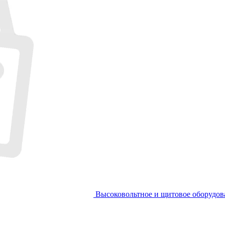
Высоковольтное и щитовое оборудов