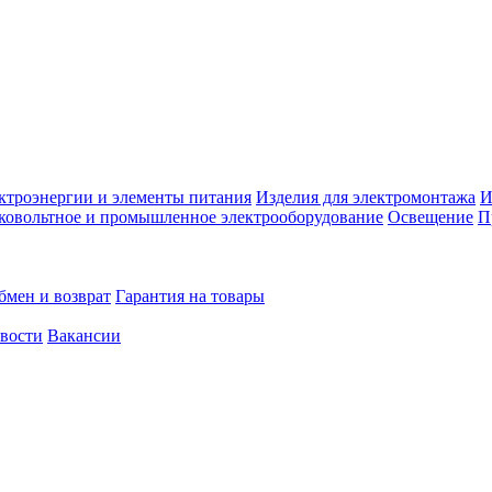
ктроэнергии и элементы питания
Изделия для электромонтажа
И
ковольтное и промышленное электрооборудование
Освещение
П
бмен и возврат
Гарантия на товары
овости
Вакансии