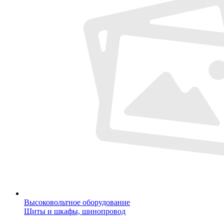
Высоковольтное оборудование
Щиты и шкафы, шинопровод