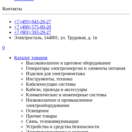
Контакты
+7 (495) 943-29-27
+7 (496) 575-00-20
+7 (901) 593-29-27
Электросталь, 144001, ул. Трудовая, д. 1в
0
Каталог товаров
Высоковольтное и щитовое оборудование
Генераторы электроэнергии и элементы питания
Изделия для электромонтажа
Инструменты, техника
Кабеленесущие системы
Кабели, провода и аксессуары
Климатические и инженерные системы
Низковольтное и промышленное
электрооборудование
Освещение
Прочие товары
Связь, телекоммуникации
Устройства и средства безопасности
Электроустановочные изделия