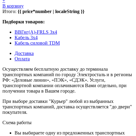
+
В корзину
Итого:
{{ price*number | localeString }}
Подборки товаров:
ВВГнг(А)-FRLS 3x4
Кабель 3x4
Кабель силовой TDM
Доставка
Оплата
Осуществляем бесплатную доставку до терминала
транспортных компаний по городу Электросталь и в регионы
РФ: «Деловые линии», «ПЭК», «СДЭК». Услуги,
транспортной компании оплачиваются Вами отдельно, при
получении товара в Вашем городе.
При выборе доставки "Курьер" любой из выбранных
транспортных компаний, доставка осуществляется "до двери"
покупателя.
Схема работы
Вы выбираете одну из предложенных транспортных