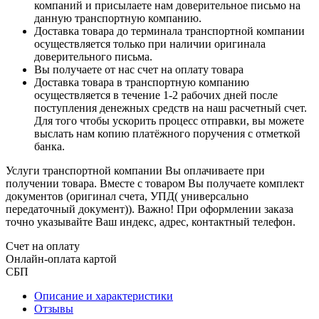
компаний и присылаете нам доверительное письмо на
данную транспортную компанию.
Доставка товара до терминала транспортной компании
осуществляется только при наличии оригинала
доверительного письма.
Вы получаете от нас счет на оплату товара
Доставка товара в транспортную компанию
осуществляется в течение 1-2 рабочих дней после
поступления денежных средств на наш расчетный счет.
Для того чтобы ускорить процесс отправки, вы можете
выслать нам копию платёжного поручения с отметкой
банка.
Услуги транспортной компании Вы оплачиваете при
получении товара. Вместе с товаром Вы получаете комплект
документов (оригинал счета, УПД( универсально
передаточный документ)). Важно! При оформлении заказа
точно указывайте Ваш индекс, адрес, контактный телефон.
Счет на оплату
Онлайн-оплата картой
СБП
Описание и характеристики
Отзывы