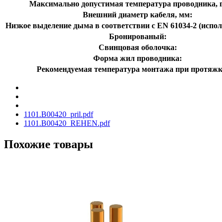
Максимально допустимая температура проводника, г
Внешний диаметр кабеля, мм:
Низкое выделение дыма в соответствии с EN 61034-2 (испол
Бронированый:
Свинцовая оболочка:
Форма жил проводника:
Рекомендуемая температура монтажа при протяжк
1101.В00420_pril.pdf
1101.В00420_REHEN.pdf
Похожие товары