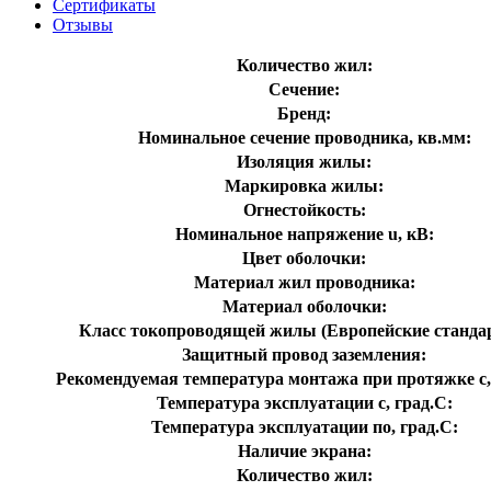
Сертификаты
Отзывы
Количество жил:
Сечение:
Бренд:
Номинальное сечение проводника, кв.мм:
Изоляция жилы:
Маркировка жилы:
Огнестойкость:
Номинальное напряжение u, кВ:
Цвет оболочки:
Материал жил проводника:
Материал оболочки:
Класс токопроводящей жилы (Европейские станда
Защитный провод заземления:
Рекомендуемая температура монтажа при протяжке с,
Температура эксплуатации с, град.C:
Температура эксплуатации по, град.C:
Наличие экрана:
Количество жил: