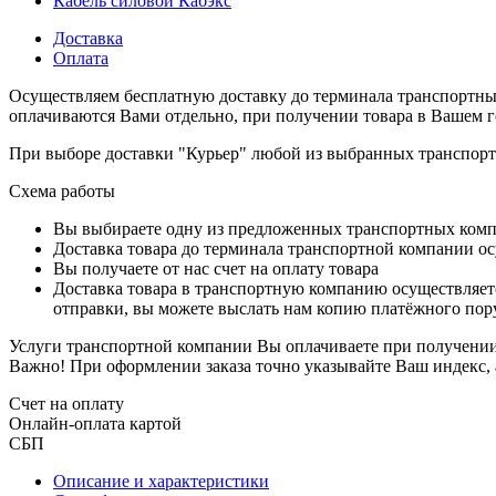
Кабель силовой Кабэкс
Доставка
Оплата
Осуществляем бесплатную доставку до терминала транспортны
оплачиваются Вами отдельно, при получении товара в Вашем г
При выборе доставки "Курьер" любой из выбранных транспортн
Схема работы
Вы выбираете одну из предложенных транспортных комп
Доставка товара до терминала транспортной компании ос
Вы получаете от нас счет на оплату товара
Доставка товара в транспортную компанию осуществляетс
отправки, вы можете выслать нам копию платёжного пору
Услуги транспортной компании Вы оплачиваете при получении 
Важно! При оформлении заказа точно указывайте Ваш индекс, 
Счет на оплату
Онлайн-оплата картой
СБП
Описание и характеристики