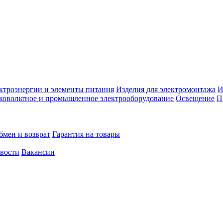
ктроэнергии и элементы питания
Изделия для электромонтажа
И
ковольтное и промышленное электрооборудование
Освещение
П
бмен и возврат
Гарантия на товары
овости
Вакансии