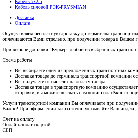
Кабель 5x2.5
Кабель силовой РЭК-PRYSMIAN
Доставка
Оплата
Осуществляем бесплатную доставку до терминала транспортны
оплачиваются Вами отдельно, при получении товара в Вашем г
При выборе доставки "Курьер" любой из выбранных транспортн
Схема работы
Вы выбираете одну из предложенных транспортных комп
Доставка товара до терминала транспортной компании ос
Вы получаете от нас счет на оплату товара
Доставка товара в транспортную компанию осуществляетс
отправки, вы можете выслать нам копию платёжного пору
Услуги транспортной компании Вы оплачиваете при получении 
Важно! При оформлении заказа точно указывайте Ваш индекс, 
Счет на оплату
Онлайн-оплата картой
СБП