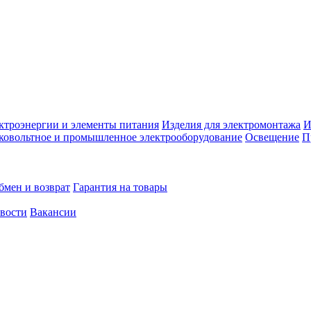
ктроэнергии и элементы питания
Изделия для электромонтажа
И
ковольтное и промышленное электрооборудование
Освещение
П
бмен и возврат
Гарантия на товары
овости
Вакансии