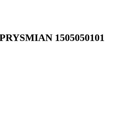
ЭК-PRYSMIAN 1505050101