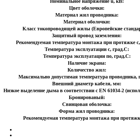
Номинальное напряжение u, кВ:
Цвет оболочки:
Материал жил проводника:
Материал оболочки:
Класс токопроводящей жилы (Европейские станда
Защитный провод заземления:
Рекомендуемая температура монтажа при протяжке с,
Температура эксплуатации с, град.C:
Температура эксплуатации по, град.C:
Наличие экрана:
Количество жил:
Максимально допустимая температура проводника, г
Внешний диаметр кабеля, мм:
Низкое выделение дыма в соответствии с EN 61034-2 (испол
Бронированый:
Свинцовая оболочка:
Форма жил проводника:
Рекомендуемая температура монтажа при протяжк