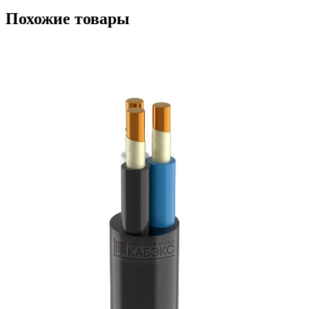
Похожие товары