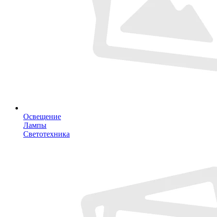
Освещение
Лампы
Светотехника