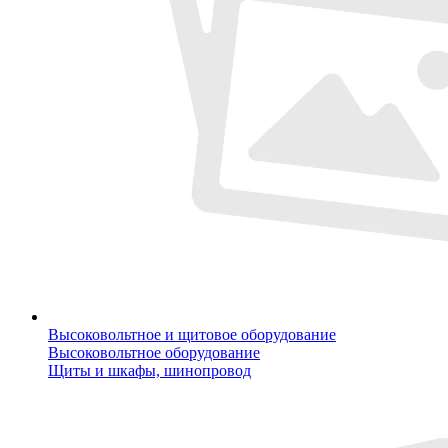
Высоковольтное и щитовое оборудование
Высоковольтное оборудование
Щиты и шкафы, шинопровод