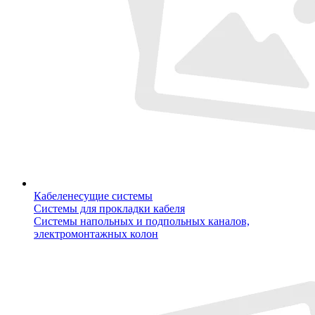
Кабеленесущие системы
Системы для прокладки кабеля
Системы напольных и подпольных каналов,
электромонтажных колон