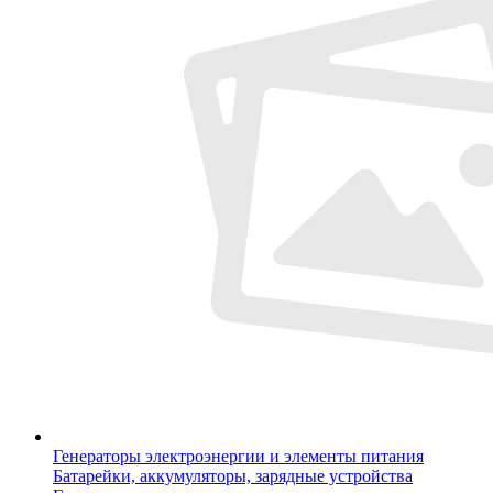
Генераторы электроэнергии и элементы питания
Батарейки, аккумуляторы, зарядные устройства