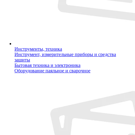
Инструменты, техника
Инструмент, измерительные приборы и средства
защиты
Бытовая техника и электроника
Оборудование паяльное и сварочное