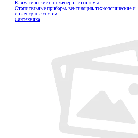
Климатические и инженерные системы
Отопительные приборы, вентиляция, технологические и
инженерные системы
Сантехника