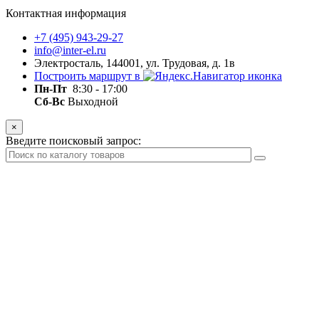
Контактная информация
+7 (495) 943-29-27
info@inter-el.ru
Электросталь, 144001, ул. Трудовая, д. 1в
Построить маршрут в
Пн-Пт
8:30 - 17:00
Сб-Вс
Выходной
×
Введите поисковый запрос: