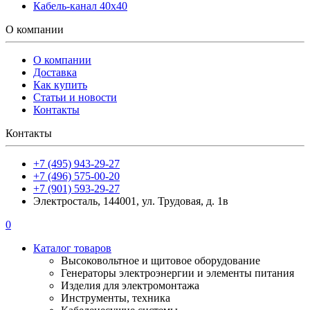
Кабель-канал 40х40
О компании
О компании
Доставка
Как купить
Статьи и новости
Контакты
Контакты
+7 (495) 943-29-27
+7 (496) 575-00-20
+7 (901) 593-29-27
Электросталь, 144001, ул. Трудовая, д. 1в
0
Каталог товаров
Высоковольтное и щитовое оборудование
Генераторы электроэнергии и элементы питания
Изделия для электромонтажа
Инструменты, техника