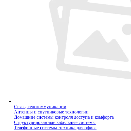
Связь, телекоммуникации
Антенны и спутниковые технологии
Домашние системы контроля доступа и комфорта
Структурированные кабельные системы
Телефонные системы, техника для офиса