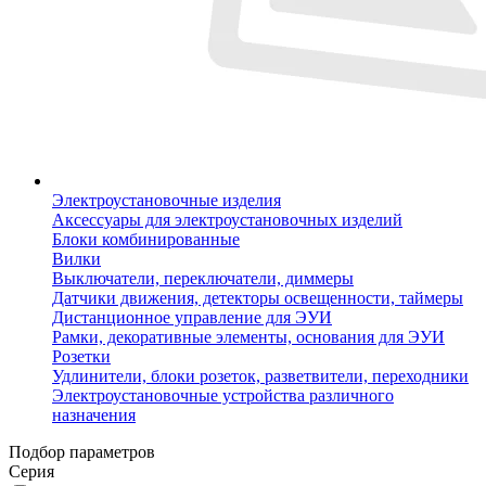
Электроустановочные изделия
Аксессуары для электроустановочных изделий
Блоки комбинированные
Вилки
Выключатели, переключатели, диммеры
Датчики движения, детекторы освещенности, таймеры
Дистанционное управление для ЭУИ
Рамки, декоративные элементы, основания для ЭУИ
Розетки
Удлинители, блоки розеток, разветвители, переходники
Электроустановочные устройства различного
назначения
Подбор параметров
Серия