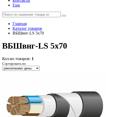
Контакты
Еще
Главная
Каталог товаров
ВБШвнг-LS 5x70
ВБШвнг-LS 5x70
Кол-во товаров:
1
Сортировать по