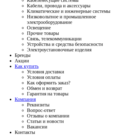
Кабеленесущие системы
Кабели, провода и аксессуары
Климатические и инженерные системы
Низковольтное и промышленное
электрооборудование
Освещение
Прочие товары
Связь, телекоммуникации
Устройства и средства безопасности
Электроустановочные изделия
Бренды
Акции
Как купить
Условия доставки
Условия оплаты
Как оформить заказ?
Обмен и возврат
Гарантия на товары
Компания
Реквизиты
Вопрос-ответ
Отзывы о компании
Статьи и новости
Вакансии
Контакты