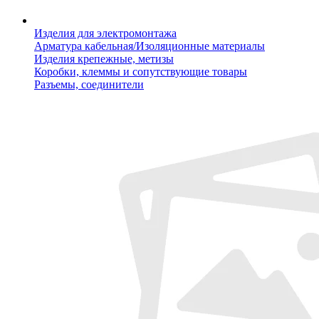
Изделия для электромонтажа
Арматура кабельная/Изоляционные материалы
Изделия крепежные, метизы
Коробки, клеммы и сопутствующие товары
Разъемы, соединители