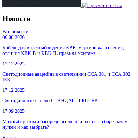
Новости
Все новости
06.08.2026
Кабель для видеонаблюдения КВК: маркировка, сечения,
отличия КВК-В и КВК-П, правила монтажа
17.12.2025
Светодиодные аварийные светильники ССА 301 и ССА 302
IEK
17.12.2025
Светодиодные панели СТАНДАРТ PRO IEK
17.09.2025
Малогабаритный распределительный щиток в сборе: зачем
нужен и как выбрать?
Войти