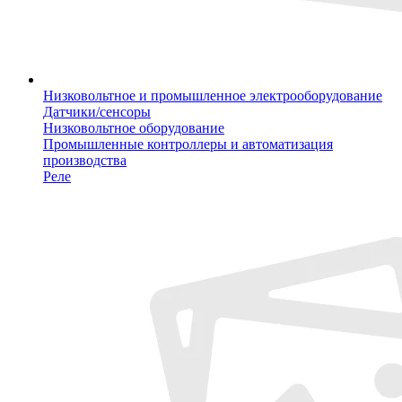
Низковольтное и промышленное электрооборудование
Датчики/сенсоры
Низковольтное оборудование
Промышленные контроллеры и автоматизация
производства
Реле