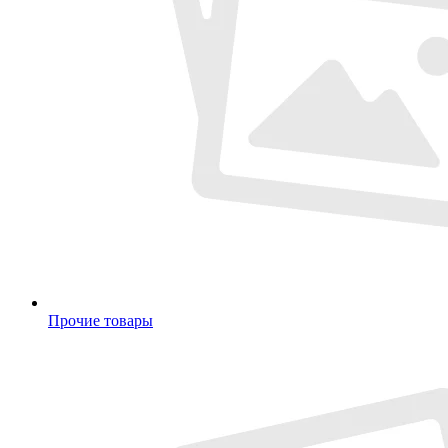
Прочие товары