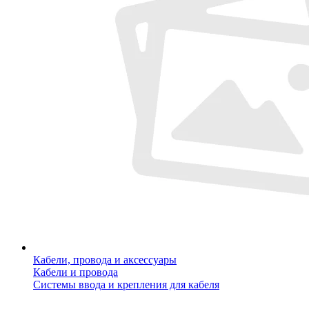
Кабели, провода и аксессуары
Кабели и провода
Системы ввода и крепления для кабеля