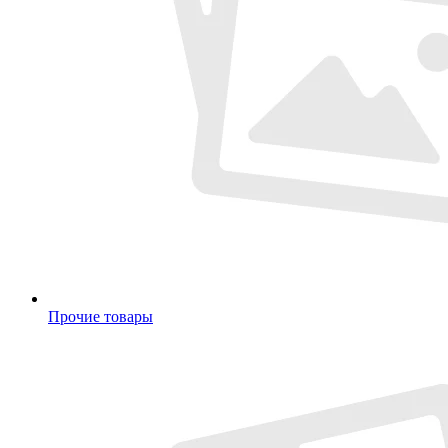
Прочие товары