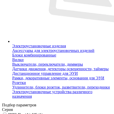
Электроустановочные изделия
Аксессуары для электроустановочных изделий
Блоки комбинированные
Вилки
Выключатели, переключатели, диммеры
Датчики движения, детекторы освещенности, таймеры
Дистанционное управление для ЭУИ
Рамки, декоративные элементы, основания для ЭУИ
Розетки
Удлинители, блоки розеток, разветвители, переходники
Электроустановочные устройства различного
назначения
Подбор параметров
Серия