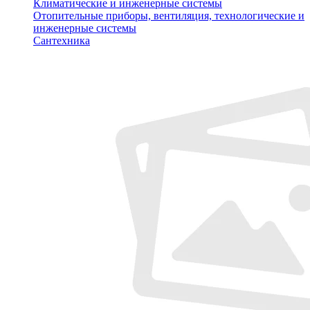
Климатические и инженерные системы
Отопительные приборы, вентиляция, технологические и
инженерные системы
Сантехника