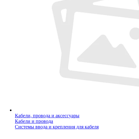
Кабели, провода и аксессуары
Кабели и провода
Системы ввода и крепления для кабеля