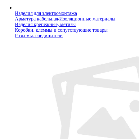
Изделия для электромонтажа
Арматура кабельная/Изоляционные материалы
Изделия крепежные, метизы
Коробки, клеммы и сопутствующие товары
Разъемы, соединители