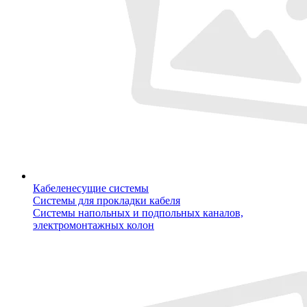
Кабеленесущие системы
Системы для прокладки кабеля
Системы напольных и подпольных каналов,
электромонтажных колон