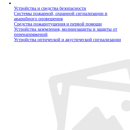
Устройства и средства безопасности
Системы пожарной, охранной сигнализации и
аварийного оповещения
Средства пожаротушения и первой помощи
Устройства заземления, молниезащиты и защиты от
перенапряжений
Устройства оптической и акустической сигнализации