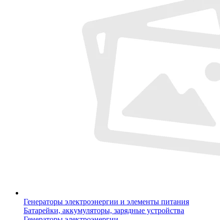
Генераторы электроэнергии и элементы питания
Батарейки, аккумуляторы, зарядные устройства
Генераторы электроэнергии