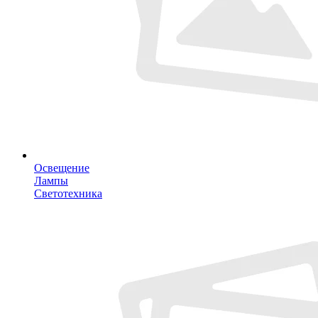
Освещение
Лампы
Светотехника