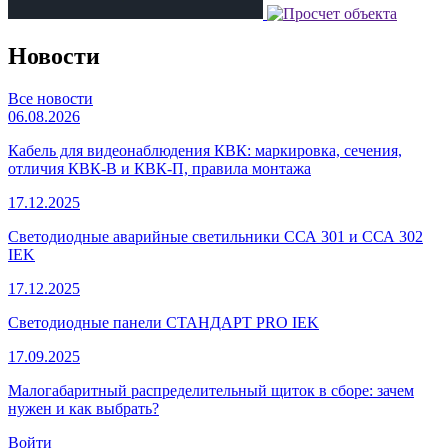
Новости
Все новости
06.08.2026
Кабель для видеонаблюдения КВК: маркировка, сечения,
отличия КВК-В и КВК-П, правила монтажа
17.12.2025
Светодиодные аварийные светильники ССА 301 и ССА 302
IEK
17.12.2025
Светодиодные панели СТАНДАРТ PRO IEK
17.09.2025
Малогабаритный распределительный щиток в сборе: зачем
нужен и как выбрать?
Войти