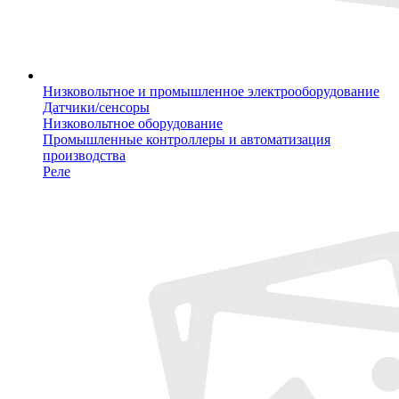
Низковольтное и промышленное электрооборудование
Датчики/сенсоры
Низковольтное оборудование
Промышленные контроллеры и автоматизация
производства
Реле