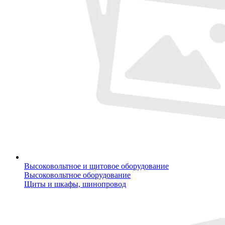
Высоковольтное и щитовое оборудование
Высоковольтное оборудование
Щиты и шкафы, шинопровод