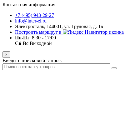
Контактная информация
+7 (495) 943-29-27
info@inter-el.ru
Электросталь, 144001, ул. Трудовая, д. 1в
Построить маршрут в
Пн-Пт
8:30 - 17:00
Сб-Вс
Выходной
×
Введите поисковый запрос: