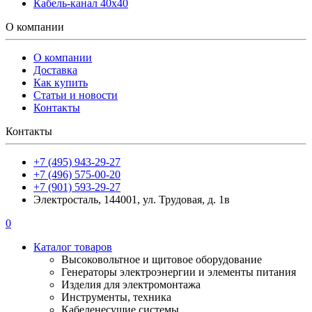
Кабель-канал 40х40
О компании
О компании
Доставка
Как купить
Статьи и новости
Контакты
Контакты
+7 (495) 943-29-27
+7 (496) 575-00-20
+7 (901) 593-29-27
Электросталь, 144001, ул. Трудовая, д. 1в
0
Каталог товаров
Высоковольтное и щитовое оборудование
Генераторы электроэнергии и элементы питания
Изделия для электромонтажа
Инструменты, техника
Кабеленесущие системы