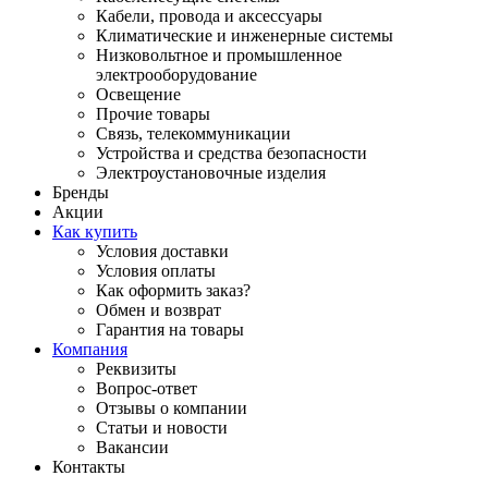
Кабели, провода и аксессуары
Климатические и инженерные системы
Низковольтное и промышленное
электрооборудование
Освещение
Прочие товары
Связь, телекоммуникации
Устройства и средства безопасности
Электроустановочные изделия
Бренды
Акции
Как купить
Условия доставки
Условия оплаты
Как оформить заказ?
Обмен и возврат
Гарантия на товары
Компания
Реквизиты
Вопрос-ответ
Отзывы о компании
Статьи и новости
Вакансии
Контакты