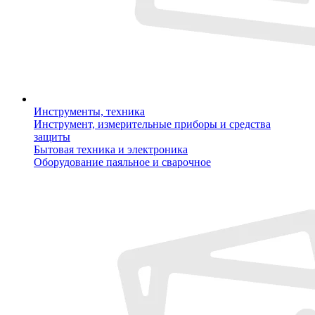
Инструменты, техника
Инструмент, измерительные приборы и средства
защиты
Бытовая техника и электроника
Оборудование паяльное и сварочное