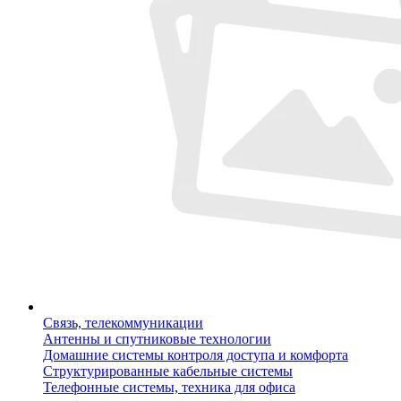
Связь, телекоммуникации
Антенны и спутниковые технологии
Домашние системы контроля доступа и комфорта
Структурированные кабельные системы
Телефонные системы, техника для офиса