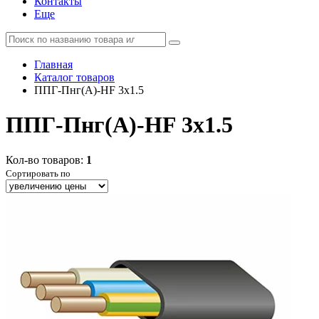
Контакты
Еще
Главная
Каталог товаров
ППГ-Пнг(А)-HF 3x1.5
ППГ-Пнг(А)-HF 3x1.5
Кол-во товаров:
1
Сортировать по