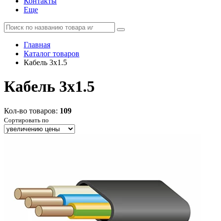
Контакты
Еще
Главная
Каталог товаров
Кабель 3x1.5
Кабель 3x1.5
Кол-во товаров:
109
Сортировать по