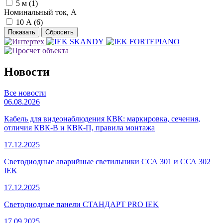
5 м (
1
)
Номинальный ток, А
10 А (
6
)
Новости
Все новости
06.08.2026
Кабель для видеонаблюдения КВК: маркировка, сечения,
отличия КВК-В и КВК-П, правила монтажа
17.12.2025
Светодиодные аварийные светильники ССА 301 и ССА 302
IEK
17.12.2025
Светодиодные панели СТАНДАРТ PRO IEK
17.09.2025