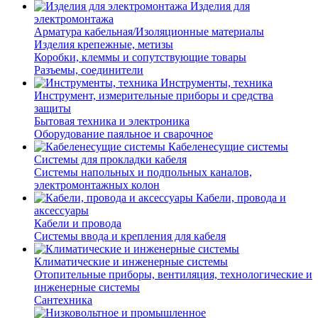
Изделия для
электромонтажа
Арматура кабельная/Изоляционные материалы
Изделия крепежные, метизы
Коробки, клеммы и сопутствующие товары
Разъемы, соединители
Инструменты, техника
Инструмент, измерительные приборы и средства
защиты
Бытовая техника и электроника
Оборудование паяльное и сварочное
Кабеленесущие системы
Системы для прокладки кабеля
Системы напольных и подпольных каналов,
электромонтажных колон
Кабели, провода и
аксессуары
Кабели и провода
Системы ввода и крепления для кабеля
Климатические и инженерные системы
Отопительные приборы, вентиляция, технологические и
инженерные системы
Сантехника