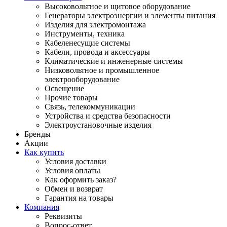
Высоковольтное и щитовое оборудование
Генераторы электроэнергии и элементы питания
Изделия для электромонтажа
Инструменты, техника
Кабеленесущие системы
Кабели, провода и аксессуары
Климатические и инженерные системы
Низковольтное и промышленное
электрооборудование
Освещение
Прочие товары
Связь, телекоммуникации
Устройства и средства безопасности
Электроустановочные изделия
Бренды
Акции
Как купить
Условия доставки
Условия оплаты
Как оформить заказ?
Обмен и возврат
Гарантия на товары
Компания
Реквизиты
Вопрос-ответ