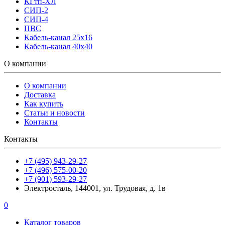
КГтп-ХЛ
СИП-2
СИП-4
ПВС
Кабель-канал 25х16
Кабель-канал 40х40
О компании
О компании
Доставка
Как купить
Статьи и новости
Контакты
Контакты
+7 (495) 943-29-27
+7 (496) 575-00-20
+7 (901) 593-29-27
Электросталь, 144001, ул. Трудовая, д. 1в
0
Каталог товаров