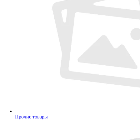
Прочие товары