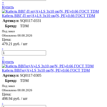
+
Купить
Кабель ВВГ-П нг(А)-LS 3х10 ок(N, PE)-0.66 ГОСТ TDM
Артикул:
SQ0117-0331
Бренд:
TDM
Под заказ
Обновлено 08.08.2026
Цена:
479.21 руб. / шт
-
+
Купить
Кабель ВВГнг(А)-LS 3х10 ок(N, PE)-0.66 ГОСТ TDM
Артикул:
SQ0117-0305
Бренд:
TDM
Под заказ
Обновлено 08.08.2026
Цена:
498.94 руб. / шт
-