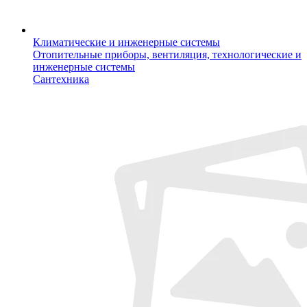
Климатические и инженерные системы
Отопительные приборы, вентиляция, технологические и
инженерные системы
Сантехника