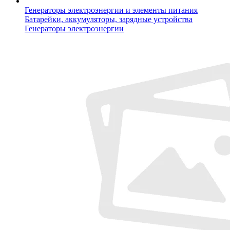
Генераторы электроэнергии и элементы питания
Батарейки, аккумуляторы, зарядные устройства
Генераторы электроэнергии