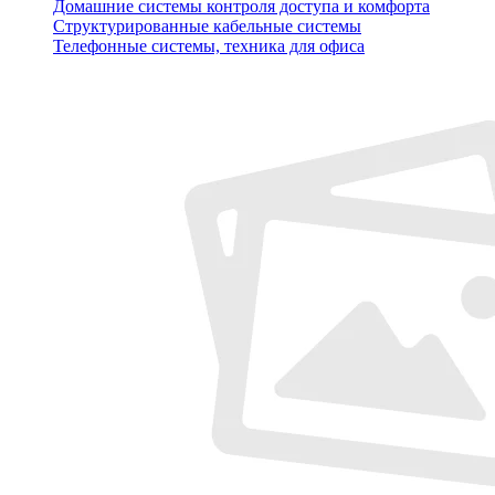
Домашние системы контроля доступа и комфорта
Структурированные кабельные системы
Телефонные системы, техника для офиса