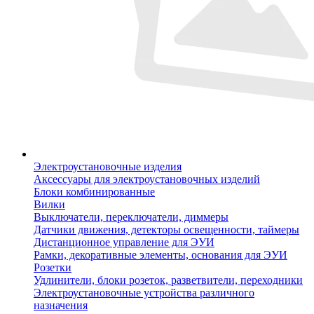
Электроустановочные изделия
Аксессуары для электроустановочных изделий
Блоки комбинированные
Вилки
Выключатели, переключатели, диммеры
Датчики движения, детекторы освещенности, таймеры
Дистанционное управление для ЭУИ
Рамки, декоративные элементы, основания для ЭУИ
Розетки
Удлинители, блоки розеток, разветвители, переходники
Электроустановочные устройства различного
назначения