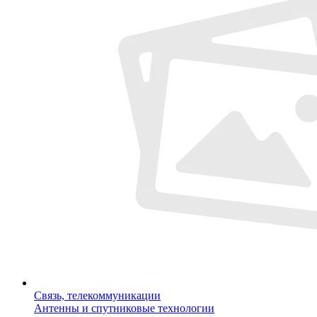
Связь, телекоммуникации
Антенны и спутниковые технологии