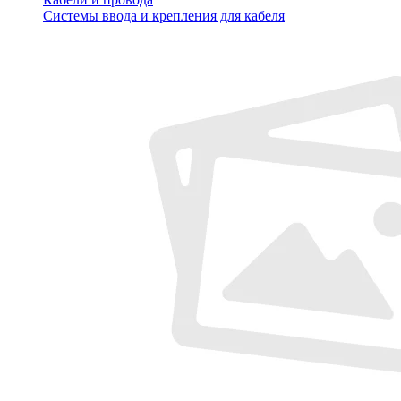
Системы ввода и крепления для кабеля