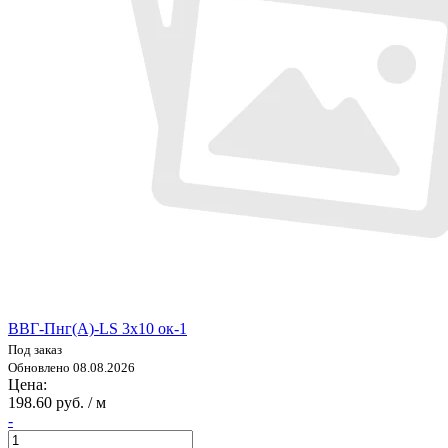
ВВГ-Пнг(А)-LS 3х10 ок-1
Под заказ
Обновлено 08.08.2026
Цена:
198.60 руб. / м
-