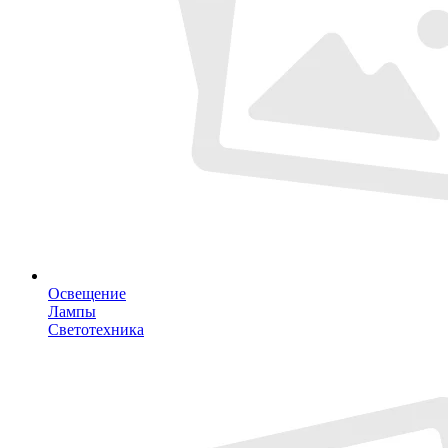
Освещение
Лампы
Светотехника