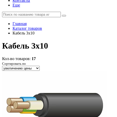
Контакты
Еще
Главная
Каталог товаров
Кабель 3x10
Кабель 3x10
Кол-во товаров:
17
Сортировать по