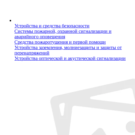
Устройства и средства безопасности
Системы пожарной, охранной сигнализации и
аварийного оповещения
Средства пожаротушения и первой помощи
Устройства заземления, молниезащиты и защиты от
перенапряжений
Устройства оптической и акустической сигнализации