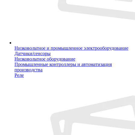
Низковольтное и промышленное электрооборудование
Датчики/сенсоры
Низковольтное оборудование
Промышленные контроллеры и автоматизация
производства
Реле