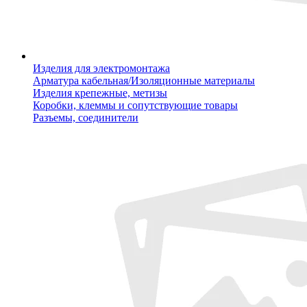
Изделия для электромонтажа
Арматура кабельная/Изоляционные материалы
Изделия крепежные, метизы
Коробки, клеммы и сопутствующие товары
Разъемы, соединители