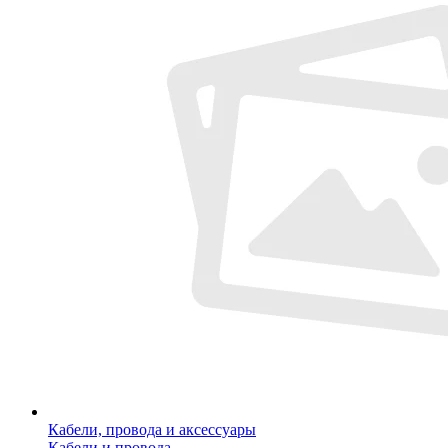
Кабели, провода и аксессуары
Кабели и провода