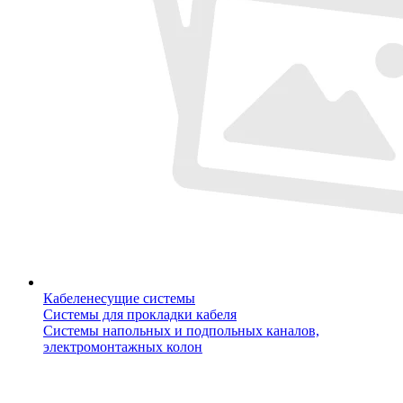
Кабеленесущие системы
Системы для прокладки кабеля
Системы напольных и подпольных каналов,
электромонтажных колон