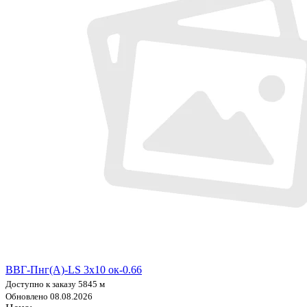
ВВГ-Пнг(А)-LS 3х10 ок-0.66
Доступно к заказу 5845 м
Обновлено 08.08.2026