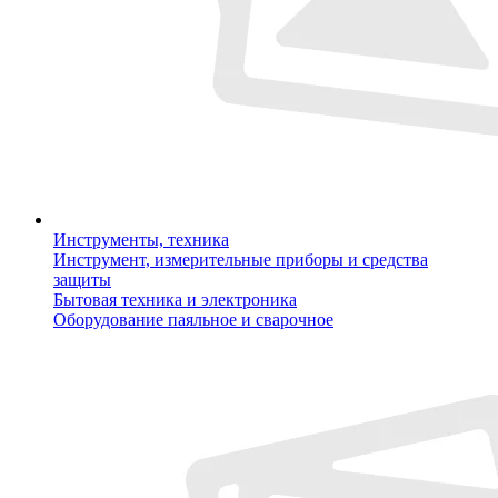
Инструменты, техника
Инструмент, измерительные приборы и средства
защиты
Бытовая техника и электроника
Оборудование паяльное и сварочное