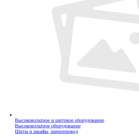
Высоковольтное и щитовое оборудование
Высоковольтное оборудование
Щиты и шкафы, шинопровод