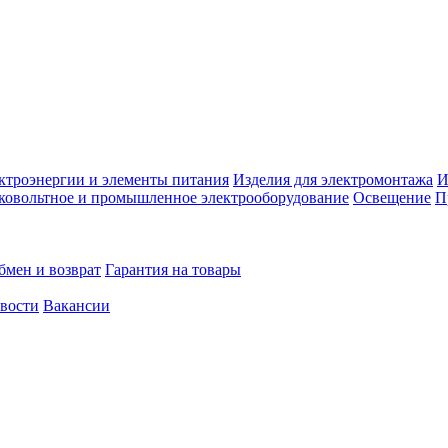
ктроэнергии и элементы питания
Изделия для электромонтажа
И
ковольтное и промышленное электрооборудование
Освещение
П
бмен и возврат
Гарантия на товары
овости
Вакансии