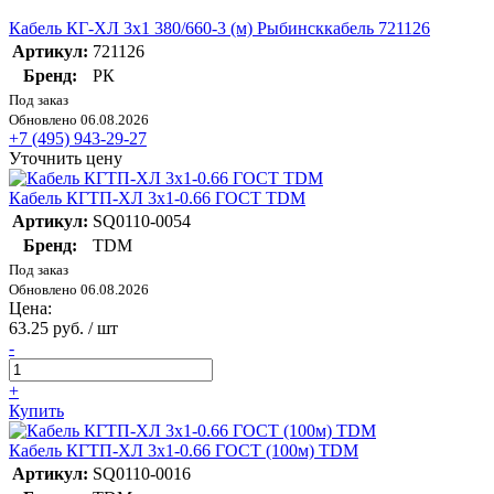
Кабель КГ-ХЛ 3х1 380/660-3 (м) Рыбинсккабель 721126
Артикул:
721126
Бренд:
РК
Под заказ
Обновлено 06.08.2026
+7 (495) 943-29-27
Уточнить цену
Кабель КГТП-ХЛ 3х1-0.66 ГОСТ TDM
Артикул:
SQ0110-0054
Бренд:
TDM
Под заказ
Обновлено 06.08.2026
Цена:
63.25 руб. / шт
-
+
Купить
Кабель КГТП-ХЛ 3х1-0.66 ГОСТ (100м) TDM
Артикул:
SQ0110-0016