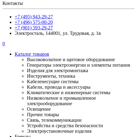
Контакты
+7 (495) 943-29-27
+7 (496) 575-00-20
+7 (901) 593-29-27
Электросталь, 144001, ул. Трудовая, д. 1в
0
Каталог товаров
Высоковольтное и щитовое оборудование
Генераторы электроэнергии и элементы питания
Изделия для электромонтажа
Инструменты, техника
Кабеленесущие системы
Кабели, провода и аксессуары
Климатические и инженерные системы
Низковольтное и промышленное
электрооборудование
Освещение
Прочие товары
Связь, телекоммуникации
Устройства и средства безопасности
Электроустановочные изделия
Бренды