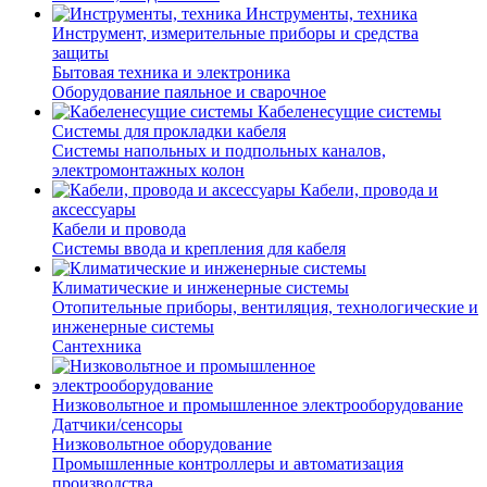
Инструменты, техника
Инструмент, измерительные приборы и средства
защиты
Бытовая техника и электроника
Оборудование паяльное и сварочное
Кабеленесущие системы
Системы для прокладки кабеля
Системы напольных и подпольных каналов,
электромонтажных колон
Кабели, провода и
аксессуары
Кабели и провода
Системы ввода и крепления для кабеля
Климатические и инженерные системы
Отопительные приборы, вентиляция, технологические и
инженерные системы
Сантехника
Низковольтное и промышленное электрооборудование
Датчики/сенсоры
Низковольтное оборудование
Промышленные контроллеры и автоматизация
производства