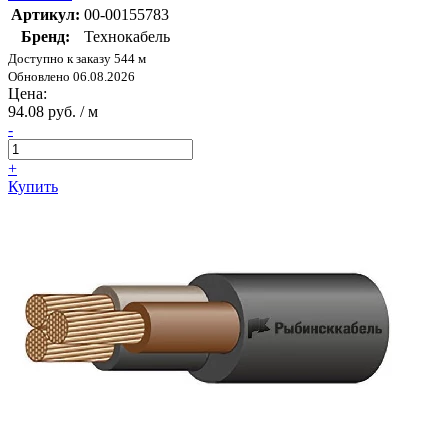
Артикул:
00-00155783
Бренд:
Технокабель
Доступно к заказу 544 м
Обновлено 06.08.2026
Цена:
94.08 руб. / м
-
+
Купить