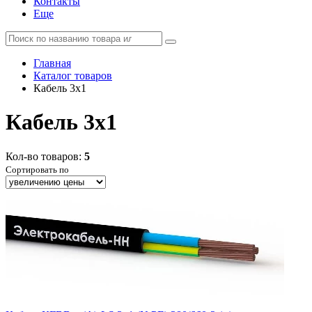
Контакты
Еще
Главная
Каталог товаров
Кабель 3x1
Кабель 3x1
Кол-во товаров:
5
Сортировать по