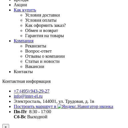
Акции
Как купить
Условия доставки
Условия оплаты
Как оформить заказ?
Обмен и возврат
Гарантия на товары
Компания
Реквизиты
Вопрос-ответ
Отзывы о компании
Статьи и новости
Вакансии
Контакты
Контактная информация
+7 (495) 943-29-27
info@inter-el.ru
Электросталь, 144001, ул. Трудовая, д. 1в
Построить маршрут в
Пн-Пт
8:30 - 17:00
Сб-Вс
Выходной
×