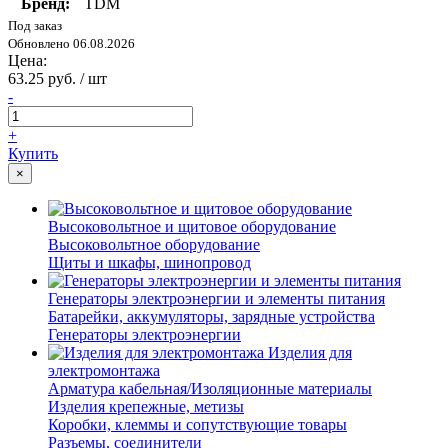
Бренд:
TDM
Под заказ
Обновлено 06.08.2026
Цена:
63.25 руб. / шт
-
+
Купить
×
Высоковольтное и щитовое оборудование
Высоковольтное оборудование
Щиты и шкафы, шинопровод
Генераторы электроэнергии и элементы питания
Батарейки, аккумуляторы, зарядные устройства
Генераторы электроэнергии
Изделия для
электромонтажа
Арматура кабельная/Изоляционные материалы
Изделия крепежные, метизы
Коробки, клеммы и сопутствующие товары
Разъемы, соединители