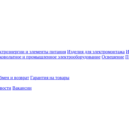
ктроэнергии и элементы питания
Изделия для электромонтажа
И
ковольтное и промышленное электрооборудование
Освещение
П
бмен и возврат
Гарантия на товары
овости
Вакансии