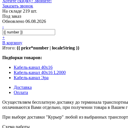
Хотите скидку? Звоните!
Заказать звонок
На складе 219 шт.
Под заказ
Обновлено 06.08.2026
-
+
В корзину
Итого:
{{ price*number | localeString }}
Подборки товаров:
Кабель-канал 40х16
Кабель-канал 40х16 L2000
Кабель-канал Эра
Доставка
Оплата
Осуществляем бесплатную доставку до терминала транспортны
оплачиваются Вами отдельно, при получении товара в Вашем г
При выборе доставки "Курьер" любой из выбранных транспортн
Схема работы