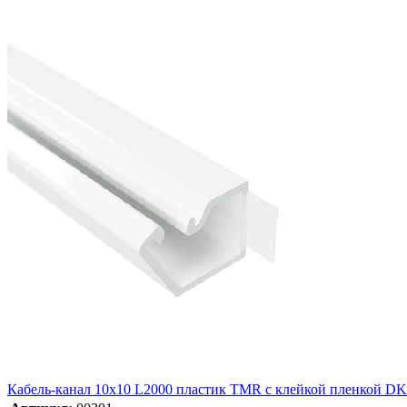
Кабель-канал 10х10 L2000 пластик TMR с клейкой пленкой D