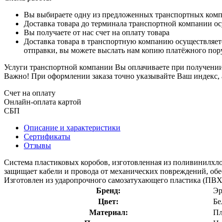
Вы выбираете одну из предложенных транспортных комп
Доставка товара до терминала транспортной компании ос
Вы получаете от нас счет на оплату товара
Доставка товара в транспортную компанию осуществляетс
отправки, вы можете выслать нам копию платёжного пору
Услуги транспортной компании Вы оплачиваете при получении 
Важно! При оформлении заказа точно указывайте Ваш индекс, 
Счет на оплату
Онлайн-оплата картой
СБП
Описание и характеристики
Сертификаты
Отзывы
Система пластиковых коробов, изготовленная из поливинилхл
защищает кабели и провода от механических повреждений, обе
Изготовлен из ударопрочного самозатухающего пластика (ПВХ
Бренд:
Эр
Цвет:
Бе
Материал:
Пл