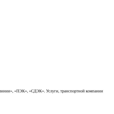
 линии», «ПЭК», «СДЭК». Услуги, транспортной компании