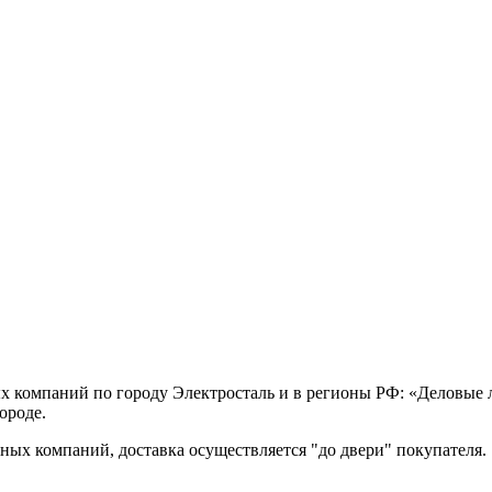
х компаний по городу Электросталь и в регионы РФ: «Деловые
ороде.
ых компаний, доставка осуществляется "до двери" покупателя.