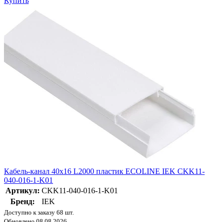
Купить
Кабель-канал 40х16 L2000 пластик ECOLINE IEK CKK11-
040-016-1-K01
Артикул:
CKK11-040-016-1-K01
Бренд:
IEK
Доступно к заказу 68 шт.
Обновлено 08.08.2026