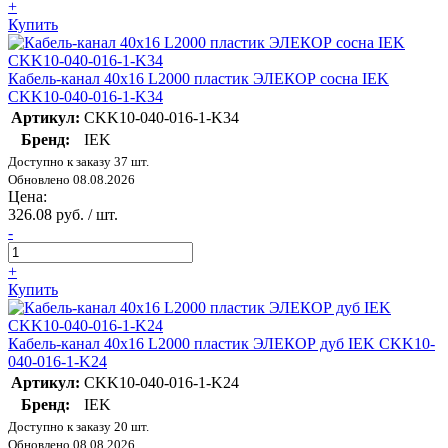
+
Купить
Кабель-канал 40х16 L2000 пластик ЭЛЕКОР сосна IEK
CKK10-040-016-1-K34
Артикул:
CKK10-040-016-1-K34
Бренд:
IEK
Доступно к заказу 37 шт.
Обновлено 08.08.2026
Цена:
326.08 руб. / шт.
-
+
Купить
Кабель-канал 40х16 L2000 пластик ЭЛЕКОР дуб IEK CKK10-
040-016-1-K24
Артикул:
CKK10-040-016-1-K24
Бренд:
IEK
Доступно к заказу 20 шт.
Обновлено 08.08.2026