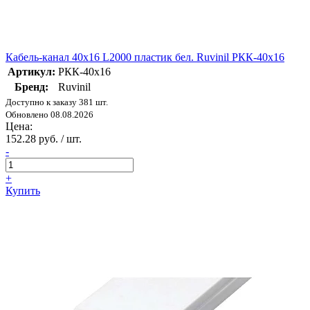
Кабель-канал 40х16 L2000 пластик бел. Ruvinil РКК-40х16
Артикул:
РКК-40х16
Бренд:
Ruvinil
Доступно к заказу 381 шт.
Обновлено 08.08.2026
Цена:
152.28 руб. / шт.
-
+
Купить