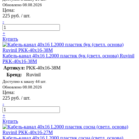
Обновлено 08.08.2026
Цена:
225 руб. / шт.
-
+
Купить
Кабель-канал 40х16 L2000 пластик бук (светл. основа) Ruvinil
РКК-40х16-38М
Артикул:
РКК-40х16-38М
Бренд:
Ruvinil
Доступно к заказу 44 шт.
Обновлено 08.08.2026
Цена:
225 руб. / шт.
-
+
Купить
Кабель-канал 40х16 L2000 пластик сосна (светл. основа)