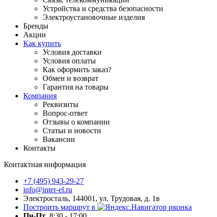
Устройства и средства безопасности
Электроустановочные изделия
Бренды
Акции
Как купить
Условия доставки
Условия оплаты
Как оформить заказ?
Обмен и возврат
Гарантия на товары
Компания
Реквизиты
Вопрос-ответ
Отзывы о компании
Статьи и новости
Вакансии
Контакты
Контактная информация
+7 (495) 943-29-27
info@inter-el.ru
Электросталь, 144001, ул. Трудовая, д. 1в
Построить маршрут в
Пн-Пт
8:30 - 17:00