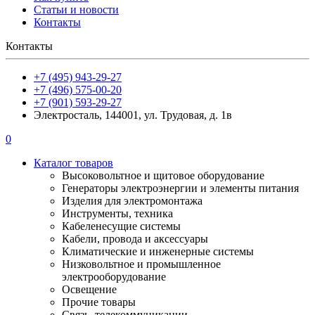
Статьи и новости
Контакты
Контакты
+7 (495) 943-29-27
+7 (496) 575-00-20
+7 (901) 593-29-27
Электросталь, 144001, ул. Трудовая, д. 1в
0
Каталог товаров
Высоковольтное и щитовое оборудование
Генераторы электроэнергии и элементы питания
Изделия для электромонтажа
Инструменты, техника
Кабеленесущие системы
Кабели, провода и аксессуары
Климатические и инженерные системы
Низковольтное и промышленное
электрооборудование
Освещение
Прочие товары
Связь, телекоммуникации