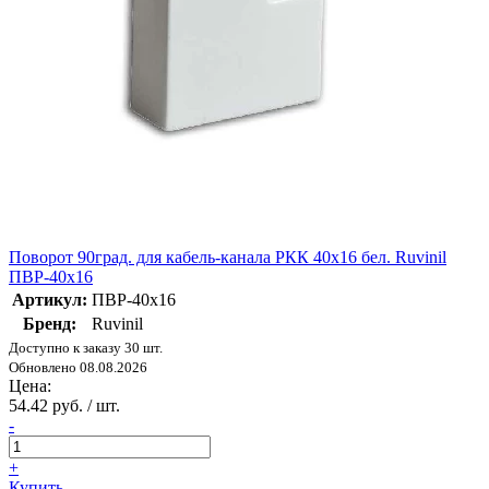
Поворот 90град. для кабель-канала РКК 40х16 бел. Ruvinil
ПВР-40х16
Артикул:
ПВР-40х16
Бренд:
Ruvinil
Доступно к заказу 30 шт.
Обновлено 08.08.2026
Цена:
54.42 руб. / шт.
-
+
Купить