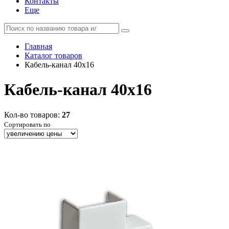
Контакты
Еще
Главная
Каталог товаров
Кабель-канал 40х16
Кабель-канал 40х16
Кол-во товаров:
27
Сортировать по