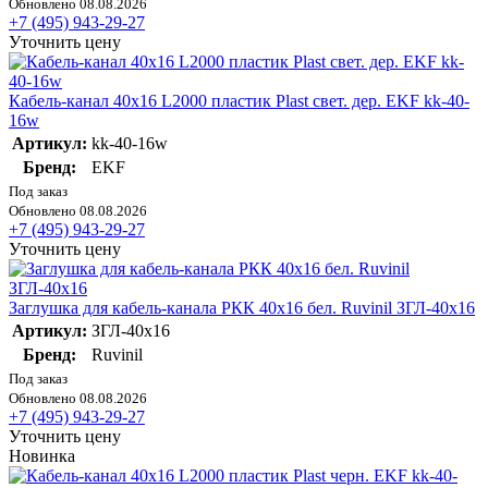
Обновлено 08.08.2026
+7 (495) 943-29-27
Уточнить цену
Кабель-канал 40х16 L2000 пластик Plast свет. дер. EKF kk-40-
16w
Артикул:
kk-40-16w
Бренд:
EKF
Под заказ
Обновлено 08.08.2026
+7 (495) 943-29-27
Уточнить цену
Заглушка для кабель-канала РКК 40х16 бел. Ruvinil ЗГЛ-40х16
Артикул:
ЗГЛ-40х16
Бренд:
Ruvinil
Под заказ
Обновлено 08.08.2026
+7 (495) 943-29-27
Уточнить цену
Новинка