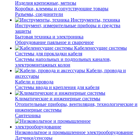
Изделия крепежные, метизы
Коробки, клеммы и сопутствующие товары
Разъемы, соединители
Инструменты, техника
Инструмент, измерительные приборы и средства
защиты
Бытовая техника и электроника
Оборудование паяльное и сварочное
Кабеленесущие системы
Системы для прокладки кабеля
Системы напольных и подпольных каналов,
электромонтажных колон
Кабели, провода и
аксессуары
Кабели и провода
Системы ввода и крепления для кабеля
Климатические и инженерные системы
Отопительные приборы, вентиляция, технологические и
инженерные системы
Сантехника
Низковольтное и промышленное электрооборудование
Датчики/сенсоры