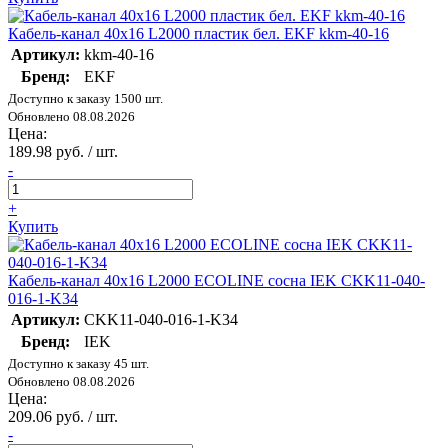
Кабель-канал 40х16 L2000 пластик бел. EKF kkm-40-16
Артикул:
kkm-40-16
Бренд:
EKF
Доступно к заказу 1500 шт.
Обновлено 08.08.2026
Цена:
189.98 руб. / шт.
-
+
Купить
Кабель-канал 40х16 L2000 ECOLINE сосна IEK CKK11-040-
016-1-K34
Артикул:
CKK11-040-016-1-K34
Бренд:
IEK
Доступно к заказу 45 шт.
Обновлено 08.08.2026
Цена:
209.06 руб. / шт.
-