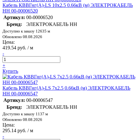
Кабель КВВГнг(А)-LS 10х2.5 0.66кВ (м) ЭЛЕКТРОКАБЕЛЬ
НН 00-00006520
Артикул:
00-00006520
Бренд:
ЭЛЕКТРОКАБЕЛЬ НН
Доступно к заказу 12635 м
Обновлено 08.08.2026
Цена:
419.54 руб. / м
-
+
Купить
Кабель КВВГнг(А)-LS 7х2.5 0.66кВ (м) ЭЛЕКТРОКАБЕЛЬ
НН 00-00006547
Артикул:
00-00006547
Бренд:
ЭЛЕКТРОКАБЕЛЬ НН
Доступно к заказу 1137 м
Обновлено 08.08.2026
Цена:
295.14 руб. / м
-