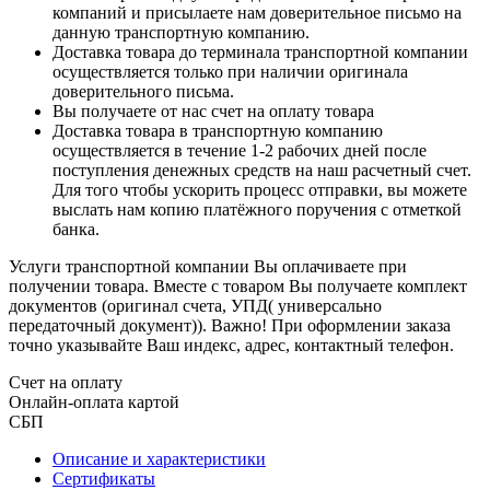
компаний и присылаете нам доверительное письмо на
данную транспортную компанию.
Доставка товара до терминала транспортной компании
осуществляется только при наличии оригинала
доверительного письма.
Вы получаете от нас счет на оплату товара
Доставка товара в транспортную компанию
осуществляется в течение 1-2 рабочих дней после
поступления денежных средств на наш расчетный счет.
Для того чтобы ускорить процесс отправки, вы можете
выслать нам копию платёжного поручения с отметкой
банка.
Услуги транспортной компании Вы оплачиваете при
получении товара. Вместе с товаром Вы получаете комплект
документов (оригинал счета, УПД( универсально
передаточный документ)). Важно! При оформлении заказа
точно указывайте Ваш индекс, адрес, контактный телефон.
Счет на оплату
Онлайн-оплата картой
СБП
Описание и характеристики
Сертификаты