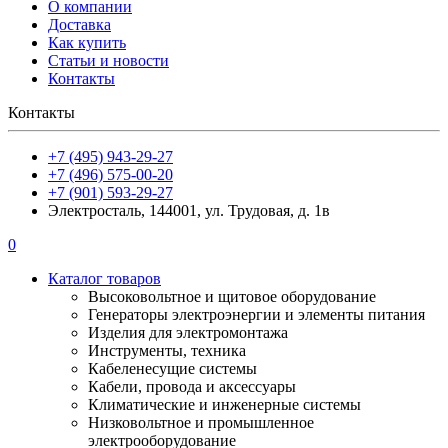
О компании
Доставка
Как купить
Статьи и новости
Контакты
Контакты
+7 (495) 943-29-27
+7 (496) 575-00-20
+7 (901) 593-29-27
Электросталь, 144001, ул. Трудовая, д. 1в
0
Каталог товаров
Высоковольтное и щитовое оборудование
Генераторы электроэнергии и элементы питания
Изделия для электромонтажа
Инструменты, техника
Кабеленесущие системы
Кабели, провода и аксессуары
Климатические и инженерные системы
Низковольтное и промышленное
электрооборудование