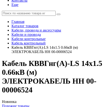
Контакты
Еще
Главная
Каталог товаров
Кабели, провода и аксессуары
Кабели и провода
Кабели контрольные
Кабель контрольный
Кабель КВВГнг(А)-LS 14х1.5 0.66кВ (м)
ЭЛЕКТРОКАБЕЛЬ НН 00-00006524
Кабель КВВГнг(А)-LS 14х1.5
0.66кВ (м)
ЭЛЕКТРОКАБЕЛЬ НН 00-
00006524
Новинка
Похожие товары