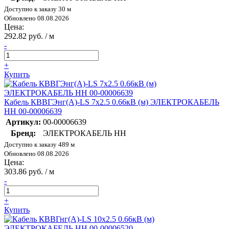
Доступно к заказу 30 м
Обновлено 08.08.2026
Цена:
292.82 руб. / м
-
+
Купить
Кабель КВВГЭнг(А)-LS 7х2.5 0.66кВ (м) ЭЛЕКТРОКАБЕЛЬ
НН 00-00006639
Артикул:
00-00006639
Бренд:
ЭЛЕКТРОКАБЕЛЬ НН
Доступно к заказу 489 м
Обновлено 08.08.2026
Цена:
303.86 руб. / м
-
+
Купить