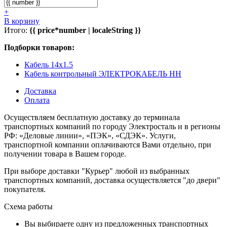
+
В корзину
Итого:
{{ price*number | localeString }}
Подборки товаров:
Кабель 14x1.5
Кабель контрольный ЭЛЕКТРОКАБЕЛЬ НН
Доставка
Оплата
Осуществляем бесплатную доставку до терминала
транспортных компаний по городу Электросталь и в регионы
РФ: «Деловые линии», «ПЭК», «СДЭК». Услуги,
транспортной компании оплачиваются Вами отдельно, при
получении товара в Вашем городе.
При выборе доставки "Курьер" любой из выбранных
транспортных компаний, доставка осуществляется "до двери"
покупателя.
Схема работы
Вы выбираете одну из предложенных транспортных