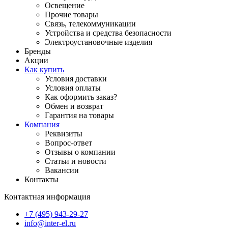
Освещение
Прочие товары
Связь, телекоммуникации
Устройства и средства безопасности
Электроустановочные изделия
Бренды
Акции
Как купить
Условия доставки
Условия оплаты
Как оформить заказ?
Обмен и возврат
Гарантия на товары
Компания
Реквизиты
Вопрос-ответ
Отзывы о компании
Статьи и новости
Вакансии
Контакты
Контактная информация
+7 (495) 943-29-27
info@inter-el.ru