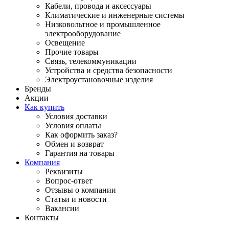
Кабели, провода и аксессуары
Климатические и инженерные системы
Низковольтное и промышленное
электрооборудование
Освещение
Прочие товары
Связь, телекоммуникации
Устройства и средства безопасности
Электроустановочные изделия
Бренды
Акции
Как купить
Условия доставки
Условия оплаты
Как оформить заказ?
Обмен и возврат
Гарантия на товары
Компания
Реквизиты
Вопрос-ответ
Отзывы о компании
Статьи и новости
Вакансии
Контакты