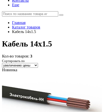
Контакты
Еще
Главная
Каталог товаров
Кабель 14x1.5
Кабель 14x1.5
Кол-во товаров:
3
Сортировать по
Новинка