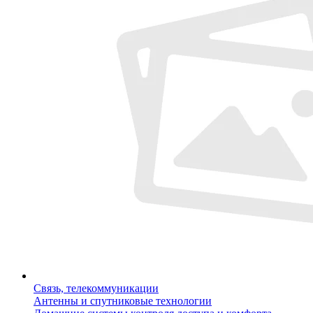
Связь, телекоммуникации
Антенны и спутниковые технологии