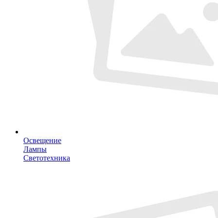
Освещение
Лампы
Светотехника