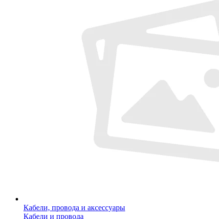
Кабели, провода и аксессуары
Кабели и провода