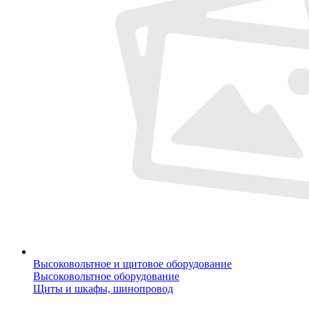
Высоковольтное и щитовое оборудование
Высоковольтное оборудование
Щиты и шкафы, шинопровод