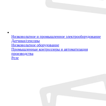
Низковольтное и промышленное электрооборудование
Датчики/сенсоры
Низковольтное оборудование
Промышленные контроллеры и автоматизация
производства
Реле