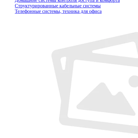
Домашние системы контроля доступа и комфорта
Структурированные кабельные системы
Телефонные системы, техника для офиса