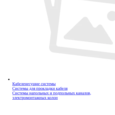
Кабеленесущие системы
Системы для прокладки кабеля
Системы напольных и подпольных каналов,
электромонтажных колон