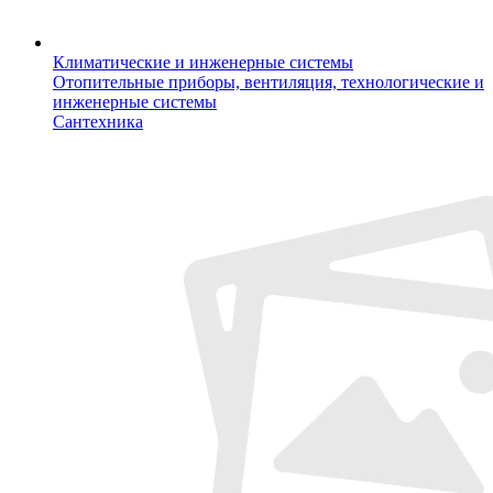
Климатические и инженерные системы
Отопительные приборы, вентиляция, технологические и
инженерные системы
Сантехника