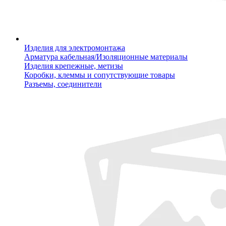
Изделия для электромонтажа
Арматура кабельная/Изоляционные материалы
Изделия крепежные, метизы
Коробки, клеммы и сопутствующие товары
Разъемы, соединители