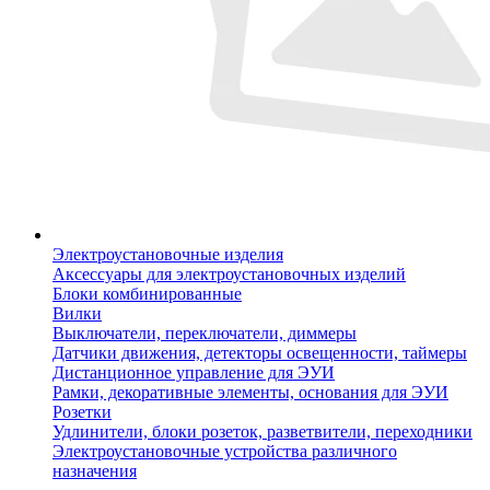
Электроустановочные изделия
Аксессуары для электроустановочных изделий
Блоки комбинированные
Вилки
Выключатели, переключатели, диммеры
Датчики движения, детекторы освещенности, таймеры
Дистанционное управление для ЭУИ
Рамки, декоративные элементы, основания для ЭУИ
Розетки
Удлинители, блоки розеток, разветвители, переходники
Электроустановочные устройства различного
назначения