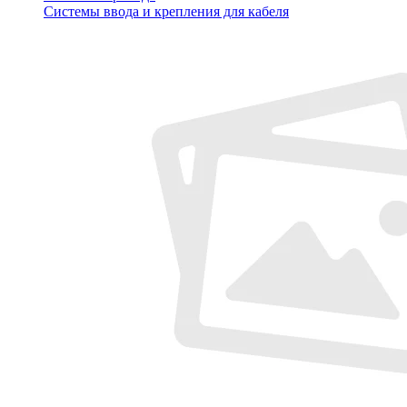
Системы ввода и крепления для кабеля