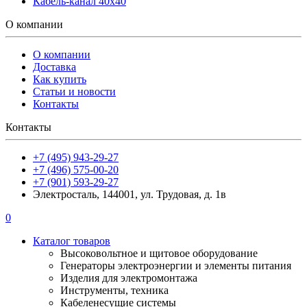
Кабель-канал 40х40
О компании
О компании
Доставка
Как купить
Статьи и новости
Контакты
Контакты
+7 (495) 943-29-27
+7 (496) 575-00-20
+7 (901) 593-29-27
Электросталь, 144001, ул. Трудовая, д. 1в
0
Каталог товаров
Высоковольтное и щитовое оборудование
Генераторы электроэнергии и элементы питания
Изделия для электромонтажа
Инструменты, техника
Кабеленесущие системы