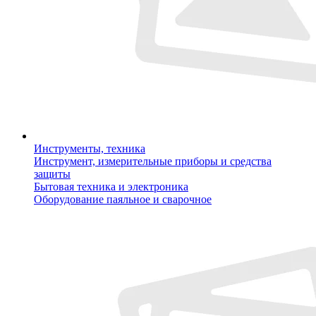
Инструменты, техника
Инструмент, измерительные приборы и средства
защиты
Бытовая техника и электроника
Оборудование паяльное и сварочное