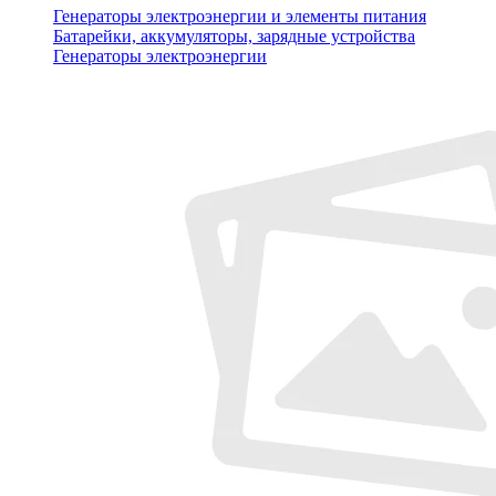
Генераторы электроэнергии и элементы питания
Батарейки, аккумуляторы, зарядные устройства
Генераторы электроэнергии