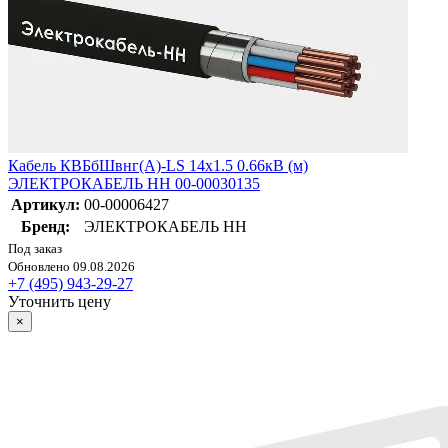
Кабель КВБбШвнг(А)-LS 14х1.5 0.66кВ (м)
ЭЛЕКТРОКАБЕЛЬ НН 00-00030135
Артикул:
00-00006427
Бренд:
ЭЛЕКТРОКАБЕЛЬ НН
Под заказ
Обновлено 09.08.2026
+7 (495) 943-29-27
Уточнить цену
×