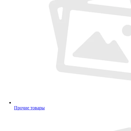
Прочие товары