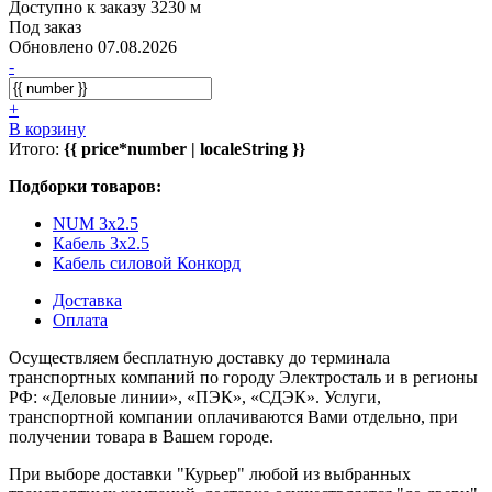
Доступно к заказу 3230 м
Под заказ
Обновлено 07.08.2026
-
+
В корзину
Итого:
{{ price*number | localeString }}
Подборки товаров:
NUM 3x2.5
Кабель 3x2.5
Кабель силовой Конкорд
Доставка
Оплата
Осуществляем бесплатную доставку до терминала
транспортных компаний по городу Электросталь и в регионы
РФ: «Деловые линии», «ПЭК», «СДЭК». Услуги,
транспортной компании оплачиваются Вами отдельно, при
получении товара в Вашем городе.
При выборе доставки "Курьер" любой из выбранных