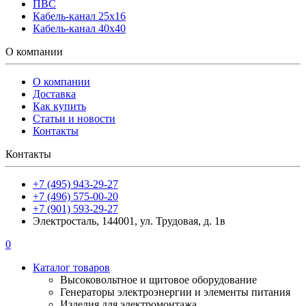
ПВС
Кабель-канал 25х16
Кабель-канал 40х40
О компании
О компании
Доставка
Как купить
Статьи и новости
Контакты
Контакты
+7 (495) 943-29-27
+7 (496) 575-00-20
+7 (901) 593-29-27
Электросталь, 144001, ул. Трудовая, д. 1в
0
Каталог товаров
Высоковольтное и щитовое оборудование
Генераторы электроэнергии и элементы питания
Изделия для электромонтажа