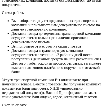
транспортных компаний, доставка осуществляется "до двери"
покупателя.
Схема работы
Вы выбираете одну из предложенных транспортных
компаний и присылаете нам доверительное письмо на
данную транспортную компанию.
Доставка товара до терминала транспортной компании
осуществляется только при наличии оригинала
доверительного письма.
Вы получаете от нас счет на оплату товара
Доставка товара в транспортную компанию
осуществляется в течение 1-2 рабочих дней после
поступления денежных средств на наш расчетный счет.
Для того чтобы ускорить процесс отправки, вы можете
выслать нам копию платёжного поручения с отметкой
банка.
Услуги транспортной компании Вы оплачиваете при
получении товара. Вместе с товаром Вы получаете комплект
документов (оригинал счета, УПД( универсально
передаточный документ)). Важно! При оформлении заказа
точно указывайте Ваш индекс, адрес, контактный телефон.
Счет на оплату