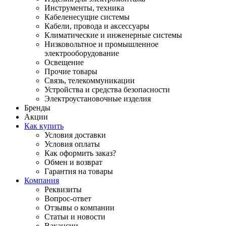
Инструменты, техника
Кабеленесущие системы
Кабели, провода и аксессуары
Климатические и инженерные системы
Низковольтное и промышленное
электрооборудование
Освещение
Прочие товары
Связь, телекоммуникации
Устройства и средства безопасности
Электроустановочные изделия
Бренды
Акции
Как купить
Условия доставки
Условия оплаты
Как оформить заказ?
Обмен и возврат
Гарантия на товары
Компания
Реквизиты
Вопрос-ответ
Отзывы о компании
Статьи и новости
Вакансии