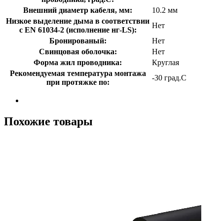
Внешний диаметр кабеля, мм:
10.2 мм
Низкое выделение дыма в соответствии
Нет
с EN 61034-2 (исполнение нг-LS):
Бронированый:
Нет
Свинцовая оболочка:
Нет
Форма жил проводника:
Круглая
Рекомендуемая температура монтажа
-30 град.C
при протяжке по:
Похожие товары