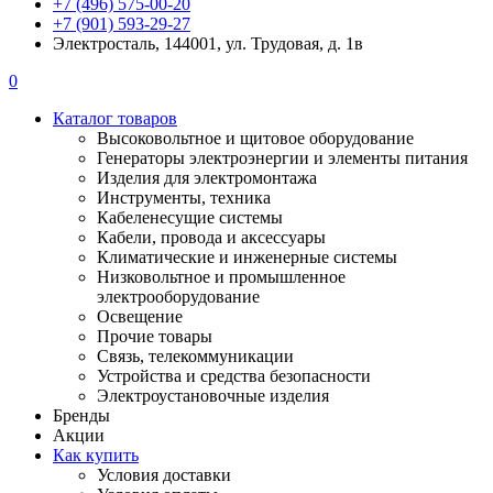
+7 (496) 575-00-20
+7 (901) 593-29-27
Электросталь, 144001, ул. Трудовая, д. 1в
0
Каталог товаров
Высоковольтное и щитовое оборудование
Генераторы электроэнергии и элементы питания
Изделия для электромонтажа
Инструменты, техника
Кабеленесущие системы
Кабели, провода и аксессуары
Климатические и инженерные системы
Низковольтное и промышленное
электрооборудование
Освещение
Прочие товары
Связь, телекоммуникации
Устройства и средства безопасности
Электроустановочные изделия
Бренды
Акции
Как купить
Условия доставки