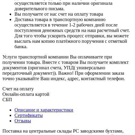
осуществляется только при наличии оригинала
доверительного письма.
Вы получаете от нас счет на оплату товара
Доставка товара в транспортную компанию
осуществляется в течение 1-2 рабочих дней после
поступления денежных средств на наш расчетный счет.
Для того чтобы ускорить процесс отправки, вы можете
выслать нам копию платёжного поручения с отметкой
банка.
Услуги транспортной компании Вы оплачиваете при
получении товара. Вместе с товаром Вы получаете комплект
документов (оригинал счета, УПД( универсально
передаточный документ)). Важно! При оформлении заказа
точно указывайте Ваш индекс, адрес, контактный телефон.
Счет на оплату
Онлайн-оплата картой
СБП
Описание и характеристики
Сертификаты
Отзывы
Поставка на центральные склады РС заводскими бухтами,